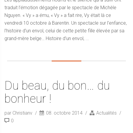
traduit l’émotion dégagée par le spectacle de Michèle
Nguyen. « Vy » a ému, « Vy » a fait rire, Vy était là ce
vendredi 10 octobre à Barentin. Un spectacle sur l’enfance,
l’histoire d’un envol, celui de cette petite fille élevée par sa
grand-mère belge… Histoire d’un envol, ...
Du beau, du bon… du
bonheur !
par Christianv
08. octobre 2014
Actualités
0