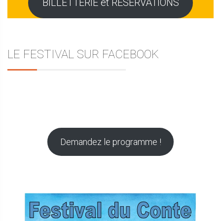
BILLETTERIE et RESERVATIONS
LE FESTIVAL SUR FACEBOOK
Demandez le programme !