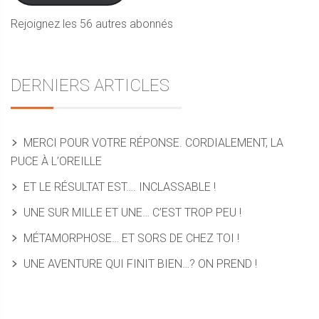
Rejoignez les 56 autres abonnés
DERNIERS ARTICLES
MERCI POUR VOTRE RÉPONSE. CORDIALEMENT, LA
PUCE À L’OREILLE
ET LE RÉSULTAT EST…. INCLASSABLE !
UNE SUR MILLE ET UNE… C’EST TROP PEU !
MÉTAMORPHOSE… ET SORS DE CHEZ TOI !
UNE AVENTURE QUI FINIT BIEN…? ON PREND !