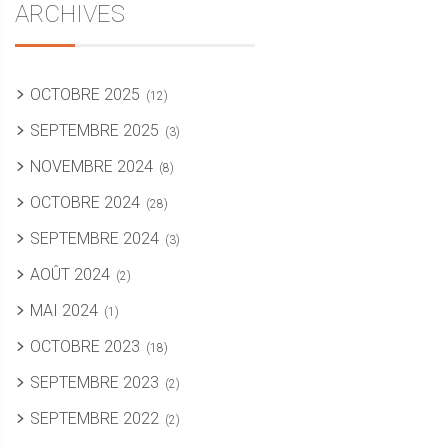
ARCHIVES
OCTOBRE 2025
(12)
SEPTEMBRE 2025
(3)
NOVEMBRE 2024
(8)
OCTOBRE 2024
(28)
SEPTEMBRE 2024
(3)
AOÛT 2024
(2)
MAI 2024
(1)
OCTOBRE 2023
(18)
SEPTEMBRE 2023
(2)
SEPTEMBRE 2022
(2)