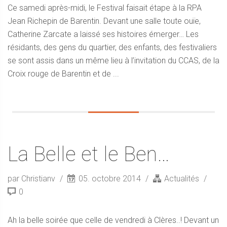
Ce samedi après-midi, le Festival faisait étape à la RPA
Jean Richepin de Barentin. Devant une salle toute ouïe,
Catherine Zarcate a laissé ses histoires émerger… Les
résidants, des gens du quartier, des enfants, des festivaliers
se sont assis dans un même lieu à l’invitation du CCAS, de la
Croix rouge de Barentin et de ...
La Belle et le Ben…
par Christianv
05. octobre 2014
Actualités
0
Ah la belle soirée que celle de vendredi à Clères..! Devant un