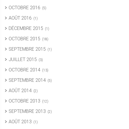
OCTOBRE 2016
(5)
AOÛT 2016
(1)
DÉCEMBRE 2015
(1)
OCTOBRE 2015
(18)
SEPTEMBRE 2015
(1)
JUILLET 2015
(3)
OCTOBRE 2014
(13)
SEPTEMBRE 2014
(5)
AOÛT 2014
(2)
OCTOBRE 2013
(12)
SEPTEMBRE 2013
(2)
AOÛT 2013
(1)