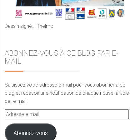
Dessin signé... Thelmo
ABONNEZ-VOUS À CE BLOG PAR E-
MAIL.
Saisissez votre adresse e-mail pour vous abonner à ce
blog et recevoir une notification de chaque nouvel article
par e-mail.
Adresse
e-
mail
Abonnez-vous