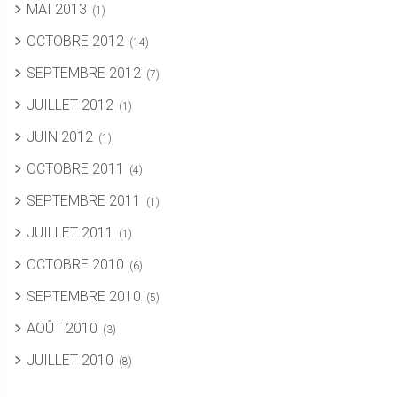
MAI 2013
(1)
OCTOBRE 2012
(14)
SEPTEMBRE 2012
(7)
JUILLET 2012
(1)
JUIN 2012
(1)
OCTOBRE 2011
(4)
SEPTEMBRE 2011
(1)
JUILLET 2011
(1)
OCTOBRE 2010
(6)
SEPTEMBRE 2010
(5)
AOÛT 2010
(3)
JUILLET 2010
(8)