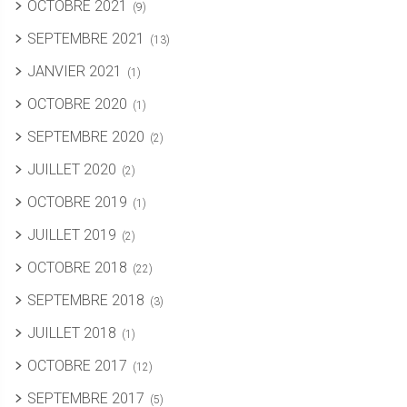
OCTOBRE 2021
(9)
SEPTEMBRE 2021
(13)
JANVIER 2021
(1)
OCTOBRE 2020
(1)
SEPTEMBRE 2020
(2)
JUILLET 2020
(2)
OCTOBRE 2019
(1)
JUILLET 2019
(2)
OCTOBRE 2018
(22)
SEPTEMBRE 2018
(3)
JUILLET 2018
(1)
OCTOBRE 2017
(12)
SEPTEMBRE 2017
(5)