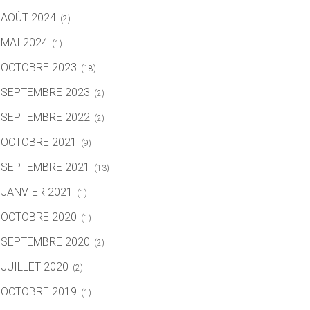
AOÛT 2024
(2)
MAI 2024
(1)
OCTOBRE 2023
(18)
SEPTEMBRE 2023
(2)
SEPTEMBRE 2022
(2)
OCTOBRE 2021
(9)
SEPTEMBRE 2021
(13)
JANVIER 2021
(1)
OCTOBRE 2020
(1)
SEPTEMBRE 2020
(2)
JUILLET 2020
(2)
OCTOBRE 2019
(1)