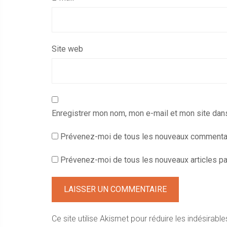
Site web
Enregistrer mon nom, mon e-mail et mon site dan
Prévenez-moi de tous les nouveaux commentai
Prévenez-moi de tous les nouveaux articles par
Ce site utilise Akismet pour réduire les indésirable