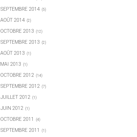
SEPTEMBRE 2014
(5)
AOÛT 2014
(2)
OCTOBRE 2013
(12)
SEPTEMBRE 2013
(2)
AOÛT 2013
(1)
MAI 2013
(1)
OCTOBRE 2012
(14)
SEPTEMBRE 2012
(7)
JUILLET 2012
(1)
JUIN 2012
(1)
OCTOBRE 2011
(4)
SEPTEMBRE 2011
(1)