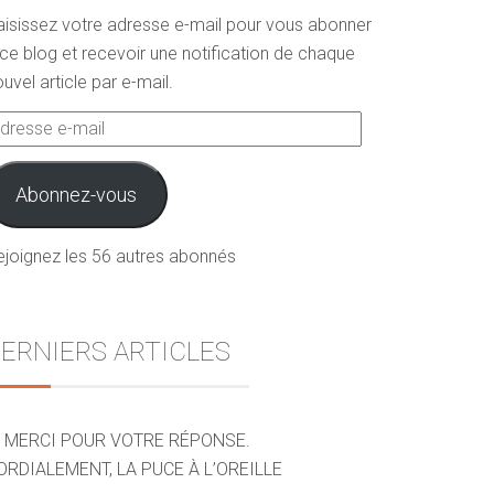
aisissez votre adresse e-mail pour vous abonner
ce blog et recevoir une notification de chaque
uvel article par e-mail.
dresse
ail
Abonnez-vous
ejoignez les 56 autres abonnés
ERNIERS ARTICLES
MERCI POUR VOTRE RÉPONSE.
ORDIALEMENT, LA PUCE À L’OREILLE