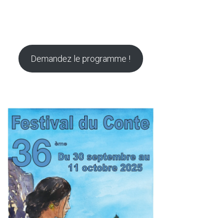
Demandez le programme !