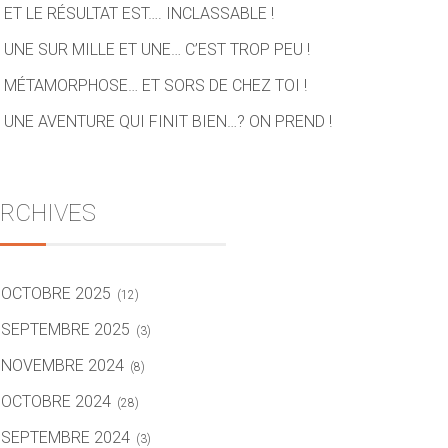
ET LE RÉSULTAT EST…. INCLASSABLE !
UNE SUR MILLE ET UNE… C’EST TROP PEU !
MÉTAMORPHOSE… ET SORS DE CHEZ TOI !
UNE AVENTURE QUI FINIT BIEN…? ON PREND !
RCHIVES
OCTOBRE 2025
(12)
SEPTEMBRE 2025
(3)
NOVEMBRE 2024
(8)
OCTOBRE 2024
(28)
SEPTEMBRE 2024
(3)