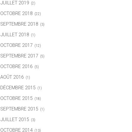
JUILLET 2019
(2)
OCTOBRE 2018
(22)
SEPTEMBRE 2018
(3)
JUILLET 2018
(1)
OCTOBRE 2017
(12)
SEPTEMBRE 2017
(5)
OCTOBRE 2016
(5)
AOÛT 2016
(1)
DÉCEMBRE 2015
(1)
OCTOBRE 2015
(18)
SEPTEMBRE 2015
(1)
JUILLET 2015
(3)
OCTOBRE 2014
(13)