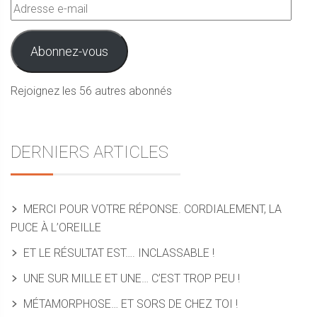
Adresse
e-
mail
Abonnez-vous
Rejoignez les 56 autres abonnés
DERNIERS ARTICLES
MERCI POUR VOTRE RÉPONSE. CORDIALEMENT, LA
PUCE À L’OREILLE
ET LE RÉSULTAT EST…. INCLASSABLE !
UNE SUR MILLE ET UNE… C’EST TROP PEU !
MÉTAMORPHOSE… ET SORS DE CHEZ TOI !