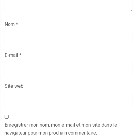
Nom
*
E-mail
*
Site web
Enregistrer mon nom, mon e-mail et mon site dans le
navigateur pour mon prochain commentaire.