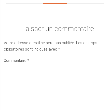
Laisser un commentaire
Votre adresse e-mail ne sera pas publiée.
Les champs
obligatoires sont indiqués avec
*
Commentaire
*