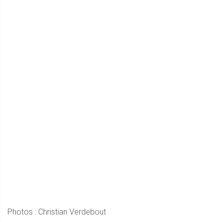
Photos : Christian Verdebout