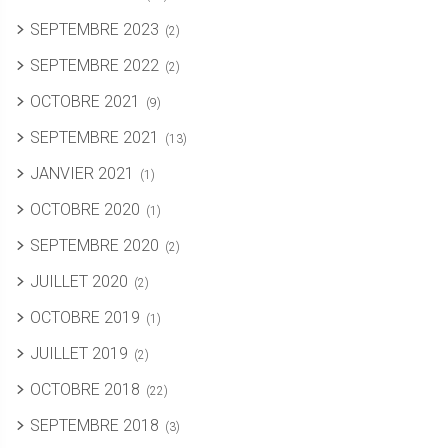
SEPTEMBRE 2023
(2)
SEPTEMBRE 2022
(2)
OCTOBRE 2021
(9)
SEPTEMBRE 2021
(13)
JANVIER 2021
(1)
OCTOBRE 2020
(1)
SEPTEMBRE 2020
(2)
JUILLET 2020
(2)
OCTOBRE 2019
(1)
JUILLET 2019
(2)
OCTOBRE 2018
(22)
SEPTEMBRE 2018
(3)