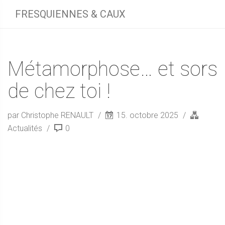
FRESQUIENNES & CAUX
Métamorphose… et sors
de chez toi !
par Christophe RENAULT
15. octobre 2025
Actualités
0