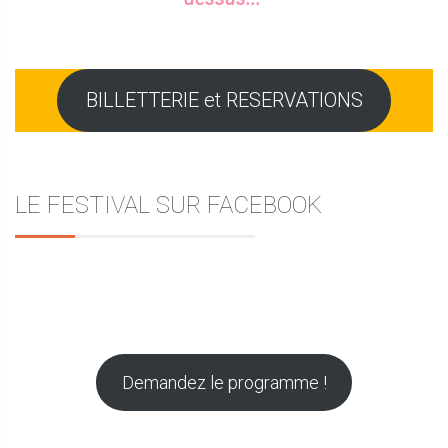
BILLETTERIE et RESERVATIONS
LE FESTIVAL SUR FACEBOOK
Demandez le programme !