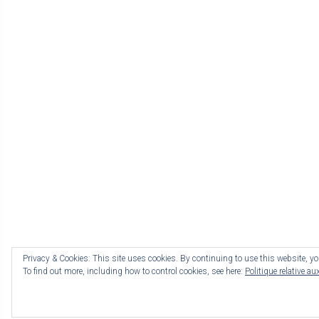
Privacy & Cookies: This site uses cookies. By continuing to use this website, you
To find out more, including how to control cookies, see here:
Politique relative au