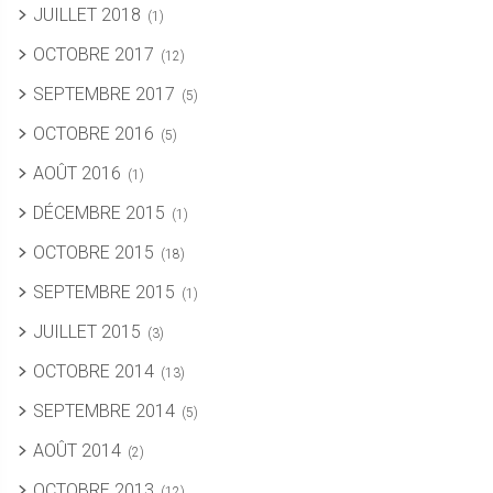
JUILLET 2018
(1)
OCTOBRE 2017
(12)
SEPTEMBRE 2017
(5)
OCTOBRE 2016
(5)
AOÛT 2016
(1)
DÉCEMBRE 2015
(1)
OCTOBRE 2015
(18)
SEPTEMBRE 2015
(1)
JUILLET 2015
(3)
OCTOBRE 2014
(13)
SEPTEMBRE 2014
(5)
AOÛT 2014
(2)
OCTOBRE 2013
(12)