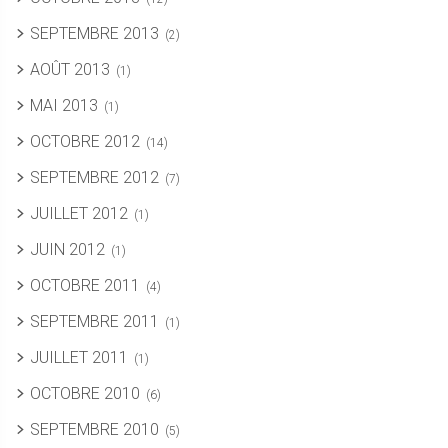
SEPTEMBRE 2013
(2)
AOÛT 2013
(1)
MAI 2013
(1)
OCTOBRE 2012
(14)
SEPTEMBRE 2012
(7)
JUILLET 2012
(1)
JUIN 2012
(1)
OCTOBRE 2011
(4)
SEPTEMBRE 2011
(1)
JUILLET 2011
(1)
OCTOBRE 2010
(6)
SEPTEMBRE 2010
(5)