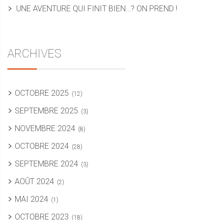
UNE AVENTURE QUI FINIT BIEN…? ON PREND !
ARCHIVES
OCTOBRE 2025
(12)
SEPTEMBRE 2025
(3)
NOVEMBRE 2024
(8)
OCTOBRE 2024
(28)
SEPTEMBRE 2024
(3)
AOÛT 2024
(2)
MAI 2024
(1)
OCTOBRE 2023
(18)