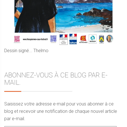
Dessin signé... Thelmo
ABONNEZ-VOUS À CE BLOG PAR E-
MAIL.
Saisissez votre adresse e-mail pour vous abonner à ce
blog et recevoir une notification de chaque nouvel article
par e-mail.