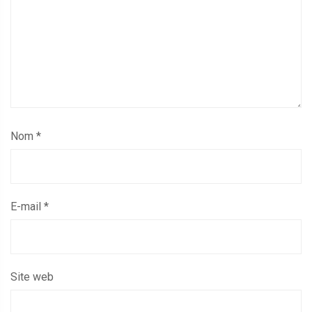
Nom
*
E-mail
*
Site web