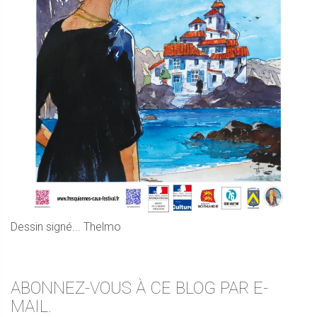
Dessin signé... Thelmo
ABONNEZ-VOUS À CE BLOG PAR E-
MAIL.