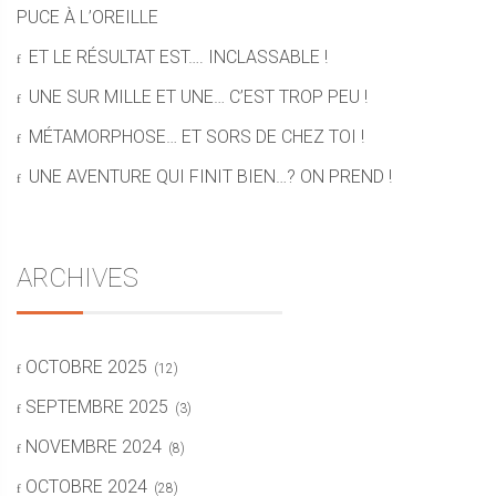
PUCE À L’OREILLE
ET LE RÉSULTAT EST…. INCLASSABLE !
UNE SUR MILLE ET UNE… C’EST TROP PEU !
MÉTAMORPHOSE… ET SORS DE CHEZ TOI !
UNE AVENTURE QUI FINIT BIEN…? ON PREND !
ARCHIVES
OCTOBRE 2025
(12)
SEPTEMBRE 2025
(3)
NOVEMBRE 2024
(8)
OCTOBRE 2024
(28)