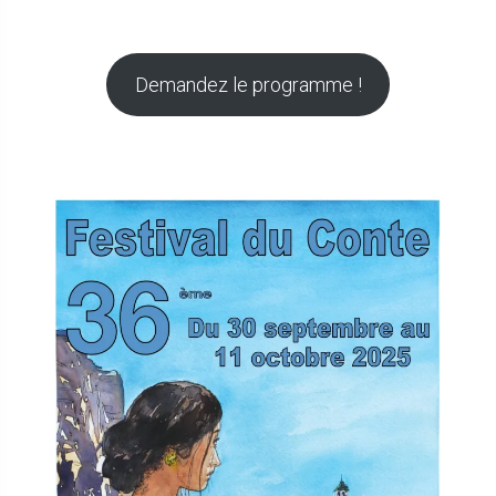
Demandez le programme !