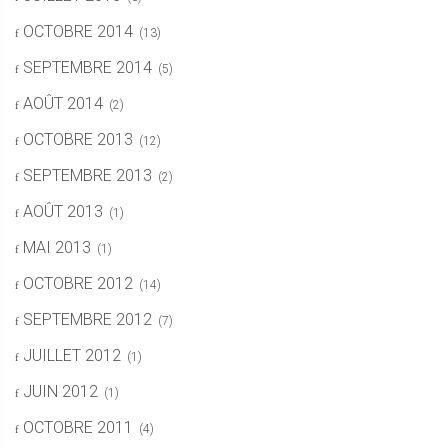
OCTOBRE 2014
(13)
SEPTEMBRE 2014
(5)
AOÛT 2014
(2)
OCTOBRE 2013
(12)
SEPTEMBRE 2013
(2)
AOÛT 2013
(1)
MAI 2013
(1)
OCTOBRE 2012
(14)
SEPTEMBRE 2012
(7)
JUILLET 2012
(1)
JUIN 2012
(1)
OCTOBRE 2011
(4)