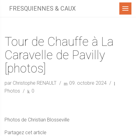
Menu
FRESQUIENNES & CAUX
Tour de Chauffe à La
Caravelle de Pavilly
[photos]
par Christophe RENAULT
09. octobre 2024
Photos
0
Photos de Christian Blosseville
Partagez cet article