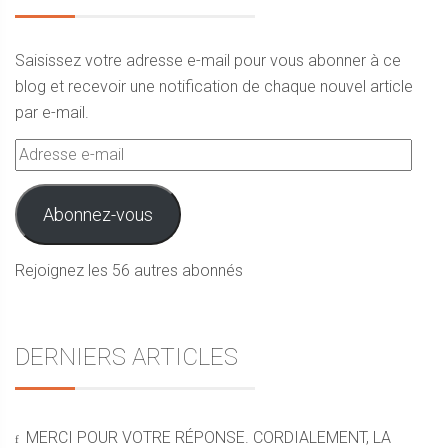
Saisissez votre adresse e-mail pour vous abonner à ce
blog et recevoir une notification de chaque nouvel article
par e-mail.
Adresse
e-
mail
Abonnez-vous
Rejoignez les 56 autres abonnés
DERNIERS ARTICLES
MERCI POUR VOTRE RÉPONSE. CORDIALEMENT, LA