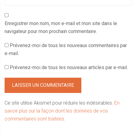
Enregistrer mon nom, mon e-mail et mon site dans le
navigateur pour mon prochain commentaire.
Prévenez-moi de tous les nouveaux commentaires par
e-mail.
Prévenez-moi de tous les nouveaux articles par e-mail.
Ce site utilise Akismet pour réduire les indésirables.
En
savoir plus sur la façon dont les données de vos
commentaires sont traitées
.