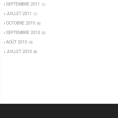
SEPTEMBRE 2011
(1)
JUILLET 2011
(1)
OCTOBRE 2010
(6)
SEPTEMBRE 2010
(5)
AOÛT 2010
(3)
JUILLET 2010
(8)