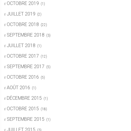
OCTOBRE 2019
(1)
JUILLET 2019
(2)
OCTOBRE 2018
(22)
SEPTEMBRE 2018
(3)
JUILLET 2018
(1)
OCTOBRE 2017
(12)
SEPTEMBRE 2017
(5)
OCTOBRE 2016
(5)
AOÛT 2016
(1)
DÉCEMBRE 2015
(1)
OCTOBRE 2015
(18)
SEPTEMBRE 2015
(1)
JUILLET 2015
(3)