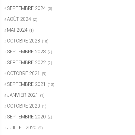
SEPTEMBRE 2024
(3)
AOÛT 2024
(2)
MAI 2024
(1)
OCTOBRE 2023
(18)
SEPTEMBRE 2023
(2)
SEPTEMBRE 2022
(2)
OCTOBRE 2021
(9)
SEPTEMBRE 2021
(13)
JANVIER 2021
(1)
OCTOBRE 2020
(1)
SEPTEMBRE 2020
(2)
JUILLET 2020
(2)