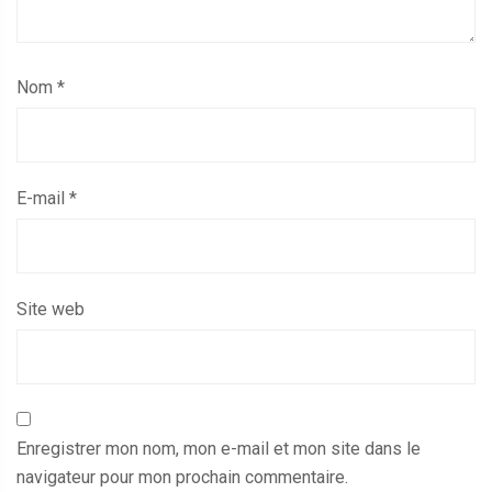
Nom
*
E-mail
*
Site web
Enregistrer mon nom, mon e-mail et mon site dans le
navigateur pour mon prochain commentaire.