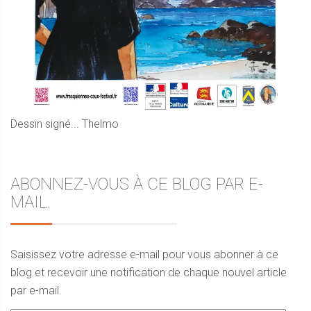
Dessin signé... Thelmo
ABONNEZ-VOUS À CE BLOG PAR E-
MAIL.
Saisissez votre adresse e-mail pour vous abonner à ce
blog et recevoir une notification de chaque nouvel article
par e-mail.