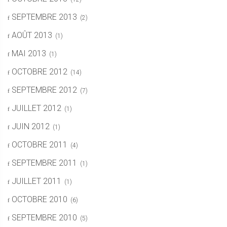
SEPTEMBRE 2013
(2)
AOÛT 2013
(1)
MAI 2013
(1)
OCTOBRE 2012
(14)
SEPTEMBRE 2012
(7)
JUILLET 2012
(1)
JUIN 2012
(1)
OCTOBRE 2011
(4)
SEPTEMBRE 2011
(1)
JUILLET 2011
(1)
OCTOBRE 2010
(6)
SEPTEMBRE 2010
(5)