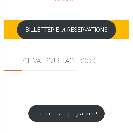
BILLETTERIE et RESERVATIONS
LE FESTIVAL SUR FACEBOOK
Demandez le programme !