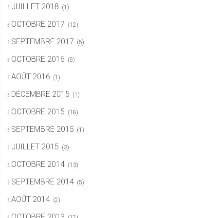
JUILLET 2018
(1)
OCTOBRE 2017
(12)
SEPTEMBRE 2017
(5)
OCTOBRE 2016
(5)
AOÛT 2016
(1)
DÉCEMBRE 2015
(1)
OCTOBRE 2015
(18)
SEPTEMBRE 2015
(1)
JUILLET 2015
(3)
OCTOBRE 2014
(13)
SEPTEMBRE 2014
(5)
AOÛT 2014
(2)
OCTOBRE 2013
(12)