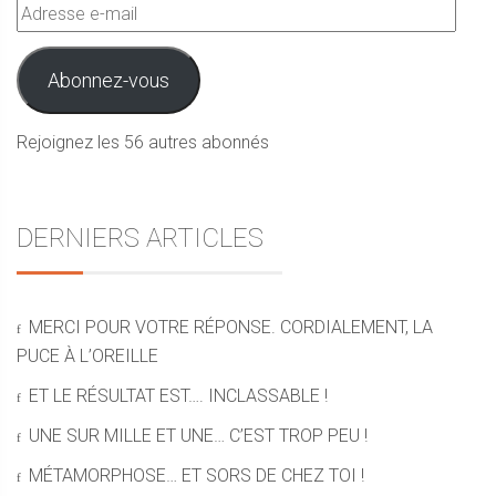
Adresse
e-
mail
Abonnez-vous
Rejoignez les 56 autres abonnés
DERNIERS ARTICLES
MERCI POUR VOTRE RÉPONSE. CORDIALEMENT, LA
PUCE À L’OREILLE
ET LE RÉSULTAT EST…. INCLASSABLE !
UNE SUR MILLE ET UNE… C’EST TROP PEU !
MÉTAMORPHOSE… ET SORS DE CHEZ TOI !