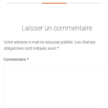
Laisser un commentaire
Votre adresse e-mail ne sera pas publiée.
Les champs
obligatoires sont indiqués avec
*
Commentaire
*