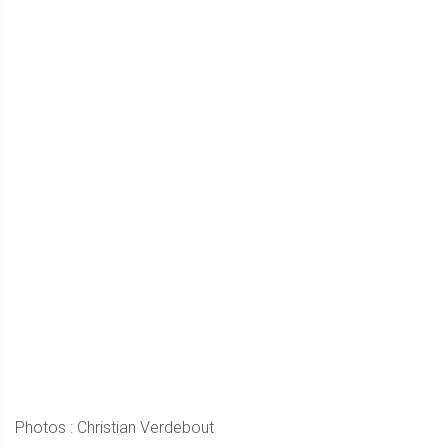
Photos : Christian Verdebout