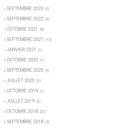
SEPTEMBRE 2023
(2)
SEPTEMBRE 2022
(2)
OCTOBRE 2021
(9)
SEPTEMBRE 2021
(13)
JANVIER 2021
(1)
OCTOBRE 2020
(1)
SEPTEMBRE 2020
(2)
JUILLET 2020
(2)
OCTOBRE 2019
(1)
JUILLET 2019
(2)
OCTOBRE 2018
(22)
SEPTEMBRE 2018
(3)