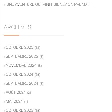
UNE AVENTURE QUI FINIT BIEN…? ON PREND !
ARCHIVES
OCTOBRE 2025
(12)
SEPTEMBRE 2025
(3)
NOVEMBRE 2024
(8)
OCTOBRE 2024
(28)
SEPTEMBRE 2024
(3)
AOÛT 2024
(2)
MAI 2024
(1)
OCTOBRE 2023
(18)