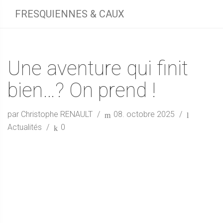
FRESQUIENNES & CAUX
Une aventure qui finit
bien…? On prend !
par Christophe RENAULT
08. octobre 2025
Actualités
0