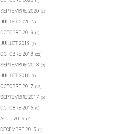
OCTOBRE 2020
(1)
SEPTEMBRE 2020
(2)
JUILLET 2020
(2)
OCTOBRE 2019
(1)
JUILLET 2019
(2)
OCTOBRE 2018
(22)
SEPTEMBRE 2018
(3)
JUILLET 2018
(1)
OCTOBRE 2017
(12)
SEPTEMBRE 2017
(5)
OCTOBRE 2016
(5)
AOÛT 2016
(1)
DÉCEMBRE 2015
(1)