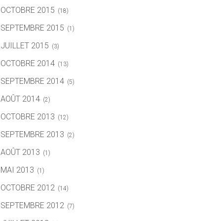
OCTOBRE 2015
(18)
SEPTEMBRE 2015
(1)
JUILLET 2015
(3)
OCTOBRE 2014
(13)
SEPTEMBRE 2014
(5)
AOÛT 2014
(2)
OCTOBRE 2013
(12)
SEPTEMBRE 2013
(2)
AOÛT 2013
(1)
MAI 2013
(1)
OCTOBRE 2012
(14)
SEPTEMBRE 2012
(7)