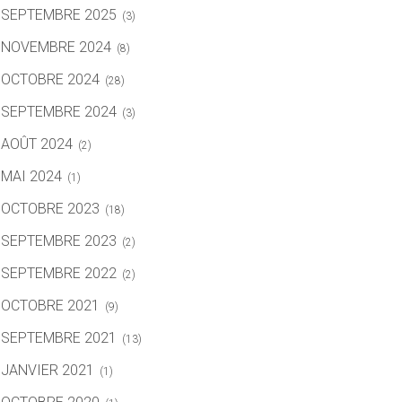
SEPTEMBRE 2025
(3)
NOVEMBRE 2024
(8)
OCTOBRE 2024
(28)
SEPTEMBRE 2024
(3)
AOÛT 2024
(2)
MAI 2024
(1)
OCTOBRE 2023
(18)
SEPTEMBRE 2023
(2)
SEPTEMBRE 2022
(2)
OCTOBRE 2021
(9)
SEPTEMBRE 2021
(13)
JANVIER 2021
(1)