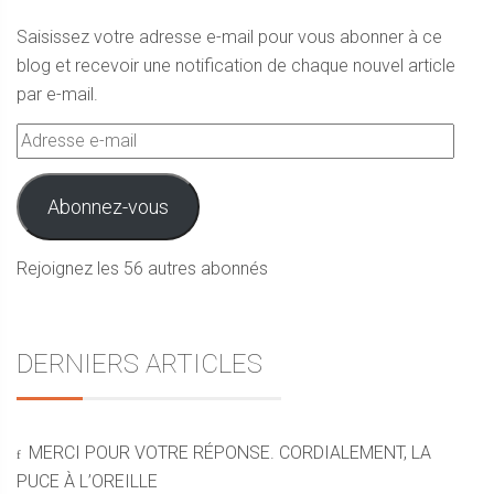
Saisissez votre adresse e-mail pour vous abonner à ce
blog et recevoir une notification de chaque nouvel article
par e-mail.
Adresse
e-
mail
Abonnez-vous
Rejoignez les 56 autres abonnés
DERNIERS ARTICLES
MERCI POUR VOTRE RÉPONSE. CORDIALEMENT, LA
PUCE À L’OREILLE