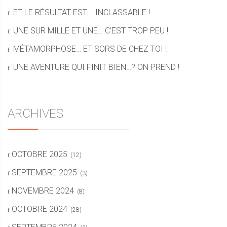
ET LE RÉSULTAT EST…. INCLASSABLE !
UNE SUR MILLE ET UNE… C’EST TROP PEU !
MÉTAMORPHOSE… ET SORS DE CHEZ TOI !
UNE AVENTURE QUI FINIT BIEN…? ON PREND !
ARCHIVES
OCTOBRE 2025
(12)
SEPTEMBRE 2025
(3)
NOVEMBRE 2024
(8)
OCTOBRE 2024
(28)