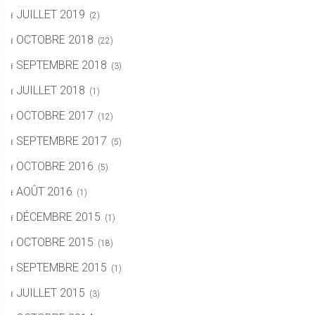
JUILLET 2019
(2)
OCTOBRE 2018
(22)
SEPTEMBRE 2018
(3)
JUILLET 2018
(1)
OCTOBRE 2017
(12)
SEPTEMBRE 2017
(5)
OCTOBRE 2016
(5)
AOÛT 2016
(1)
DÉCEMBRE 2015
(1)
OCTOBRE 2015
(18)
SEPTEMBRE 2015
(1)
JUILLET 2015
(3)