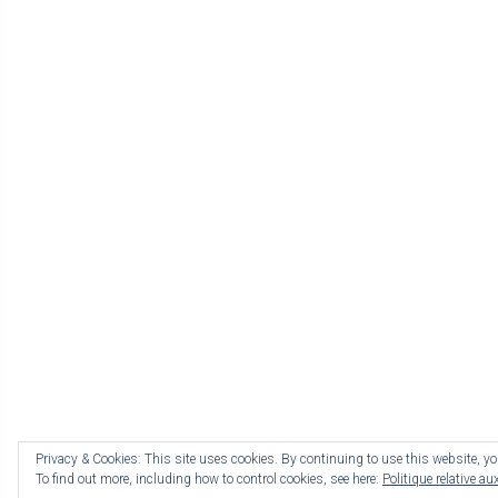
Privacy & Cookies: This site uses cookies. By continuing to use this website, you
To find out more, including how to control cookies, see here:
Politique relative au