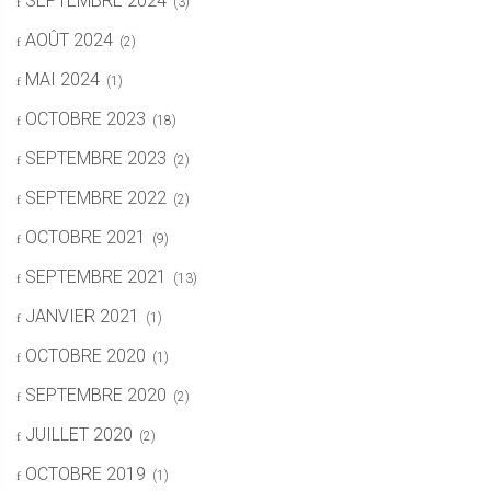
SEPTEMBRE 2024
(3)
AOÛT 2024
(2)
MAI 2024
(1)
OCTOBRE 2023
(18)
SEPTEMBRE 2023
(2)
SEPTEMBRE 2022
(2)
OCTOBRE 2021
(9)
SEPTEMBRE 2021
(13)
JANVIER 2021
(1)
OCTOBRE 2020
(1)
SEPTEMBRE 2020
(2)
JUILLET 2020
(2)
OCTOBRE 2019
(1)