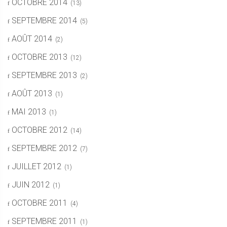
OCTOBRE 2014
(13)
SEPTEMBRE 2014
(5)
AOÛT 2014
(2)
OCTOBRE 2013
(12)
SEPTEMBRE 2013
(2)
AOÛT 2013
(1)
MAI 2013
(1)
OCTOBRE 2012
(14)
SEPTEMBRE 2012
(7)
JUILLET 2012
(1)
JUIN 2012
(1)
OCTOBRE 2011
(4)
SEPTEMBRE 2011
(1)