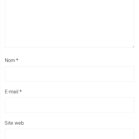
Nom
*
E-mail
*
Site web