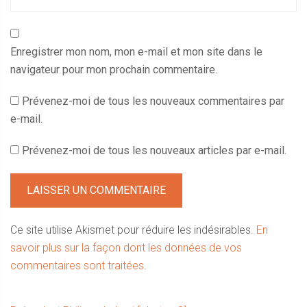
Enregistrer mon nom, mon e-mail et mon site dans le
navigateur pour mon prochain commentaire.
Prévenez-moi de tous les nouveaux commentaires par
e-mail.
Prévenez-moi de tous les nouveaux articles par e-mail.
Ce site utilise Akismet pour réduire les indésirables.
En
savoir plus sur la façon dont les données de vos
commentaires sont traitées
.