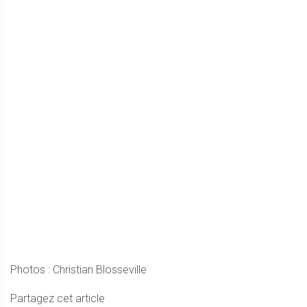
Photos : Christian Blosseville
Partagez cet article