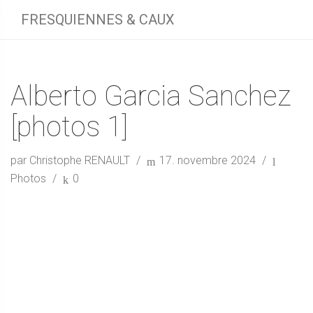
FRESQUIENNES & CAUX
Alberto Garcia Sanchez
[photos 1]
par Christophe RENAULT
17. novembre 2024
Photos
0