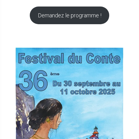
Demandez le programme !