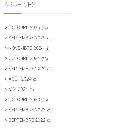
ARCHIVES
OCTOBRE 2025
(12)
SEPTEMBRE 2025
(3)
NOVEMBRE 2024
(8)
OCTOBRE 2024
(28)
SEPTEMBRE 2024
(3)
AOÛT 2024
(2)
MAI 2024
(1)
OCTOBRE 2023
(18)
SEPTEMBRE 2023
(2)
SEPTEMBRE 2022
(2)