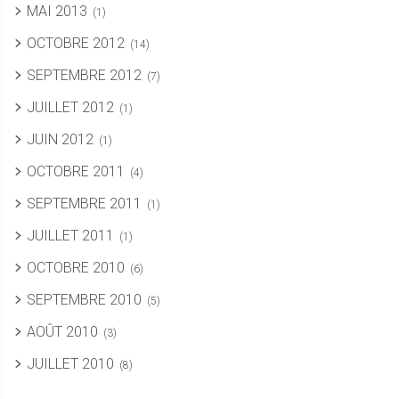
MAI 2013
(1)
OCTOBRE 2012
(14)
SEPTEMBRE 2012
(7)
JUILLET 2012
(1)
JUIN 2012
(1)
OCTOBRE 2011
(4)
SEPTEMBRE 2011
(1)
JUILLET 2011
(1)
OCTOBRE 2010
(6)
SEPTEMBRE 2010
(5)
AOÛT 2010
(3)
JUILLET 2010
(8)