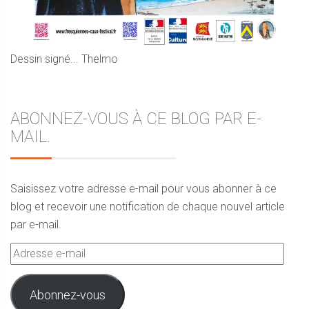
Dessin signé... Thelmo
ABONNEZ-VOUS À CE BLOG PAR E-
MAIL.
Saisissez votre adresse e-mail pour vous abonner à ce
blog et recevoir une notification de chaque nouvel article
par e-mail.
Adresse
e-
mail
Abonnez-vous