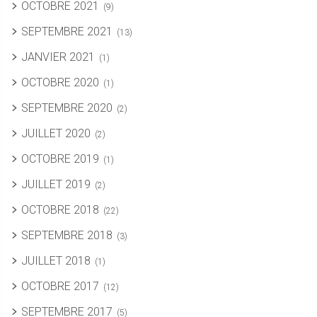
OCTOBRE 2021
(9)
SEPTEMBRE 2021
(13)
JANVIER 2021
(1)
OCTOBRE 2020
(1)
SEPTEMBRE 2020
(2)
JUILLET 2020
(2)
OCTOBRE 2019
(1)
JUILLET 2019
(2)
OCTOBRE 2018
(22)
SEPTEMBRE 2018
(3)
JUILLET 2018
(1)
OCTOBRE 2017
(12)
SEPTEMBRE 2017
(5)