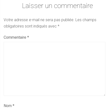
Laisser un commentaire
Votre adresse e-mail ne sera pas publiée.
Les champs
obligatoires sont indiqués avec
*
Commentaire
*
Nom
*