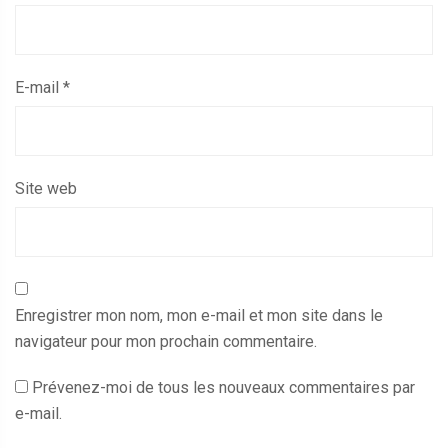
E-mail
*
Site web
Enregistrer mon nom, mon e-mail et mon site dans le
navigateur pour mon prochain commentaire.
Prévenez-moi de tous les nouveaux commentaires par
e-mail.