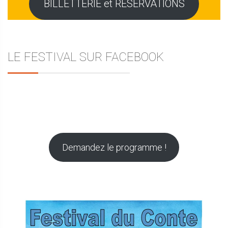
BILLETTERIE et RESERVATIONS
LE FESTIVAL SUR FACEBOOK
Demandez le programme !