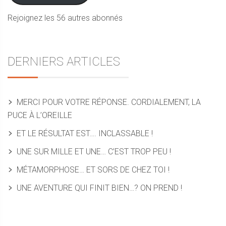
Rejoignez les 56 autres abonnés
DERNIERS ARTICLES
MERCI POUR VOTRE RÉPONSE. CORDIALEMENT, LA
PUCE À L’OREILLE
ET LE RÉSULTAT EST…. INCLASSABLE !
UNE SUR MILLE ET UNE… C’EST TROP PEU !
MÉTAMORPHOSE… ET SORS DE CHEZ TOI !
UNE AVENTURE QUI FINIT BIEN…? ON PREND !