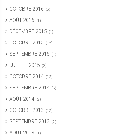
OCTOBRE 2016
(5)
AOÛT 2016
(1)
DÉCEMBRE 2015
(1)
OCTOBRE 2015
(18)
SEPTEMBRE 2015
(1)
JUILLET 2015
(3)
OCTOBRE 2014
(13)
SEPTEMBRE 2014
(5)
AOÛT 2014
(2)
OCTOBRE 2013
(12)
SEPTEMBRE 2013
(2)
AOÛT 2013
(1)