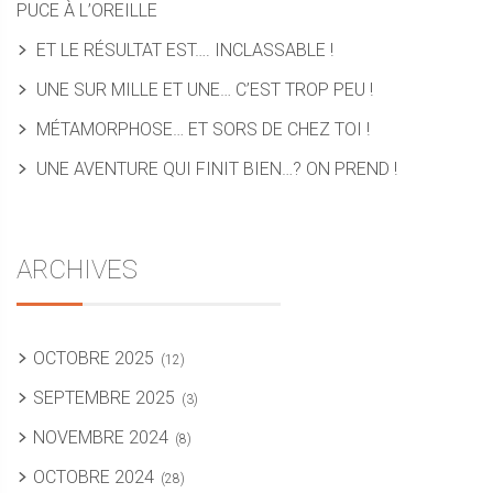
PUCE À L’OREILLE
ET LE RÉSULTAT EST…. INCLASSABLE !
UNE SUR MILLE ET UNE… C’EST TROP PEU !
MÉTAMORPHOSE… ET SORS DE CHEZ TOI !
UNE AVENTURE QUI FINIT BIEN…? ON PREND !
ARCHIVES
OCTOBRE 2025
(12)
SEPTEMBRE 2025
(3)
NOVEMBRE 2024
(8)
OCTOBRE 2024
(28)