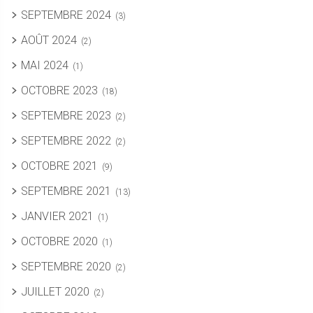
SEPTEMBRE 2024
(3)
AOÛT 2024
(2)
MAI 2024
(1)
OCTOBRE 2023
(18)
SEPTEMBRE 2023
(2)
SEPTEMBRE 2022
(2)
OCTOBRE 2021
(9)
SEPTEMBRE 2021
(13)
JANVIER 2021
(1)
OCTOBRE 2020
(1)
SEPTEMBRE 2020
(2)
JUILLET 2020
(2)