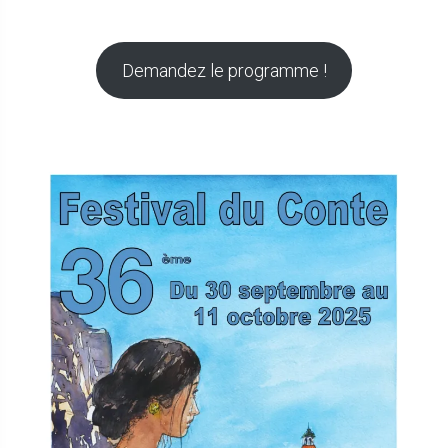
Demandez le programme !