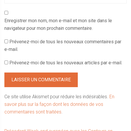
Enregistrer mon nom, mon e-mail et mon site dans le
navigateur pour mon prochain commentaire.
Prévenez-moi de tous les nouveaux commentaires par
e-mail.
Prévenez-moi de tous les nouveaux articles par e-mail.
Ce site utilise Akismet pour réduire les indésirables.
En
savoir plus sur la façon dont les données de vos
commentaires sont traitées
.
Article