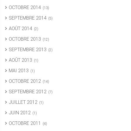
OCTOBRE 2014
(13)
SEPTEMBRE 2014
(5)
AOÛT 2014
(2)
OCTOBRE 2013
(12)
SEPTEMBRE 2013
(2)
AOÛT 2013
(1)
MAI 2013
(1)
OCTOBRE 2012
(14)
SEPTEMBRE 2012
(7)
JUILLET 2012
(1)
JUIN 2012
(1)
OCTOBRE 2011
(4)