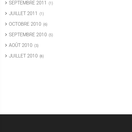
SEPTEMBRE 2011
(1)
JUILLET 2011
(1)
OCTOBRE 2010
(6)
SEPTEMBRE 2010
(5)
AOÛT 2010
(3)
JUILLET 2010
(8)