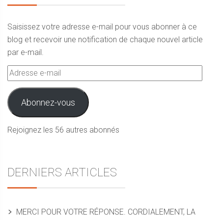
Saisissez votre adresse e-mail pour vous abonner à ce
blog et recevoir une notification de chaque nouvel article
par e-mail.
Adresse
e-
mail
Abonnez-vous
Rejoignez les 56 autres abonnés
DERNIERS ARTICLES
MERCI POUR VOTRE RÉPONSE. CORDIALEMENT, LA