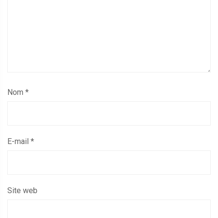
Nom
*
E-mail
*
Site web