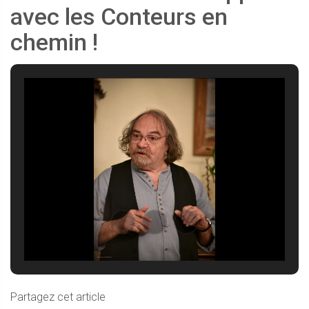
avec les Conteurs en
chemin !
Partagez cet article