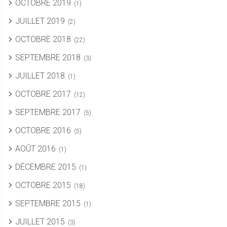
OCTOBRE 2019
(1)
JUILLET 2019
(2)
OCTOBRE 2018
(22)
SEPTEMBRE 2018
(3)
JUILLET 2018
(1)
OCTOBRE 2017
(12)
SEPTEMBRE 2017
(5)
OCTOBRE 2016
(5)
AOÛT 2016
(1)
DÉCEMBRE 2015
(1)
OCTOBRE 2015
(18)
SEPTEMBRE 2015
(1)
JUILLET 2015
(3)