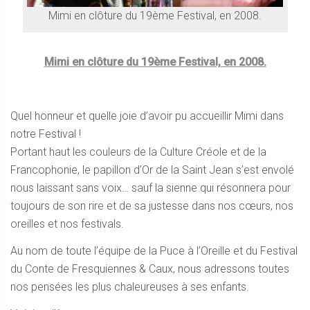
Mimi en clôture du 19ème Festival, en 2008.
Mimi en clôture du 19ème Festival, en 2008.
Quel honneur et quelle joie d’avoir pu accueillir Mimi dans
notre Festival !
Portant haut les couleurs de la Culture Créole et de la
Francophonie, le papillon d’Or de la Saint Jean s’est envolé
nous laissant sans voix… sauf la sienne qui résonnera pour
toujours de son rire et de sa justesse dans nos cœurs, nos
oreilles et nos festivals.
Au nom de toute l’équipe de la Puce à l’Oreille et du Festival
du Conte de Fresquiennes & Caux, nous adressons toutes
nos pensées les plus chaleureuses à ses enfants.