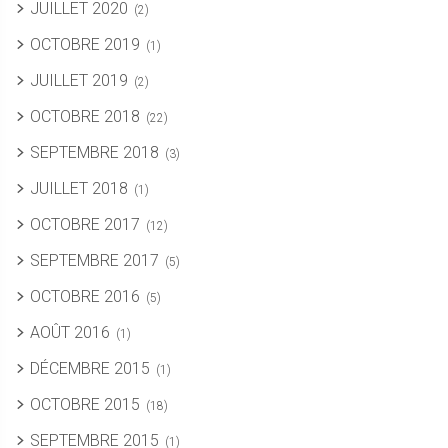
JUILLET 2020
(2)
OCTOBRE 2019
(1)
JUILLET 2019
(2)
OCTOBRE 2018
(22)
SEPTEMBRE 2018
(3)
JUILLET 2018
(1)
OCTOBRE 2017
(12)
SEPTEMBRE 2017
(5)
OCTOBRE 2016
(5)
AOÛT 2016
(1)
DÉCEMBRE 2015
(1)
OCTOBRE 2015
(18)
SEPTEMBRE 2015
(1)