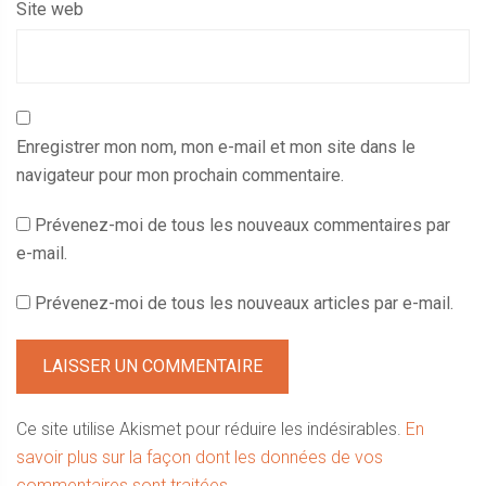
Site web
Enregistrer mon nom, mon e-mail et mon site dans le
navigateur pour mon prochain commentaire.
Prévenez-moi de tous les nouveaux commentaires par
e-mail.
Prévenez-moi de tous les nouveaux articles par e-mail.
Ce site utilise Akismet pour réduire les indésirables.
En
savoir plus sur la façon dont les données de vos
commentaires sont traitées
.