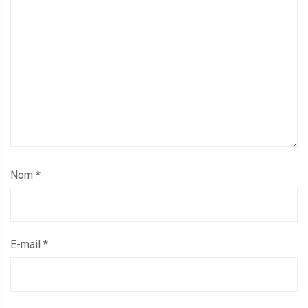
Nom
*
E-mail
*