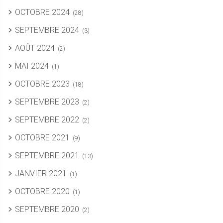
OCTOBRE 2024
(28)
SEPTEMBRE 2024
(3)
AOÛT 2024
(2)
MAI 2024
(1)
OCTOBRE 2023
(18)
SEPTEMBRE 2023
(2)
SEPTEMBRE 2022
(2)
OCTOBRE 2021
(9)
SEPTEMBRE 2021
(13)
JANVIER 2021
(1)
OCTOBRE 2020
(1)
SEPTEMBRE 2020
(2)