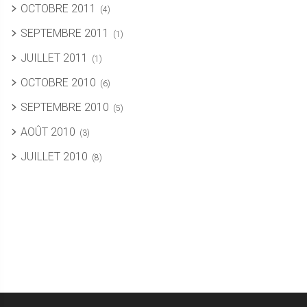
OCTOBRE 2011
(4)
SEPTEMBRE 2011
(1)
JUILLET 2011
(1)
OCTOBRE 2010
(6)
SEPTEMBRE 2010
(5)
AOÛT 2010
(3)
JUILLET 2010
(8)