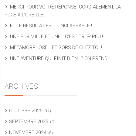
MERCI POUR VOTRE RÉPONSE. CORDIALEMENT, LA
PUCE À L’OREILLE
ET LE RÉSULTAT EST…. INCLASSABLE !
UNE SUR MILLE ET UNE… C’EST TROP PEU !
MÉTAMORPHOSE… ET SORS DE CHEZ TOI !
UNE AVENTURE QUI FINIT BIEN…? ON PREND !
ARCHIVES
OCTOBRE 2025
(12)
SEPTEMBRE 2025
(3)
NOVEMBRE 2024
(8)