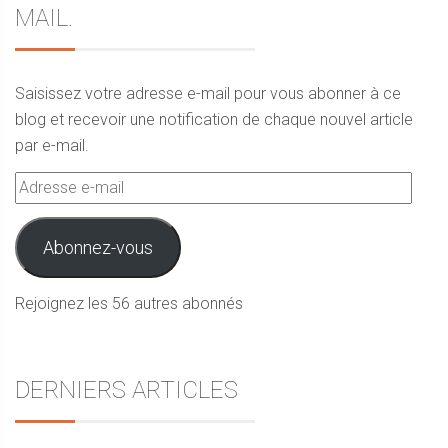
MAIL.
Saisissez votre adresse e-mail pour vous abonner à ce
blog et recevoir une notification de chaque nouvel article
par e-mail.
Adresse
e-
mail
Abonnez-vous
Rejoignez les 56 autres abonnés
DERNIERS ARTICLES