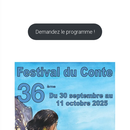
Demandez le programme !