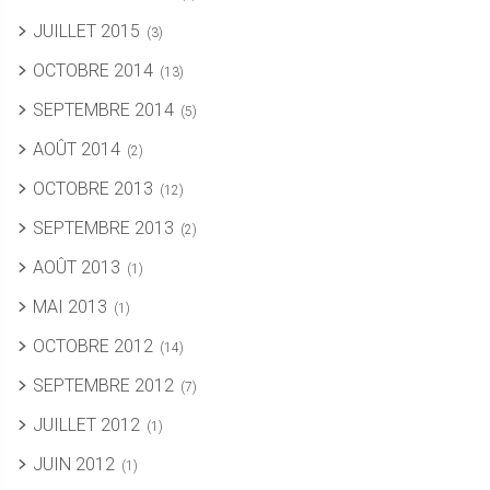
JUILLET 2015
(3)
OCTOBRE 2014
(13)
SEPTEMBRE 2014
(5)
AOÛT 2014
(2)
OCTOBRE 2013
(12)
SEPTEMBRE 2013
(2)
AOÛT 2013
(1)
MAI 2013
(1)
OCTOBRE 2012
(14)
SEPTEMBRE 2012
(7)
JUILLET 2012
(1)
JUIN 2012
(1)