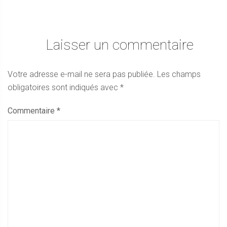
Laisser un commentaire
Votre adresse e-mail ne sera pas publiée.
Les champs
obligatoires sont indiqués avec
*
Commentaire
*