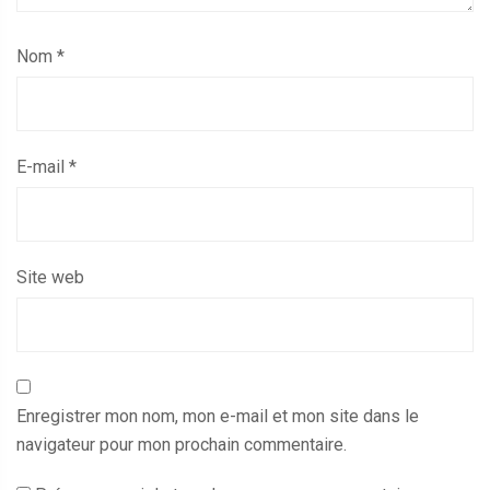
Nom
*
E-mail
*
Site web
Enregistrer mon nom, mon e-mail et mon site dans le
navigateur pour mon prochain commentaire.