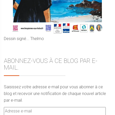
Dessin signé... Thelmo
ABONNEZ-VOUS À CE BLOG PAR E-
MAIL.
Saisissez votre adresse e-mail pour vous abonner à ce
blog et recevoir une notification de chaque nouvel article
par e-mail.
Adresse