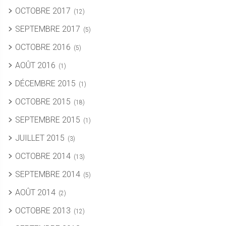
OCTOBRE 2017
(12)
SEPTEMBRE 2017
(5)
OCTOBRE 2016
(5)
AOÛT 2016
(1)
DÉCEMBRE 2015
(1)
OCTOBRE 2015
(18)
SEPTEMBRE 2015
(1)
JUILLET 2015
(3)
OCTOBRE 2014
(13)
SEPTEMBRE 2014
(5)
AOÛT 2014
(2)
OCTOBRE 2013
(12)