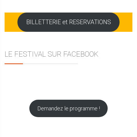
BILLETTERIE et RESERVATIONS
LE FESTIVAL SUR FACEBOOK
Demandez le programme !