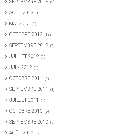
SEPTEMBRE 2013
(2)
AOÛT 2013
(1)
MAI 2013
(1)
OCTOBRE 2012
(14)
SEPTEMBRE 2012
(7)
JUILLET 2012
(1)
JUIN 2012
(1)
OCTOBRE 2011
(4)
SEPTEMBRE 2011
(1)
JUILLET 2011
(1)
OCTOBRE 2010
(6)
SEPTEMBRE 2010
(5)
AOÛT 2010
(3)