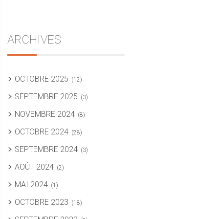
ARCHIVES
OCTOBRE 2025
(12)
SEPTEMBRE 2025
(3)
NOVEMBRE 2024
(8)
OCTOBRE 2024
(28)
SEPTEMBRE 2024
(3)
AOÛT 2024
(2)
MAI 2024
(1)
OCTOBRE 2023
(18)