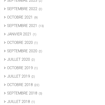
SEPTEMBRE 2023
(2)
SEPTEMBRE 2022
(2)
OCTOBRE 2021
(9)
SEPTEMBRE 2021
(13)
JANVIER 2021
(1)
OCTOBRE 2020
(1)
SEPTEMBRE 2020
(2)
JUILLET 2020
(2)
OCTOBRE 2019
(1)
JUILLET 2019
(2)
OCTOBRE 2018
(22)
SEPTEMBRE 2018
(3)
JUILLET 2018
(1)