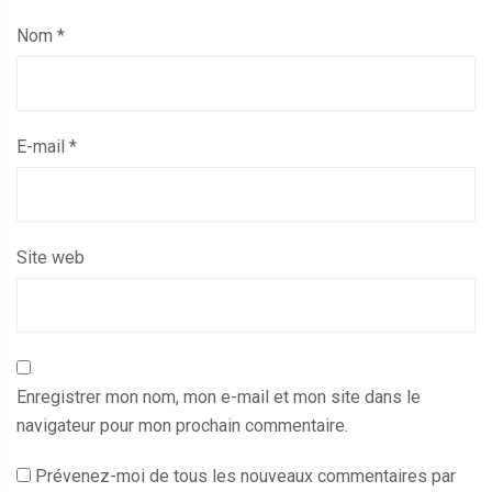
Nom
*
E-mail
*
Site web
Enregistrer mon nom, mon e-mail et mon site dans le
navigateur pour mon prochain commentaire.
Prévenez-moi de tous les nouveaux commentaires par