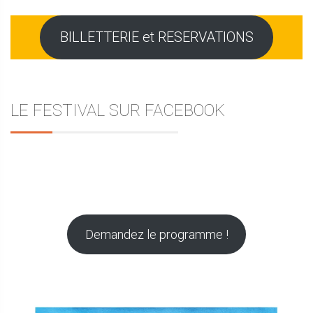
BILLETTERIE et RESERVATIONS
LE FESTIVAL SUR FACEBOOK
Demandez le programme !