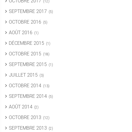
OCTOBRE 2017
(12)
SEPTEMBRE 2017
(5)
OCTOBRE 2016
(5)
AOÛT 2016
(1)
DÉCEMBRE 2015
(1)
OCTOBRE 2015
(18)
SEPTEMBRE 2015
(1)
JUILLET 2015
(3)
OCTOBRE 2014
(13)
SEPTEMBRE 2014
(5)
AOÛT 2014
(2)
OCTOBRE 2013
(12)
SEPTEMBRE 2013
(2)