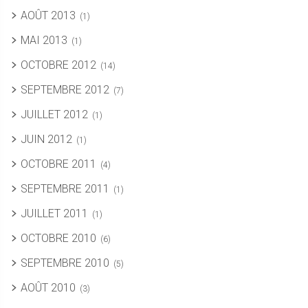
AOÛT 2013
(1)
MAI 2013
(1)
OCTOBRE 2012
(14)
SEPTEMBRE 2012
(7)
JUILLET 2012
(1)
JUIN 2012
(1)
OCTOBRE 2011
(4)
SEPTEMBRE 2011
(1)
JUILLET 2011
(1)
OCTOBRE 2010
(6)
SEPTEMBRE 2010
(5)
AOÛT 2010
(3)