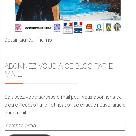
Dessin signé... Thelmo
ABONNEZ-VOUS À CE BLOG PAR E-
MAIL.
Saisissez votre adresse e-mail pour vous abonner à ce
blog et recevoir une notification de chaque nouvel article
par e-mail.
Adresse
e-