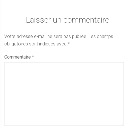
Laisser un commentaire
Votre adresse e-mail ne sera pas publiée.
Les champs
obligatoires sont indiqués avec
*
Commentaire
*