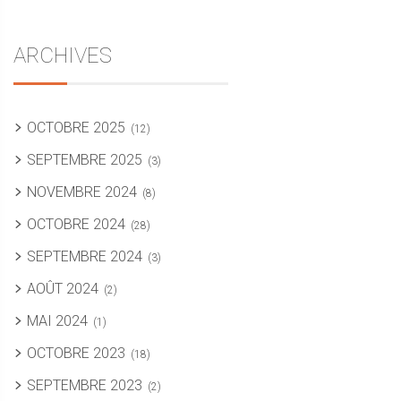
ARCHIVES
OCTOBRE 2025
(12)
SEPTEMBRE 2025
(3)
NOVEMBRE 2024
(8)
OCTOBRE 2024
(28)
SEPTEMBRE 2024
(3)
AOÛT 2024
(2)
MAI 2024
(1)
OCTOBRE 2023
(18)
SEPTEMBRE 2023
(2)