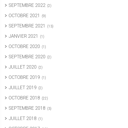
SEPTEMBRE 2022
(2)
OCTOBRE 2021
(9)
SEPTEMBRE 2021
(13)
JANVIER 2021
(1)
OCTOBRE 2020
(1)
SEPTEMBRE 2020
(2)
JUILLET 2020
(2)
OCTOBRE 2019
(1)
JUILLET 2019
(2)
OCTOBRE 2018
(22)
SEPTEMBRE 2018
(3)
JUILLET 2018
(1)