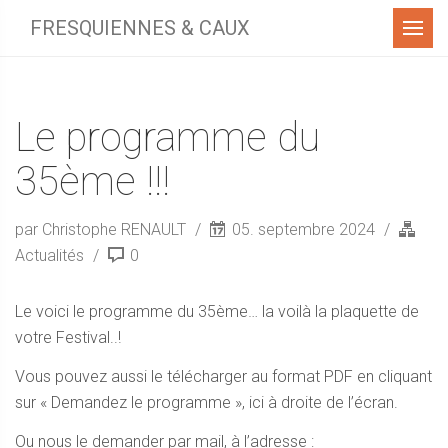
Menu
FRESQUIENNES & CAUX
Le programme du
35ème !!!
par Christophe RENAULT
05. septembre 2024
Actualités
0
Le voici le programme du 35ème… la voilà la plaquette de
votre Festival..!
Vous pouvez aussi le télécharger au format PDF en cliquant
sur « Demandez le programme », ici à droite de l’écran.
Ou nous le demander par mail, à l’adresse :