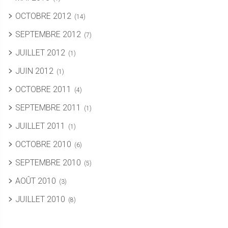
OCTOBRE 2012
(14)
SEPTEMBRE 2012
(7)
JUILLET 2012
(1)
JUIN 2012
(1)
OCTOBRE 2011
(4)
SEPTEMBRE 2011
(1)
JUILLET 2011
(1)
OCTOBRE 2010
(6)
SEPTEMBRE 2010
(5)
AOÛT 2010
(3)
JUILLET 2010
(8)