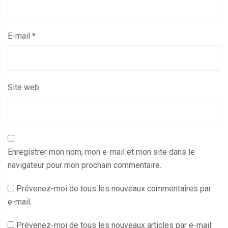
E-mail
*
Site web
Enregistrer mon nom, mon e-mail et mon site dans le
navigateur pour mon prochain commentaire.
Prévenez-moi de tous les nouveaux commentaires par
e-mail.
Prévenez-moi de tous les nouveaux articles par e-mail.