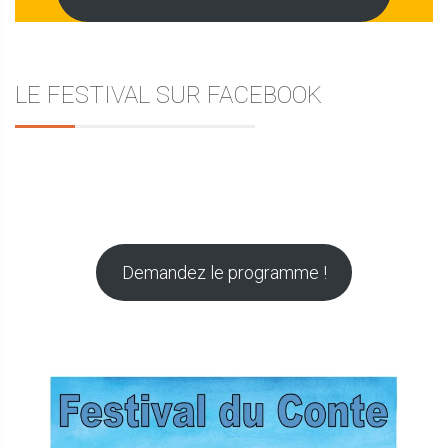
LE FESTIVAL SUR FACEBOOK
Demandez le programme !