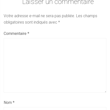
Laisser un commentaire
Votre adresse e-mail ne sera pas publiée.
Les champs
obligatoires sont indiqués avec
*
Commentaire
*
Nom
*