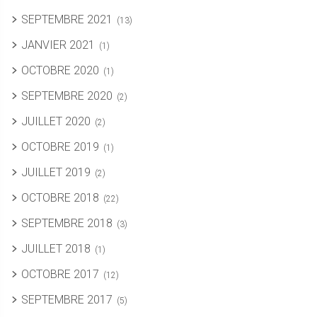
SEPTEMBRE 2021
(13)
JANVIER 2021
(1)
OCTOBRE 2020
(1)
SEPTEMBRE 2020
(2)
JUILLET 2020
(2)
OCTOBRE 2019
(1)
JUILLET 2019
(2)
OCTOBRE 2018
(22)
SEPTEMBRE 2018
(3)
JUILLET 2018
(1)
OCTOBRE 2017
(12)
SEPTEMBRE 2017
(5)