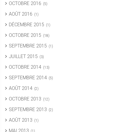
OCTOBRE 2016
(5)
AOÛT 2016
(1)
DÉCEMBRE 2015
(1)
OCTOBRE 2015
(18)
SEPTEMBRE 2015
(1)
JUILLET 2015
(3)
OCTOBRE 2014
(13)
SEPTEMBRE 2014
(5)
AOÛT 2014
(2)
OCTOBRE 2013
(12)
SEPTEMBRE 2013
(2)
AOÛT 2013
(1)
MAI 2013
(1)