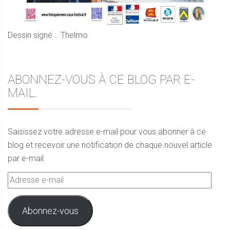
Dessin signé... Thelmo
ABONNEZ-VOUS À CE BLOG PAR E-
MAIL.
Saisissez votre adresse e-mail pour vous abonner à ce
blog et recevoir une notification de chaque nouvel article
par e-mail.
Adresse
e-
mail
Abonnez-vous