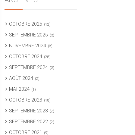
OCTOBRE 2025
(12)
SEPTEMBRE 2025
(3)
NOVEMBRE 2024
(8)
OCTOBRE 2024
(28)
SEPTEMBRE 2024
(3)
AOÛT 2024
(2)
MAI 2024
(1)
OCTOBRE 2023
(18)
SEPTEMBRE 2023
(2)
SEPTEMBRE 2022
(2)
OCTOBRE 2021
(9)