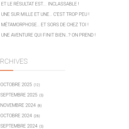
ET LE RÉSULTAT EST…. INCLASSABLE !
UNE SUR MILLE ET UNE… C’EST TROP PEU !
MÉTAMORPHOSE… ET SORS DE CHEZ TOI !
UNE AVENTURE QUI FINIT BIEN…? ON PREND !
RCHIVES
OCTOBRE 2025
(12)
SEPTEMBRE 2025
(3)
NOVEMBRE 2024
(8)
OCTOBRE 2024
(28)
SEPTEMBRE 2024
(3)