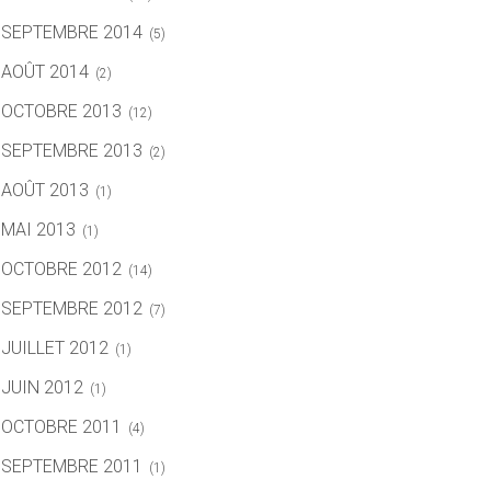
SEPTEMBRE 2014
(5)
AOÛT 2014
(2)
OCTOBRE 2013
(12)
SEPTEMBRE 2013
(2)
AOÛT 2013
(1)
MAI 2013
(1)
OCTOBRE 2012
(14)
SEPTEMBRE 2012
(7)
JUILLET 2012
(1)
JUIN 2012
(1)
OCTOBRE 2011
(4)
SEPTEMBRE 2011
(1)