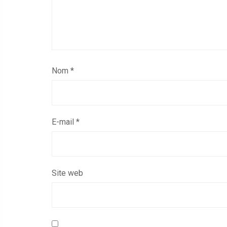
Nom
*
E-mail
*
Site web