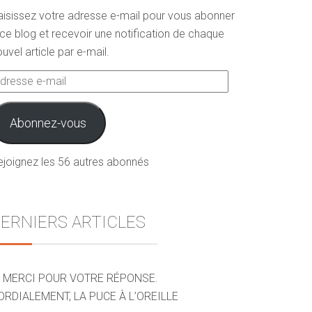
aisissez votre adresse e-mail pour vous abonner
ce blog et recevoir une notification de chaque
uvel article par e-mail.
dresse
ail
Abonnez-vous
ejoignez les 56 autres abonnés
ERNIERS ARTICLES
MERCI POUR VOTRE RÉPONSE.
ORDIALEMENT, LA PUCE À L’OREILLE