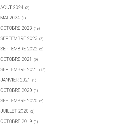
AOÛT 2024
(2)
MAI 2024
(1)
OCTOBRE 2023
(18)
SEPTEMBRE 2023
(2)
SEPTEMBRE 2022
(2)
OCTOBRE 2021
(9)
SEPTEMBRE 2021
(13)
JANVIER 2021
(1)
OCTOBRE 2020
(1)
SEPTEMBRE 2020
(2)
JUILLET 2020
(2)
OCTOBRE 2019
(1)