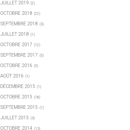
JUILLET 2019
(2)
OCTOBRE 2018
(22)
SEPTEMBRE 2018
(3)
JUILLET 2018
(1)
OCTOBRE 2017
(12)
SEPTEMBRE 2017
(5)
OCTOBRE 2016
(5)
AOÛT 2016
(1)
DÉCEMBRE 2015
(1)
OCTOBRE 2015
(18)
SEPTEMBRE 2015
(1)
JUILLET 2015
(3)
OCTOBRE 2014
(13)