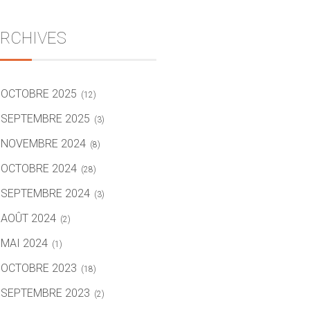
RCHIVES
OCTOBRE 2025
(12)
SEPTEMBRE 2025
(3)
NOVEMBRE 2024
(8)
OCTOBRE 2024
(28)
SEPTEMBRE 2024
(3)
AOÛT 2024
(2)
MAI 2024
(1)
OCTOBRE 2023
(18)
SEPTEMBRE 2023
(2)