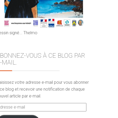
essin signé... Thelmo
BONNEZ-VOUS À CE BLOG PAR
-MAIL.
aisissez votre adresse e-mail pour vous abonner
ce blog et recevoir une notification de chaque
uvel article par e-mail.
dresse