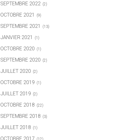
SEPTEMBRE 2022
(2)
OCTOBRE 2021
(9)
SEPTEMBRE 2021
(13)
JANVIER 2021
(1)
OCTOBRE 2020
(1)
SEPTEMBRE 2020
(2)
JUILLET 2020
(2)
OCTOBRE 2019
(1)
JUILLET 2019
(2)
OCTOBRE 2018
(22)
SEPTEMBRE 2018
(3)
JUILLET 2018
(1)
OCTOBRE 2017
(12)