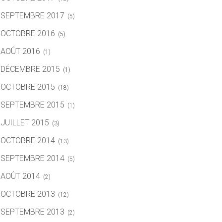
SEPTEMBRE 2017
(5)
OCTOBRE 2016
(5)
AOÛT 2016
(1)
DÉCEMBRE 2015
(1)
OCTOBRE 2015
(18)
SEPTEMBRE 2015
(1)
JUILLET 2015
(3)
OCTOBRE 2014
(13)
SEPTEMBRE 2014
(5)
AOÛT 2014
(2)
OCTOBRE 2013
(12)
SEPTEMBRE 2013
(2)