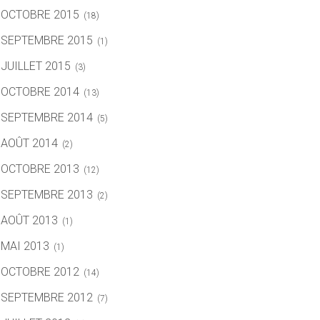
OCTOBRE 2015
(18)
SEPTEMBRE 2015
(1)
JUILLET 2015
(3)
OCTOBRE 2014
(13)
SEPTEMBRE 2014
(5)
AOÛT 2014
(2)
OCTOBRE 2013
(12)
SEPTEMBRE 2013
(2)
AOÛT 2013
(1)
MAI 2013
(1)
OCTOBRE 2012
(14)
SEPTEMBRE 2012
(7)