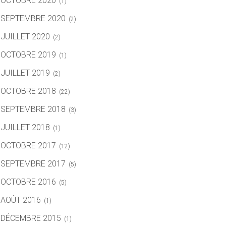
OCTOBRE 2020
(1)
SEPTEMBRE 2020
(2)
JUILLET 2020
(2)
OCTOBRE 2019
(1)
JUILLET 2019
(2)
OCTOBRE 2018
(22)
SEPTEMBRE 2018
(3)
JUILLET 2018
(1)
OCTOBRE 2017
(12)
SEPTEMBRE 2017
(5)
OCTOBRE 2016
(5)
AOÛT 2016
(1)
DÉCEMBRE 2015
(1)