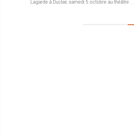
Lagarde à Duclair, samedi 5 octobre au théâtre ...