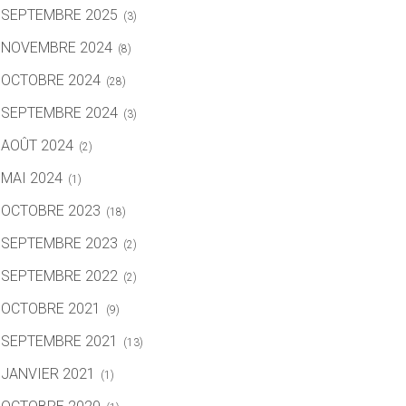
SEPTEMBRE 2025
(3)
NOVEMBRE 2024
(8)
OCTOBRE 2024
(28)
SEPTEMBRE 2024
(3)
AOÛT 2024
(2)
MAI 2024
(1)
OCTOBRE 2023
(18)
SEPTEMBRE 2023
(2)
SEPTEMBRE 2022
(2)
OCTOBRE 2021
(9)
SEPTEMBRE 2021
(13)
JANVIER 2021
(1)