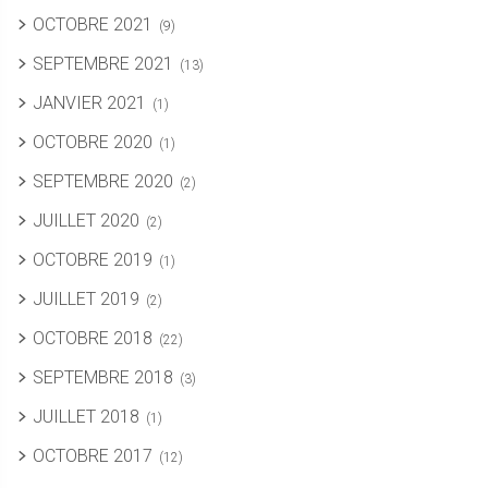
OCTOBRE 2021
(9)
SEPTEMBRE 2021
(13)
JANVIER 2021
(1)
OCTOBRE 2020
(1)
SEPTEMBRE 2020
(2)
JUILLET 2020
(2)
OCTOBRE 2019
(1)
JUILLET 2019
(2)
OCTOBRE 2018
(22)
SEPTEMBRE 2018
(3)
JUILLET 2018
(1)
OCTOBRE 2017
(12)