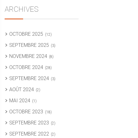
ARCHIVES
OCTOBRE 2025
(12)
SEPTEMBRE 2025
(3)
NOVEMBRE 2024
(8)
OCTOBRE 2024
(28)
SEPTEMBRE 2024
(3)
AOÛT 2024
(2)
MAI 2024
(1)
OCTOBRE 2023
(18)
SEPTEMBRE 2023
(2)
SEPTEMBRE 2022
(2)