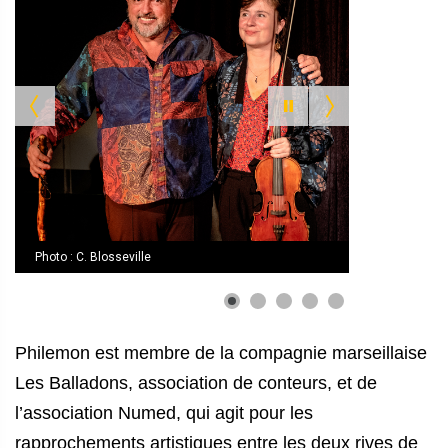
Photo : C. Blosseville
Philemon est membre de la compagnie marseillaise
Les Balladons, association de conteurs, et de
l’association Numed, qui agit pour les
rapprochements artistiques entre les deux rives de