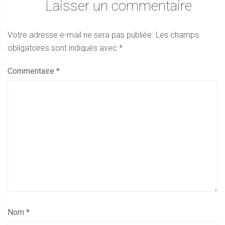
Laisser un commentaire
Votre adresse e-mail ne sera pas publiée.
Les champs
obligatoires sont indiqués avec
*
Commentaire
*
Nom
*