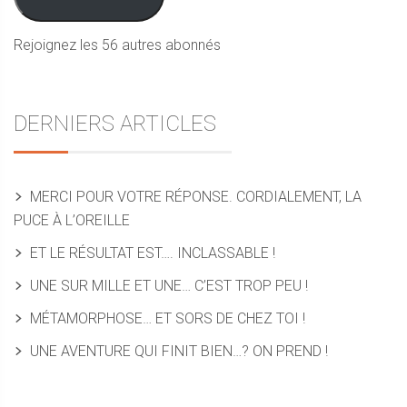
Rejoignez les 56 autres abonnés
DERNIERS ARTICLES
MERCI POUR VOTRE RÉPONSE. CORDIALEMENT, LA
PUCE À L’OREILLE
ET LE RÉSULTAT EST…. INCLASSABLE !
UNE SUR MILLE ET UNE… C’EST TROP PEU !
MÉTAMORPHOSE… ET SORS DE CHEZ TOI !
UNE AVENTURE QUI FINIT BIEN…? ON PREND !