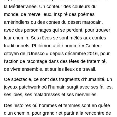
la Méditerranée.
Un conteur des couleurs du
monde, de merveilleux, inspiré des poèmes
amérindiens ou des contes du désert marocain,
avec des personnages qui se perdent, pour trouver
leur chemin. Ses rêves se sont mêlés aux contes
traditionnels. Philémon a été nommé « Conteur
citoyen de l’Unesco » depuis décembre 2016, pour
l’action de racontage dans des fêtes de fraternité,
de vivre ensemble, et sur les lieux de travail.
Ce spectacle, ce sont des fragments d’humanité, un
joyeux patchwork où l’humain surgit avec ses failles,
ses joies, ses maladresses et ses merveilles.
Des histoires où hommes et femmes sont en quête
d’un chemin, pour grandir et partir à la rencontre de