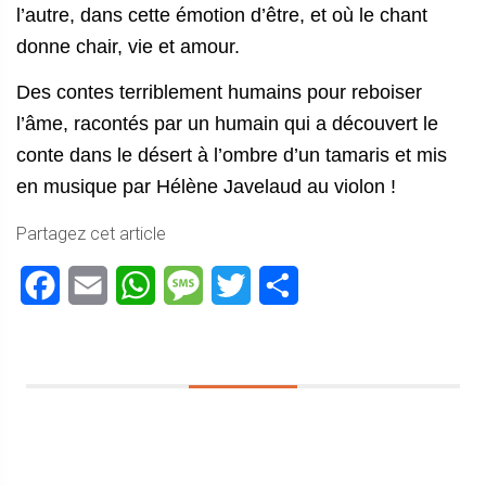
l’autre, dans cette émotion d’être, et où le chant
donne chair, vie et amour.
Des contes terriblement humains pour reboiser
l’âme, racontés par un humain qui a découvert le
conte dans le désert à l’ombre d’un tamaris et mis
en musique par Hélène Javelaud au violon !
Partagez cet article
Facebook
Email
WhatsApp
Message
Twitter
Partager