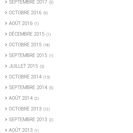
SEPTEMBRE 2017
(5)
OCTOBRE 2016
(5)
AOÛT 2016
(1)
DÉCEMBRE 2015
(1)
OCTOBRE 2015
(18)
SEPTEMBRE 2015
(1)
JUILLET 2015
(3)
OCTOBRE 2014
(13)
SEPTEMBRE 2014
(5)
AOÛT 2014
(2)
OCTOBRE 2013
(12)
SEPTEMBRE 2013
(2)
AOÛT 2013
(1)