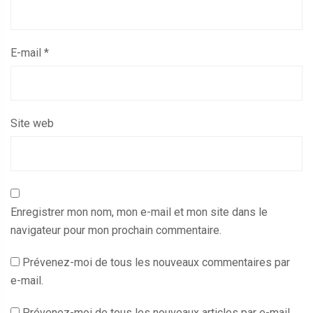
E-mail
*
Site web
Enregistrer mon nom, mon e-mail et mon site dans le
navigateur pour mon prochain commentaire.
Prévenez-moi de tous les nouveaux commentaires par
e-mail.
Prévenez-moi de tous les nouveaux articles par e-mail.