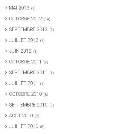
MAI 2013
(1)
OCTOBRE 2012
(14)
SEPTEMBRE 2012
(7)
JUILLET 2012
(1)
JUIN 2012
(1)
OCTOBRE 2011
(4)
SEPTEMBRE 2011
(1)
JUILLET 2011
(1)
OCTOBRE 2010
(6)
SEPTEMBRE 2010
(5)
AOÛT 2010
(3)
JUILLET 2010
(8)