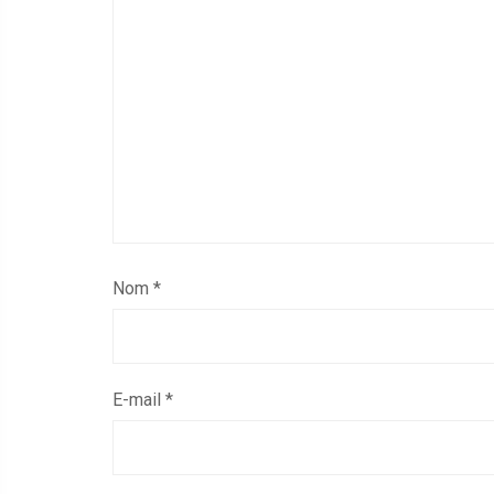
Nom
*
E-mail
*