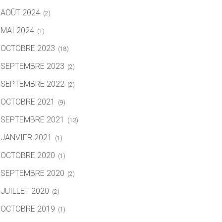
AOÛT 2024
(2)
MAI 2024
(1)
OCTOBRE 2023
(18)
SEPTEMBRE 2023
(2)
SEPTEMBRE 2022
(2)
OCTOBRE 2021
(9)
SEPTEMBRE 2021
(13)
JANVIER 2021
(1)
OCTOBRE 2020
(1)
SEPTEMBRE 2020
(2)
JUILLET 2020
(2)
OCTOBRE 2019
(1)