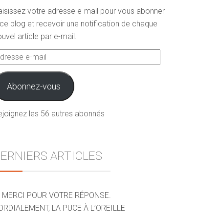
aisissez votre adresse e-mail pour vous abonner
ce blog et recevoir une notification de chaque
uvel article par e-mail.
dresse
ail
Abonnez-vous
ejoignez les 56 autres abonnés
ERNIERS ARTICLES
MERCI POUR VOTRE RÉPONSE.
ORDIALEMENT, LA PUCE À L’OREILLE