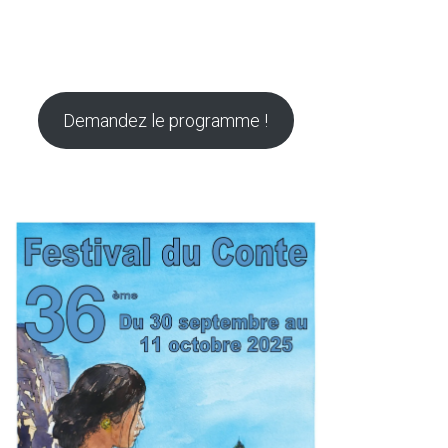
Demandez le programme !