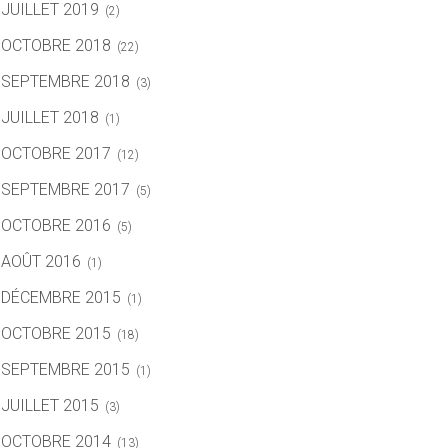
JUILLET 2019
(2)
OCTOBRE 2018
(22)
SEPTEMBRE 2018
(3)
JUILLET 2018
(1)
OCTOBRE 2017
(12)
SEPTEMBRE 2017
(5)
OCTOBRE 2016
(5)
AOÛT 2016
(1)
DÉCEMBRE 2015
(1)
OCTOBRE 2015
(18)
SEPTEMBRE 2015
(1)
JUILLET 2015
(3)
OCTOBRE 2014
(13)