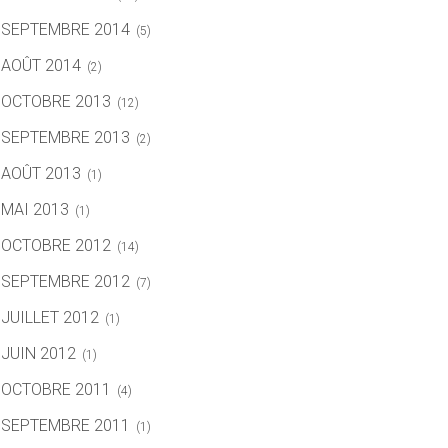
SEPTEMBRE 2014
(5)
AOÛT 2014
(2)
OCTOBRE 2013
(12)
SEPTEMBRE 2013
(2)
AOÛT 2013
(1)
MAI 2013
(1)
OCTOBRE 2012
(14)
SEPTEMBRE 2012
(7)
JUILLET 2012
(1)
JUIN 2012
(1)
OCTOBRE 2011
(4)
SEPTEMBRE 2011
(1)