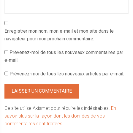
Enregistrer mon nom, mon e-mail et mon site dans le
navigateur pour mon prochain commentaire.
Prévenez-moi de tous les nouveaux commentaires par
e-mail.
Prévenez-moi de tous les nouveaux articles par e-mail.
Ce site utilise Akismet pour réduire les indésirables.
En
savoir plus sur la façon dont les données de vos
commentaires sont traitées
.