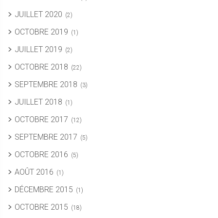
JUILLET 2020
(2)
OCTOBRE 2019
(1)
JUILLET 2019
(2)
OCTOBRE 2018
(22)
SEPTEMBRE 2018
(3)
JUILLET 2018
(1)
OCTOBRE 2017
(12)
SEPTEMBRE 2017
(5)
OCTOBRE 2016
(5)
AOÛT 2016
(1)
DÉCEMBRE 2015
(1)
OCTOBRE 2015
(18)