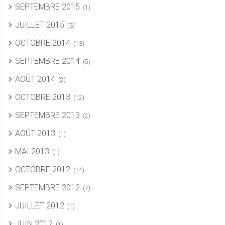
SEPTEMBRE 2015
(1)
JUILLET 2015
(3)
OCTOBRE 2014
(13)
SEPTEMBRE 2014
(5)
AOÛT 2014
(2)
OCTOBRE 2013
(12)
SEPTEMBRE 2013
(2)
AOÛT 2013
(1)
MAI 2013
(1)
OCTOBRE 2012
(14)
SEPTEMBRE 2012
(7)
JUILLET 2012
(1)
JUIN 2012
(1)