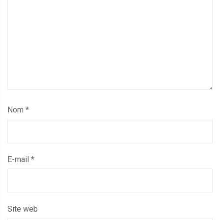
Nom
*
E-mail
*
Site web