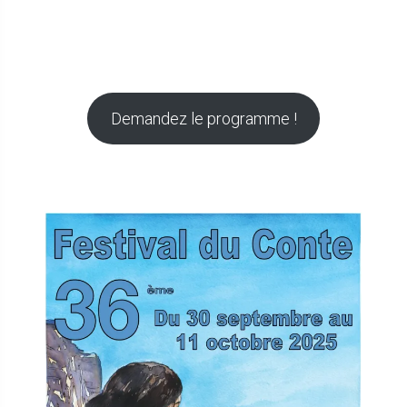
Demandez le programme !