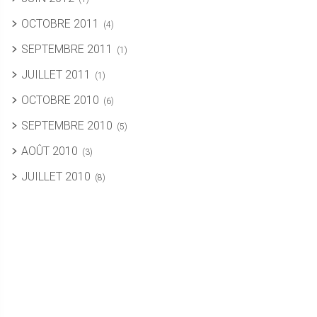
OCTOBRE 2011
(4)
SEPTEMBRE 2011
(1)
JUILLET 2011
(1)
OCTOBRE 2010
(6)
SEPTEMBRE 2010
(5)
AOÛT 2010
(3)
JUILLET 2010
(8)