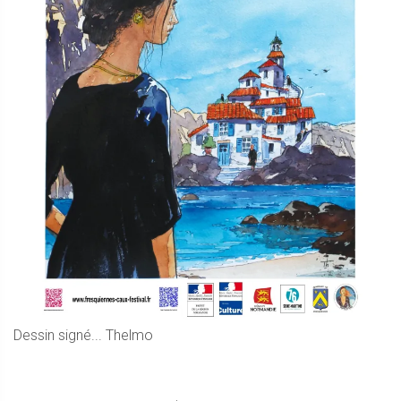
Dessin signé... Thelmo