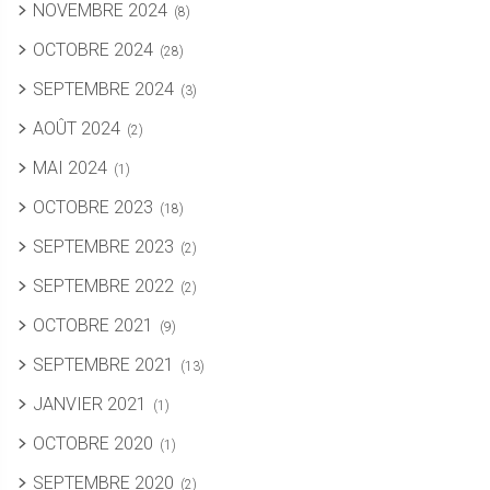
NOVEMBRE 2024
(8)
OCTOBRE 2024
(28)
SEPTEMBRE 2024
(3)
AOÛT 2024
(2)
MAI 2024
(1)
OCTOBRE 2023
(18)
SEPTEMBRE 2023
(2)
SEPTEMBRE 2022
(2)
OCTOBRE 2021
(9)
SEPTEMBRE 2021
(13)
JANVIER 2021
(1)
OCTOBRE 2020
(1)
SEPTEMBRE 2020
(2)