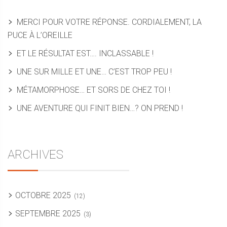
MERCI POUR VOTRE RÉPONSE. CORDIALEMENT, LA
PUCE À L’OREILLE
ET LE RÉSULTAT EST…. INCLASSABLE !
UNE SUR MILLE ET UNE… C’EST TROP PEU !
MÉTAMORPHOSE… ET SORS DE CHEZ TOI !
UNE AVENTURE QUI FINIT BIEN…? ON PREND !
ARCHIVES
OCTOBRE 2025
(12)
SEPTEMBRE 2025
(3)