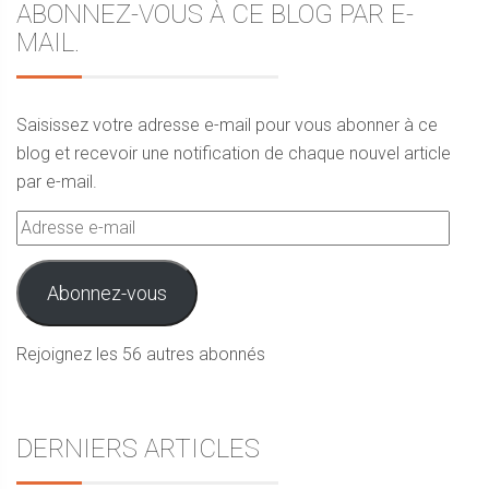
ABONNEZ-VOUS À CE BLOG PAR E-
MAIL.
Saisissez votre adresse e-mail pour vous abonner à ce
blog et recevoir une notification de chaque nouvel article
par e-mail.
Adresse
e-
mail
Abonnez-vous
Rejoignez les 56 autres abonnés
DERNIERS ARTICLES