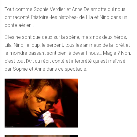
Tout comme Sophie Verdier et Anne Delamotte qui nous
ont raconté l’histoire -les histoires- de Lila et Nino dans un
conte aérien !
Elles ne sont que deux sur la scène, mais nos deux héros,
Lila, Nino, le loup, le serpent, tous les animaux de la forêt et
le moindre passant sont bien là devant nous… Magie ? Non,
c’est tout l’Art du récit conté et interprété qui est maîtrisé
par Sophie et Anne dans ce spectacle.