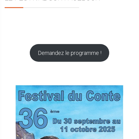
Demandez le programme !