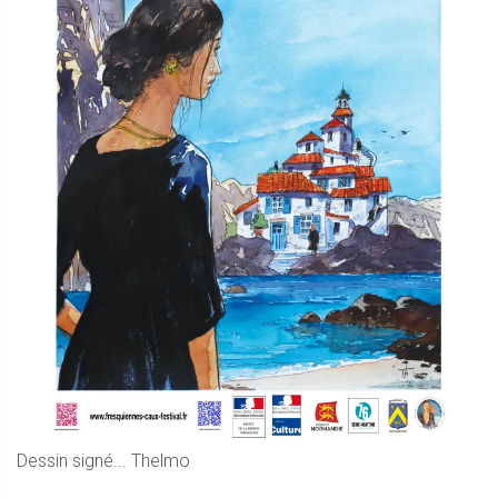
Dessin signé... Thelmo