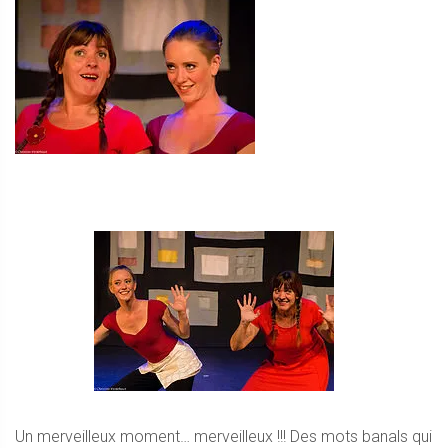
Un merveilleux moment… merveilleux !!! Des mots banals qui