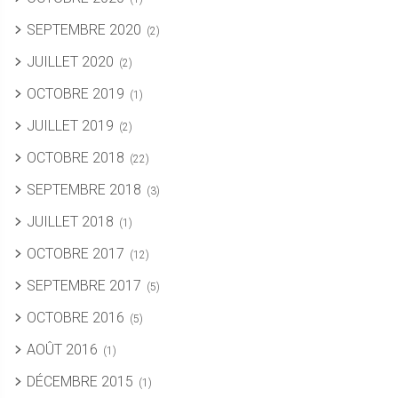
SEPTEMBRE 2020
(2)
JUILLET 2020
(2)
OCTOBRE 2019
(1)
JUILLET 2019
(2)
OCTOBRE 2018
(22)
SEPTEMBRE 2018
(3)
JUILLET 2018
(1)
OCTOBRE 2017
(12)
SEPTEMBRE 2017
(5)
OCTOBRE 2016
(5)
AOÛT 2016
(1)
DÉCEMBRE 2015
(1)