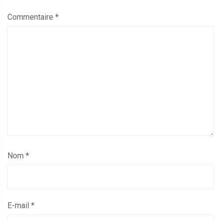
Commentaire
*
Nom
*
E-mail
*