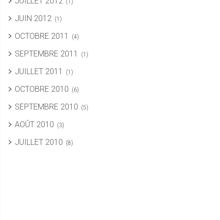
JUILLET 2012
(1)
JUIN 2012
(1)
OCTOBRE 2011
(4)
SEPTEMBRE 2011
(1)
JUILLET 2011
(1)
OCTOBRE 2010
(6)
SEPTEMBRE 2010
(5)
AOÛT 2010
(3)
JUILLET 2010
(8)