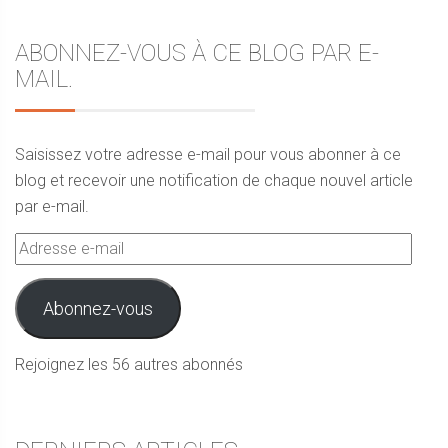
ABONNEZ-VOUS À CE BLOG PAR E-
MAIL.
Saisissez votre adresse e-mail pour vous abonner à ce
blog et recevoir une notification de chaque nouvel article
par e-mail.
Adresse
e-
mail
Abonnez-vous
Rejoignez les 56 autres abonnés