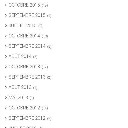
OCTOBRE 2015
(18)
SEPTEMBRE 2015
(1)
JUILLET 2015
(3)
OCTOBRE 2014
(13)
SEPTEMBRE 2014
(5)
AOÛT 2014
(2)
OCTOBRE 2013
(12)
SEPTEMBRE 2013
(2)
AOÛT 2013
(1)
MAI 2013
(1)
OCTOBRE 2012
(14)
SEPTEMBRE 2012
(7)