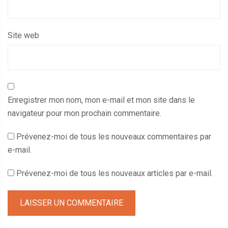
Site web
Enregistrer mon nom, mon e-mail et mon site dans le
navigateur pour mon prochain commentaire.
Prévenez-moi de tous les nouveaux commentaires par
e-mail.
Prévenez-moi de tous les nouveaux articles par e-mail.