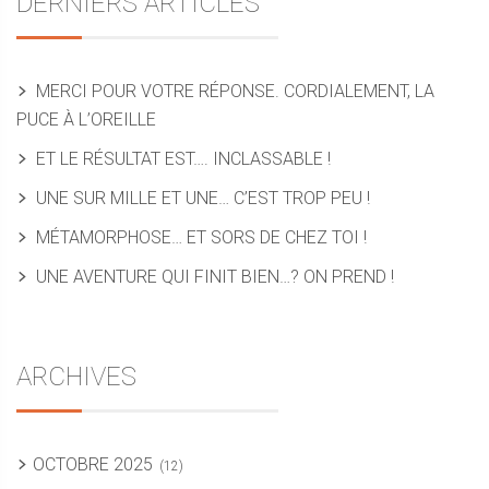
DERNIERS ARTICLES
MERCI POUR VOTRE RÉPONSE. CORDIALEMENT, LA
PUCE À L’OREILLE
ET LE RÉSULTAT EST…. INCLASSABLE !
UNE SUR MILLE ET UNE… C’EST TROP PEU !
MÉTAMORPHOSE… ET SORS DE CHEZ TOI !
UNE AVENTURE QUI FINIT BIEN…? ON PREND !
ARCHIVES
OCTOBRE 2025
(12)