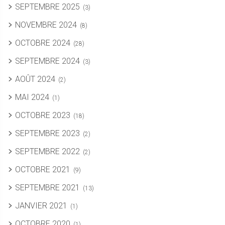
SEPTEMBRE 2025
(3)
NOVEMBRE 2024
(8)
OCTOBRE 2024
(28)
SEPTEMBRE 2024
(3)
AOÛT 2024
(2)
MAI 2024
(1)
OCTOBRE 2023
(18)
SEPTEMBRE 2023
(2)
SEPTEMBRE 2022
(2)
OCTOBRE 2021
(9)
SEPTEMBRE 2021
(13)
JANVIER 2021
(1)
OCTOBRE 2020
(1)