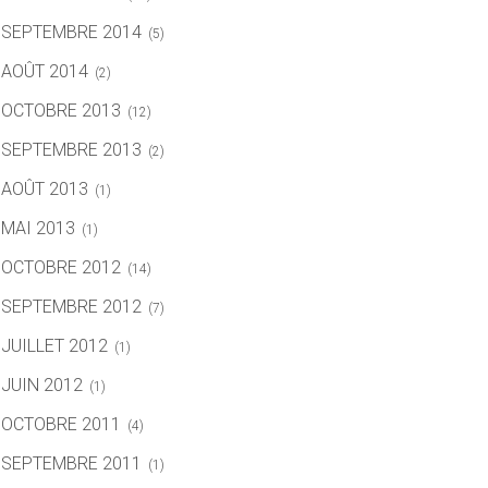
SEPTEMBRE 2014
(5)
AOÛT 2014
(2)
OCTOBRE 2013
(12)
SEPTEMBRE 2013
(2)
AOÛT 2013
(1)
MAI 2013
(1)
OCTOBRE 2012
(14)
SEPTEMBRE 2012
(7)
JUILLET 2012
(1)
JUIN 2012
(1)
OCTOBRE 2011
(4)
SEPTEMBRE 2011
(1)