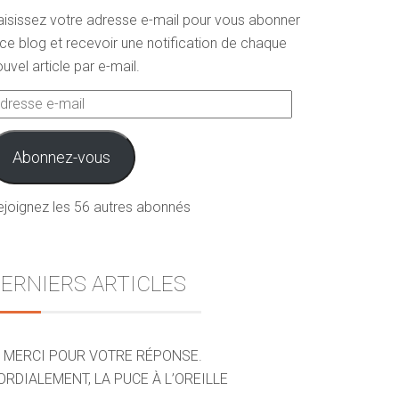
aisissez votre adresse e-mail pour vous abonner
ce blog et recevoir une notification de chaque
uvel article par e-mail.
dresse
ail
Abonnez-vous
ejoignez les 56 autres abonnés
ERNIERS ARTICLES
MERCI POUR VOTRE RÉPONSE.
ORDIALEMENT, LA PUCE À L’OREILLE