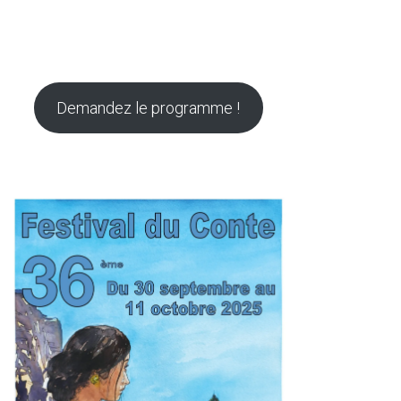
Demandez le programme !