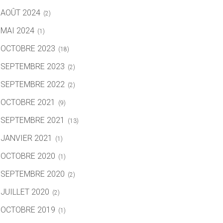
AOÛT 2024
(2)
MAI 2024
(1)
OCTOBRE 2023
(18)
SEPTEMBRE 2023
(2)
SEPTEMBRE 2022
(2)
OCTOBRE 2021
(9)
SEPTEMBRE 2021
(13)
JANVIER 2021
(1)
OCTOBRE 2020
(1)
SEPTEMBRE 2020
(2)
JUILLET 2020
(2)
OCTOBRE 2019
(1)