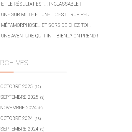
ET LE RÉSULTAT EST…. INCLASSABLE !
UNE SUR MILLE ET UNE… C’EST TROP PEU !
MÉTAMORPHOSE… ET SORS DE CHEZ TOI !
UNE AVENTURE QUI FINIT BIEN…? ON PREND !
RCHIVES
OCTOBRE 2025
(12)
SEPTEMBRE 2025
(3)
NOVEMBRE 2024
(8)
OCTOBRE 2024
(28)
SEPTEMBRE 2024
(3)