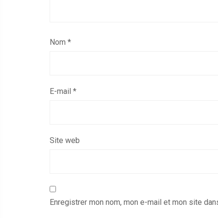
Nom
*
E-mail
*
Site web
Enregistrer mon nom, mon e-mail et mon site dan