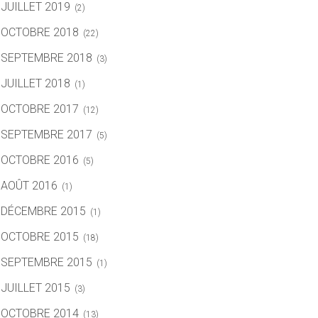
JUILLET 2019
(2)
OCTOBRE 2018
(22)
SEPTEMBRE 2018
(3)
JUILLET 2018
(1)
OCTOBRE 2017
(12)
SEPTEMBRE 2017
(5)
OCTOBRE 2016
(5)
AOÛT 2016
(1)
DÉCEMBRE 2015
(1)
OCTOBRE 2015
(18)
SEPTEMBRE 2015
(1)
JUILLET 2015
(3)
OCTOBRE 2014
(13)