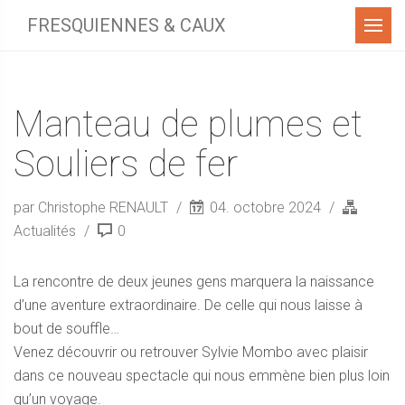
Menu
FRESQUIENNES & CAUX
Manteau de plumes et
Souliers de fer
par Christophe RENAULT
04. octobre 2024
Actualités
0
La rencontre de deux jeunes gens marquera la naissance
d’une aventure extraordinaire. De celle qui nous laisse à
bout de souffle…
Venez découvrir ou retrouver Sylvie Mombo avec plaisir
dans ce nouveau spectacle qui nous emmène bien plus loin
qu’un voyage.