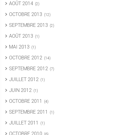
AOÛT 2014
(2)
OCTOBRE 2013
(12)
SEPTEMBRE 2013
(2)
AOÛT 2013
(1)
MAI 2013
(1)
OCTOBRE 2012
(14)
SEPTEMBRE 2012
(7)
JUILLET 2012
(1)
JUIN 2012
(1)
OCTOBRE 2011
(4)
SEPTEMBRE 2011
(1)
JUILLET 2011
(1)
OCTOBRE 2010
(6)