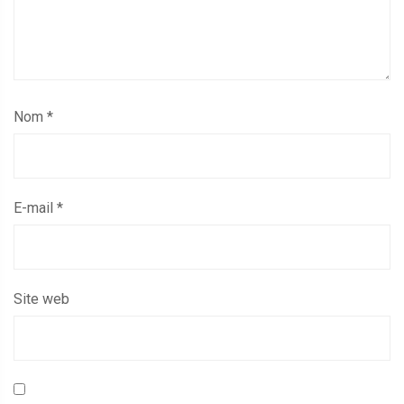
Nom
*
E-mail
*
Site web