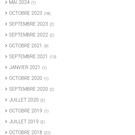
MAI 2024
(1)
OCTOBRE 2023
(18)
SEPTEMBRE 2023
(2)
SEPTEMBRE 2022
(2)
OCTOBRE 2021
(9)
SEPTEMBRE 2021
(13)
JANVIER 2021
(1)
OCTOBRE 2020
(1)
SEPTEMBRE 2020
(2)
JUILLET 2020
(2)
OCTOBRE 2019
(1)
JUILLET 2019
(2)
OCTOBRE 2018
(22)