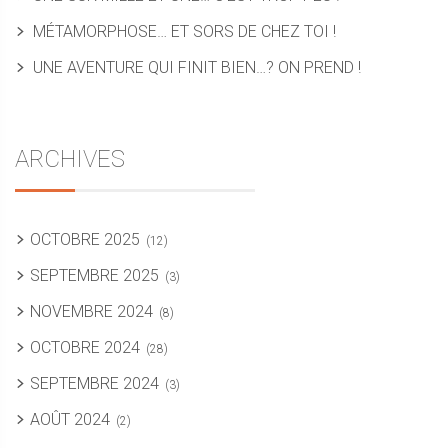
MÉTAMORPHOSE… ET SORS DE CHEZ TOI !
UNE AVENTURE QUI FINIT BIEN…? ON PREND !
ARCHIVES
OCTOBRE 2025
(12)
SEPTEMBRE 2025
(3)
NOVEMBRE 2024
(8)
OCTOBRE 2024
(28)
SEPTEMBRE 2024
(3)
AOÛT 2024
(2)