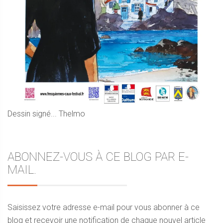
Dessin signé... Thelmo
ABONNEZ-VOUS À CE BLOG PAR E-
MAIL.
Saisissez votre adresse e-mail pour vous abonner à ce
blog et recevoir une notification de chaque nouvel article