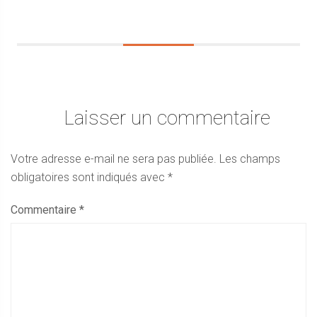
Laisser un commentaire
Votre adresse e-mail ne sera pas publiée.
Les champs
obligatoires sont indiqués avec
*
Commentaire
*