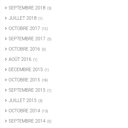
SEPTEMBRE 2018
(3)
JUILLET 2018
(1)
OCTOBRE 2017
(12)
SEPTEMBRE 2017
(5)
OCTOBRE 2016
(5)
AOÛT 2016
(1)
DÉCEMBRE 2015
(1)
OCTOBRE 2015
(18)
SEPTEMBRE 2015
(1)
JUILLET 2015
(3)
OCTOBRE 2014
(13)
SEPTEMBRE 2014
(5)