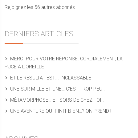
Rejoignez les 56 autres abonnés
DERNIERS ARTICLES
MERCI POUR VOTRE RÉPONSE. CORDIALEMENT, LA
PUCE À L’OREILLE
ET LE RÉSULTAT EST…. INCLASSABLE !
UNE SUR MILLE ET UNE… C’EST TROP PEU !
MÉTAMORPHOSE… ET SORS DE CHEZ TOI !
UNE AVENTURE QUI FINIT BIEN…? ON PREND !