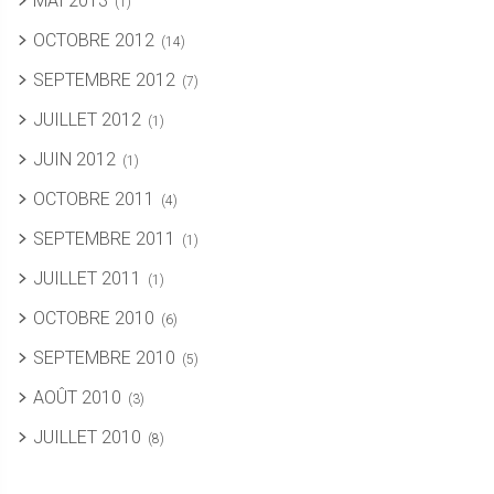
MAI 2013
(1)
OCTOBRE 2012
(14)
SEPTEMBRE 2012
(7)
JUILLET 2012
(1)
JUIN 2012
(1)
OCTOBRE 2011
(4)
SEPTEMBRE 2011
(1)
JUILLET 2011
(1)
OCTOBRE 2010
(6)
SEPTEMBRE 2010
(5)
AOÛT 2010
(3)
JUILLET 2010
(8)