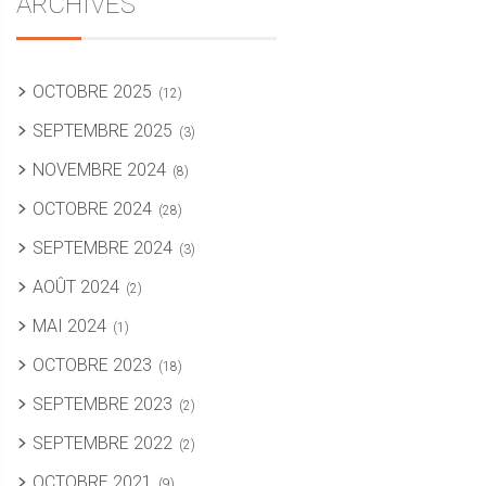
ARCHIVES
OCTOBRE 2025
(12)
SEPTEMBRE 2025
(3)
NOVEMBRE 2024
(8)
OCTOBRE 2024
(28)
SEPTEMBRE 2024
(3)
AOÛT 2024
(2)
MAI 2024
(1)
OCTOBRE 2023
(18)
SEPTEMBRE 2023
(2)
SEPTEMBRE 2022
(2)
OCTOBRE 2021
(9)