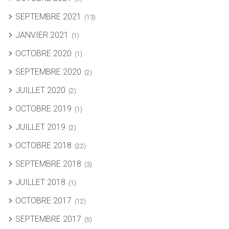
SEPTEMBRE 2021
(13)
JANVIER 2021
(1)
OCTOBRE 2020
(1)
SEPTEMBRE 2020
(2)
JUILLET 2020
(2)
OCTOBRE 2019
(1)
JUILLET 2019
(2)
OCTOBRE 2018
(22)
SEPTEMBRE 2018
(3)
JUILLET 2018
(1)
OCTOBRE 2017
(12)
SEPTEMBRE 2017
(5)