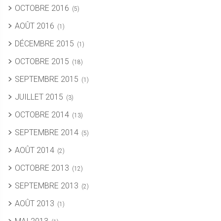
OCTOBRE 2016
(5)
AOÛT 2016
(1)
DÉCEMBRE 2015
(1)
OCTOBRE 2015
(18)
SEPTEMBRE 2015
(1)
JUILLET 2015
(3)
OCTOBRE 2014
(13)
SEPTEMBRE 2014
(5)
AOÛT 2014
(2)
OCTOBRE 2013
(12)
SEPTEMBRE 2013
(2)
AOÛT 2013
(1)