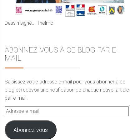
Dessin signé... Thelmo
ABONNEZ-VOUS À CE BLOG PAR E-
MAIL.
Saisissez votre adresse e-mail pour vous abonner à ce
blog et recevoir une notification de chaque nouvel article
par e-mail.
Adresse
e-
mail
Abonnez-vous