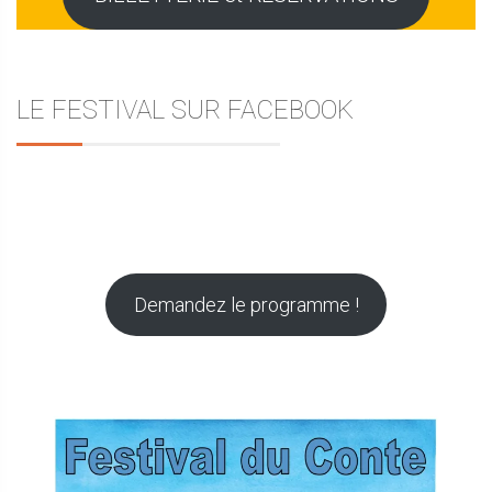
LE FESTIVAL SUR FACEBOOK
Demandez le programme !