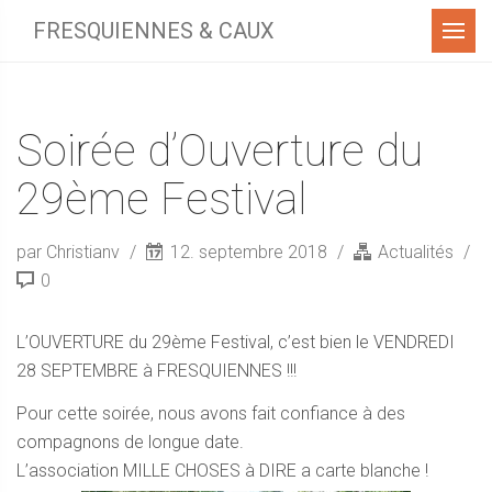
Menu
FRESQUIENNES & CAUX
Soirée d’Ouverture du
29ème Festival
par Christianv
12. septembre 2018
Actualités
0
L’OUVERTURE du 29ème Festival, c’est bien le VENDREDI
28 SEPTEMBRE à FRESQUIENNES !!!
Pour cette soirée, nous avons fait confiance à des
compagnons de longue date.
L’association MILLE CHOSES à DIRE a carte blanche !