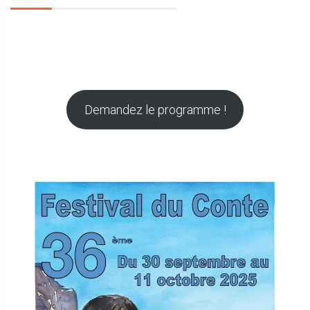
Demandez le programme !