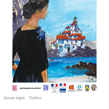
Dessin signé... Thelmo