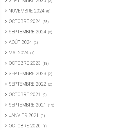
SEPTEMBRE 2025
(3)
NOVEMBRE 2024
(8)
OCTOBRE 2024
(28)
SEPTEMBRE 2024
(3)
AOÛT 2024
(2)
MAI 2024
(1)
OCTOBRE 2023
(18)
SEPTEMBRE 2023
(2)
SEPTEMBRE 2022
(2)
OCTOBRE 2021
(9)
SEPTEMBRE 2021
(13)
JANVIER 2021
(1)
OCTOBRE 2020
(1)