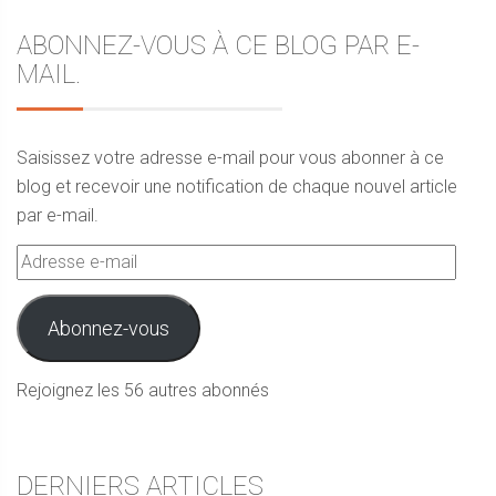
ABONNEZ-VOUS À CE BLOG PAR E-
MAIL.
Saisissez votre adresse e-mail pour vous abonner à ce
blog et recevoir une notification de chaque nouvel article
par e-mail.
Adresse
e-
mail
Abonnez-vous
Rejoignez les 56 autres abonnés
DERNIERS ARTICLES