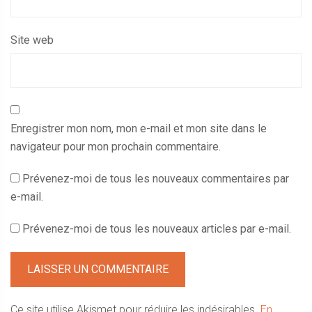
Site web
Enregistrer mon nom, mon e-mail et mon site dans le
navigateur pour mon prochain commentaire.
Prévenez-moi de tous les nouveaux commentaires par
e-mail.
Prévenez-moi de tous les nouveaux articles par e-mail.
Ce site utilise Akismet pour réduire les indésirables.
En