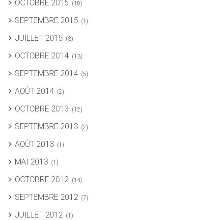
OCTOBRE 2015
(18)
SEPTEMBRE 2015
(1)
JUILLET 2015
(3)
OCTOBRE 2014
(13)
SEPTEMBRE 2014
(5)
AOÛT 2014
(2)
OCTOBRE 2013
(12)
SEPTEMBRE 2013
(2)
AOÛT 2013
(1)
MAI 2013
(1)
OCTOBRE 2012
(14)
SEPTEMBRE 2012
(7)
JUILLET 2012
(1)