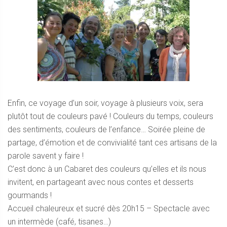
Enfin, ce voyage d’un soir, voyage à plusieurs voix, sera
plutôt tout de couleurs pavé ! Couleurs du temps, couleurs
des sentiments, couleurs de l’enfance… Soirée pleine de
partage, d’émotion et de convivialité tant ces artisans de la
parole savent y faire !
C’est donc à un Cabaret des couleurs qu’elles et ils nous
invitent, en partageant avec nous contes et desserts
gourmands !
Accueil chaleureux et sucré dès 20h15 – Spectacle avec
un intermède (café, tisanes…)