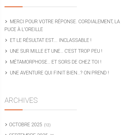
MERCI POUR VOTRE RÉPONSE. CORDIALEMENT, LA
PUCE À L’OREILLE
ET LE RÉSULTAT EST…. INCLASSABLE !
UNE SUR MILLE ET UNE… C’EST TROP PEU !
MÉTAMORPHOSE… ET SORS DE CHEZ TOI !
UNE AVENTURE QUI FINIT BIEN…? ON PREND !
ARCHIVES
OCTOBRE 2025
(12)