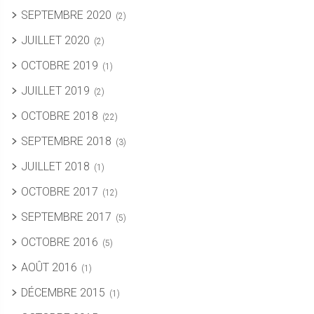
SEPTEMBRE 2020
(2)
JUILLET 2020
(2)
OCTOBRE 2019
(1)
JUILLET 2019
(2)
OCTOBRE 2018
(22)
SEPTEMBRE 2018
(3)
JUILLET 2018
(1)
OCTOBRE 2017
(12)
SEPTEMBRE 2017
(5)
OCTOBRE 2016
(5)
AOÛT 2016
(1)
DÉCEMBRE 2015
(1)