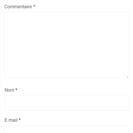
Commentaire
*
Nom
*
E-mail
*