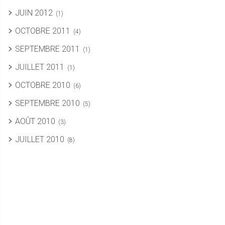
JUIN 2012
(1)
OCTOBRE 2011
(4)
SEPTEMBRE 2011
(1)
JUILLET 2011
(1)
OCTOBRE 2010
(6)
SEPTEMBRE 2010
(5)
AOÛT 2010
(3)
JUILLET 2010
(8)