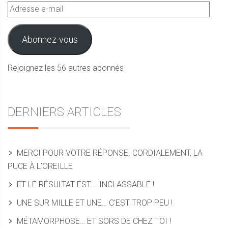
Adresse
e-
mail
Abonnez-vous
Rejoignez les 56 autres abonnés
DERNIERS ARTICLES
MERCI POUR VOTRE RÉPONSE. CORDIALEMENT, LA
PUCE À L’OREILLE
ET LE RÉSULTAT EST…. INCLASSABLE !
UNE SUR MILLE ET UNE… C’EST TROP PEU !
MÉTAMORPHOSE… ET SORS DE CHEZ TOI !