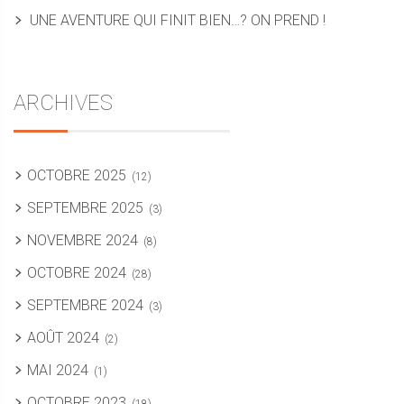
UNE AVENTURE QUI FINIT BIEN…? ON PREND !
ARCHIVES
OCTOBRE 2025
(12)
SEPTEMBRE 2025
(3)
NOVEMBRE 2024
(8)
OCTOBRE 2024
(28)
SEPTEMBRE 2024
(3)
AOÛT 2024
(2)
MAI 2024
(1)
OCTOBRE 2023