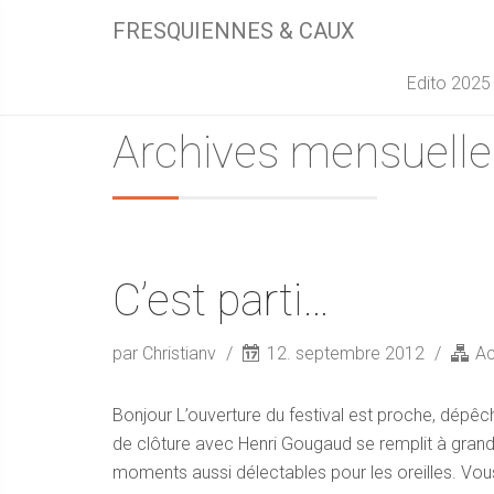
FRESQUIENNES & CAUX
Edito 2025
Archives mensuelle
C’est parti…
par Christianv
12. septembre 2012
Ac
Bonjour L’ouverture du festival est proche, dépêc
de clôture avec Henri Gougaud se remplit à grande
moments aussi délectables pour les oreilles. Vo