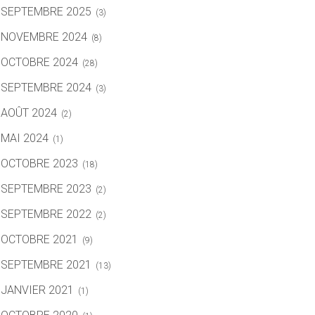
SEPTEMBRE 2025
(3)
NOVEMBRE 2024
(8)
OCTOBRE 2024
(28)
SEPTEMBRE 2024
(3)
AOÛT 2024
(2)
MAI 2024
(1)
OCTOBRE 2023
(18)
SEPTEMBRE 2023
(2)
SEPTEMBRE 2022
(2)
OCTOBRE 2021
(9)
SEPTEMBRE 2021
(13)
JANVIER 2021
(1)