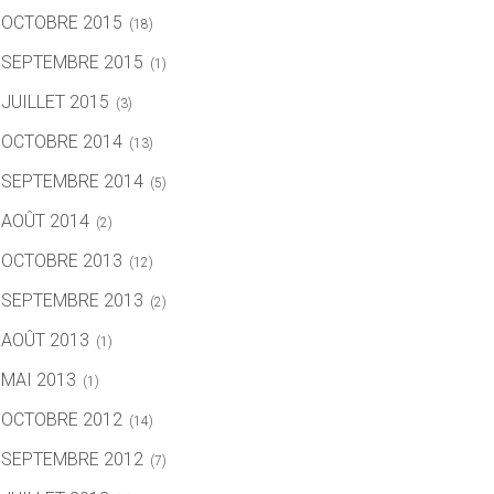
OCTOBRE 2015
(18)
SEPTEMBRE 2015
(1)
JUILLET 2015
(3)
OCTOBRE 2014
(13)
SEPTEMBRE 2014
(5)
AOÛT 2014
(2)
OCTOBRE 2013
(12)
SEPTEMBRE 2013
(2)
AOÛT 2013
(1)
MAI 2013
(1)
OCTOBRE 2012
(14)
SEPTEMBRE 2012
(7)