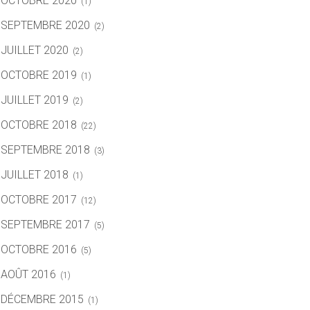
OCTOBRE 2020
(1)
SEPTEMBRE 2020
(2)
JUILLET 2020
(2)
OCTOBRE 2019
(1)
JUILLET 2019
(2)
OCTOBRE 2018
(22)
SEPTEMBRE 2018
(3)
JUILLET 2018
(1)
OCTOBRE 2017
(12)
SEPTEMBRE 2017
(5)
OCTOBRE 2016
(5)
AOÛT 2016
(1)
DÉCEMBRE 2015
(1)