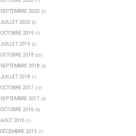
OCTOBRE 2020
(1)
SEPTEMBRE 2020
(2)
JUILLET 2020
(2)
OCTOBRE 2019
(1)
JUILLET 2019
(2)
OCTOBRE 2018
(22)
SEPTEMBRE 2018
(3)
JUILLET 2018
(1)
OCTOBRE 2017
(12)
SEPTEMBRE 2017
(5)
OCTOBRE 2016
(5)
AOÛT 2016
(1)
DÉCEMBRE 2015
(1)