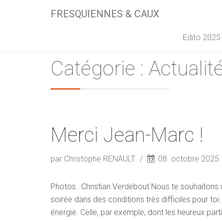
FRESQUIENNES & CAUX
Edito 2025
Catégorie : Actualit
Merci Jean-Marc !
par Christophe RENAULT
08. octobre 2025
Photos : Christian Verdebout Nous te souhaitons 
soirée dans des conditions très difficiles pour toi
énergie. Celle, par exemple, dont les heureux par