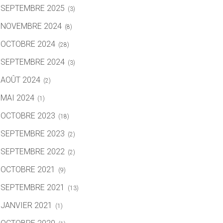
SEPTEMBRE 2025
(3)
NOVEMBRE 2024
(8)
OCTOBRE 2024
(28)
SEPTEMBRE 2024
(3)
AOÛT 2024
(2)
MAI 2024
(1)
OCTOBRE 2023
(18)
SEPTEMBRE 2023
(2)
SEPTEMBRE 2022
(2)
OCTOBRE 2021
(9)
SEPTEMBRE 2021
(13)
JANVIER 2021
(1)