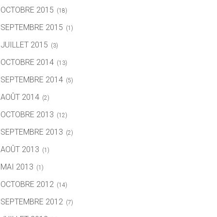
OCTOBRE 2015
(18)
SEPTEMBRE 2015
(1)
JUILLET 2015
(3)
OCTOBRE 2014
(13)
SEPTEMBRE 2014
(5)
AOÛT 2014
(2)
OCTOBRE 2013
(12)
SEPTEMBRE 2013
(2)
AOÛT 2013
(1)
MAI 2013
(1)
OCTOBRE 2012
(14)
SEPTEMBRE 2012
(7)