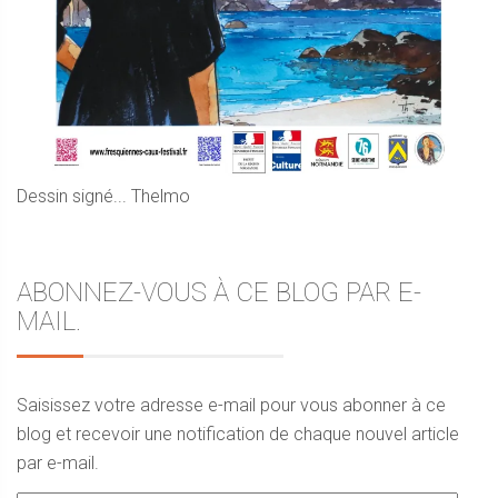
Dessin signé... Thelmo
ABONNEZ-VOUS À CE BLOG PAR E-
MAIL.
Saisissez votre adresse e-mail pour vous abonner à ce
blog et recevoir une notification de chaque nouvel article
par e-mail.