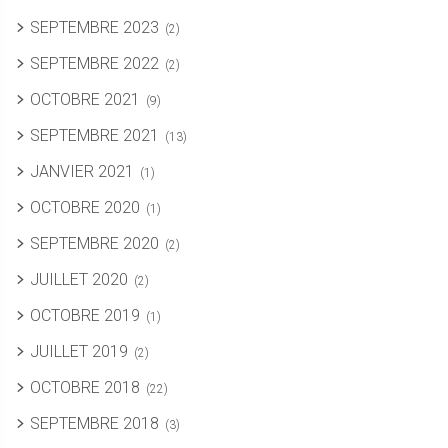
SEPTEMBRE 2023
(2)
SEPTEMBRE 2022
(2)
OCTOBRE 2021
(9)
SEPTEMBRE 2021
(13)
JANVIER 2021
(1)
OCTOBRE 2020
(1)
SEPTEMBRE 2020
(2)
JUILLET 2020
(2)
OCTOBRE 2019
(1)
JUILLET 2019
(2)
OCTOBRE 2018
(22)
SEPTEMBRE 2018
(3)