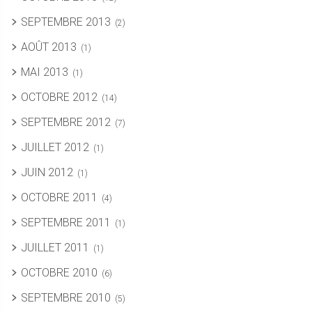
SEPTEMBRE 2013
(2)
AOÛT 2013
(1)
MAI 2013
(1)
OCTOBRE 2012
(14)
SEPTEMBRE 2012
(7)
JUILLET 2012
(1)
JUIN 2012
(1)
OCTOBRE 2011
(4)
SEPTEMBRE 2011
(1)
JUILLET 2011
(1)
OCTOBRE 2010
(6)
SEPTEMBRE 2010
(5)