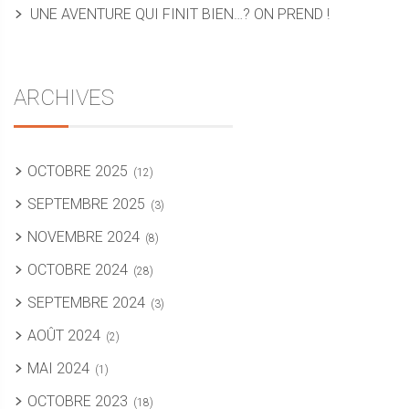
UNE AVENTURE QUI FINIT BIEN…? ON PREND !
ARCHIVES
OCTOBRE 2025
(12)
SEPTEMBRE 2025
(3)
NOVEMBRE 2024
(8)
OCTOBRE 2024
(28)
SEPTEMBRE 2024
(3)
AOÛT 2024
(2)
MAI 2024
(1)
OCTOBRE 2023
(18)