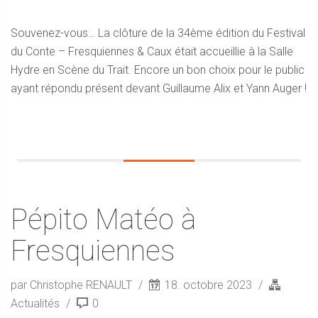
Souvenez-vous… La clôture de la 34ème édition du Festival
du Conte – Fresquiennes & Caux était accueillie à la Salle
Hydre en Scène du Trait. Encore un bon choix pour le public
ayant répondu présent devant Guillaume Alix et Yann Auger !
Pépito Matéo à
Fresquiennes
par Christophe RENAULT
18. octobre 2023
Actualités
0