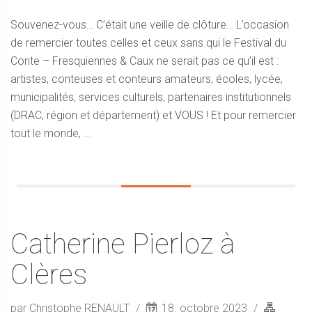
Souvenez-vous… C’était une veille de clôture… L’occasion
de remercier toutes celles et ceux sans qui le Festival du
Conte – Fresquiennes & Caux ne serait pas ce qu’il est :
artistes, conteuses et conteurs amateurs, écoles, lycée,
municipalités, services culturels, partenaires institutionnels
(DRAC, région et département) et VOUS ! Et pour remercier
tout le monde, ...
Catherine Pierloz à
Clères
par Christophe RENAULT
18. octobre 2023