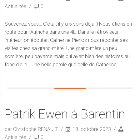
Actualités
0
Souvenez-vous… C’était il y a 5 soirs déjà..! Nous étions en
route pour l’Autriche dans une 4L. Dans le rétroviseur
intérieur, on écoutait Catherine Pierloz nous raconter ses
visites chez sa grand-mère. Une grand-mère un peu
sorcière, peu bavarde mais qui avait bien des histoires au
fond d’elle… Une belle parole que celle de Catherine, ...
Patrik Ewen à Barentin
par Christophe RENAULT
18. octobre 2023
Actualités
0