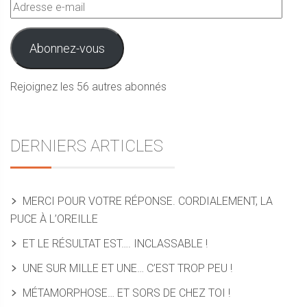
Adresse
e-
mail
Abonnez-vous
Rejoignez les 56 autres abonnés
DERNIERS ARTICLES
MERCI POUR VOTRE RÉPONSE. CORDIALEMENT, LA
PUCE À L’OREILLE
ET LE RÉSULTAT EST…. INCLASSABLE !
UNE SUR MILLE ET UNE… C’EST TROP PEU !
MÉTAMORPHOSE… ET SORS DE CHEZ TOI !