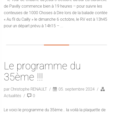
de Pavilly commence bien à 19 heures – pour suivre les
conteuses de 1000 Choses à Dire lors de la balade contée
« Au fil du Cailly » le dimanche 6 octobre, le RV est à 13h45
pour un départ prévu à 14h15 – ...
Le programme du
35ème !!!
par Christophe RENAULT
05. septembre 2024
Actualités
0
Le voici le programme du 35ème… la voilà la plaquette de