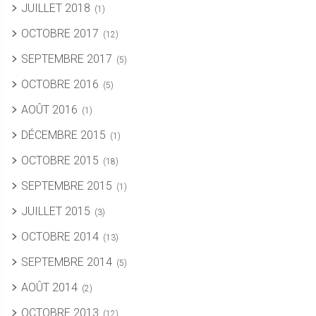
JUILLET 2018
(1)
OCTOBRE 2017
(12)
SEPTEMBRE 2017
(5)
OCTOBRE 2016
(5)
AOÛT 2016
(1)
DÉCEMBRE 2015
(1)
OCTOBRE 2015
(18)
SEPTEMBRE 2015
(1)
JUILLET 2015
(3)
OCTOBRE 2014
(13)
SEPTEMBRE 2014
(5)
AOÛT 2014
(2)
OCTOBRE 2013
(12)