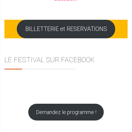
BILLETTERIE et RESERVATIONS
LE FESTIVAL SUR FACEBOOK
Demandez le programme !