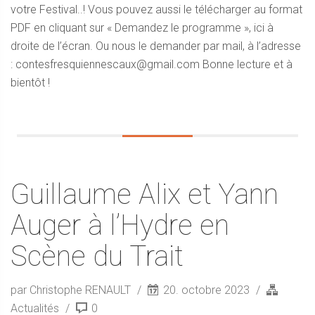
votre Festival..! Vous pouvez aussi le télécharger au format
PDF en cliquant sur « Demandez le programme », ici à
droite de l’écran. Ou nous le demander par mail, à l’adresse
: contesfresquiennescaux@gmail.com Bonne lecture et à
bientôt !
Guillaume Alix et Yann
Auger à l’Hydre en
Scène du Trait
par Christophe RENAULT
20. octobre 2023
Actualités
0