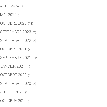
AOÛT 2024
(2)
MAI 2024
(1)
OCTOBRE 2023
(18)
SEPTEMBRE 2023
(2)
SEPTEMBRE 2022
(2)
OCTOBRE 2021
(9)
SEPTEMBRE 2021
(13)
JANVIER 2021
(1)
OCTOBRE 2020
(1)
SEPTEMBRE 2020
(2)
JUILLET 2020
(2)
OCTOBRE 2019
(1)