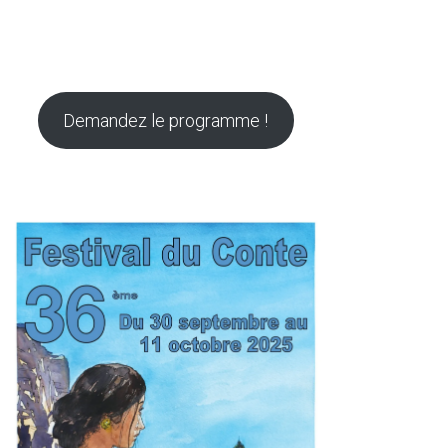
Demandez le programme !