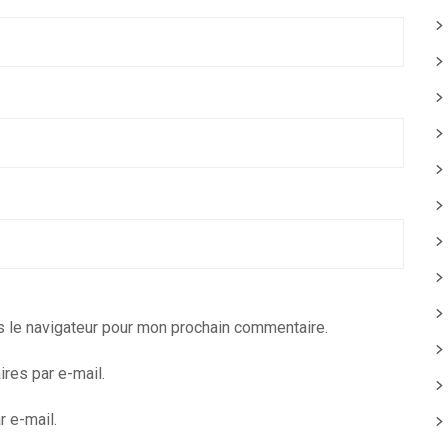
s le navigateur pour mon prochain commentaire.
res par e-mail.
 e-mail.