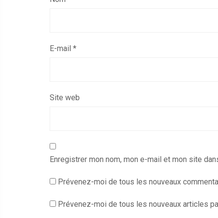
E-mail
*
Site web
Enregistrer mon nom, mon e-mail et mon site dan
Prévenez-moi de tous les nouveaux commentai
Prévenez-moi de tous les nouveaux articles par