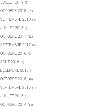
JUILLET 2019
(2)
OCTOBRE 2018
(22)
SEPTEMBRE 2018
(3)
JUILLET 2018
(1)
OCTOBRE 2017
(12)
SEPTEMBRE 2017
(5)
OCTOBRE 2016
(5)
AOÛT 2016
(1)
DÉCEMBRE 2015
(1)
OCTOBRE 2015
(18)
SEPTEMBRE 2015
(1)
JUILLET 2015
(3)
OCTOBRE 2014
(13)