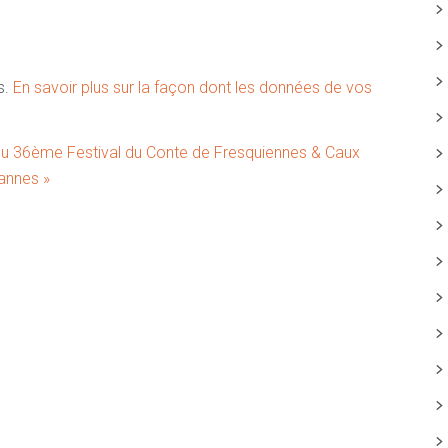
s.
En savoir plus sur la façon dont les données de vos
du 36ème Festival du Conte de Fresquiennes & Caux
annes »