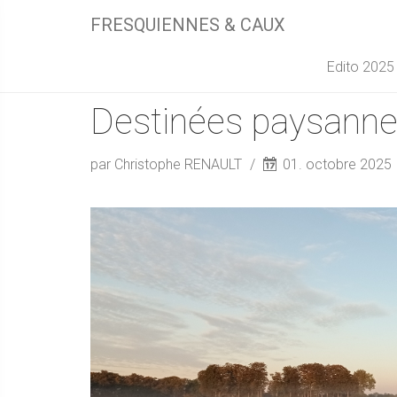
FRESQUIENNES & CAUX
Edito 2025
Destinées paysann
par Christophe RENAULT
01. octobre 2025