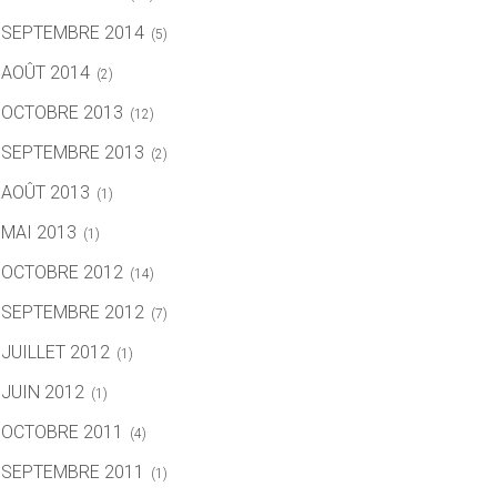
SEPTEMBRE 2014
(5)
AOÛT 2014
(2)
OCTOBRE 2013
(12)
SEPTEMBRE 2013
(2)
AOÛT 2013
(1)
MAI 2013
(1)
OCTOBRE 2012
(14)
SEPTEMBRE 2012
(7)
JUILLET 2012
(1)
JUIN 2012
(1)
OCTOBRE 2011
(4)
SEPTEMBRE 2011
(1)