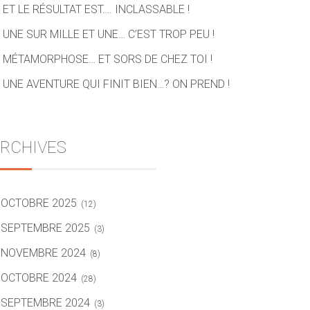
ET LE RÉSULTAT EST…. INCLASSABLE !
UNE SUR MILLE ET UNE… C’EST TROP PEU !
MÉTAMORPHOSE… ET SORS DE CHEZ TOI !
UNE AVENTURE QUI FINIT BIEN…? ON PREND !
RCHIVES
OCTOBRE 2025
(12)
SEPTEMBRE 2025
(3)
NOVEMBRE 2024
(8)
OCTOBRE 2024
(28)
SEPTEMBRE 2024
(3)