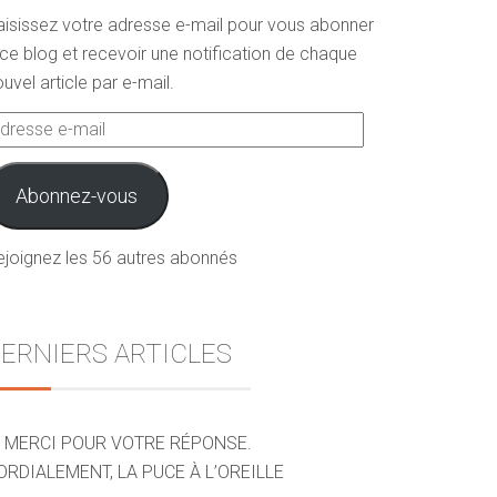
aisissez votre adresse e-mail pour vous abonner
ce blog et recevoir une notification de chaque
uvel article par e-mail.
dresse
ail
Abonnez-vous
ejoignez les 56 autres abonnés
ERNIERS ARTICLES
MERCI POUR VOTRE RÉPONSE.
ORDIALEMENT, LA PUCE À L’OREILLE