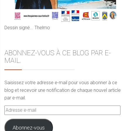
Dessin signé... Thelmo
ABONNEZ-VOUS À CE BLOG PAR E-
MAIL.
Saisissez votre adresse e-mail pour vous abonner à ce
blog et recevoir une notification de chaque nouvel article
par e-mail.
Adresse
e-
mail
Abonnez-vous