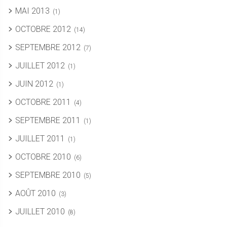
MAI 2013
(1)
OCTOBRE 2012
(14)
SEPTEMBRE 2012
(7)
JUILLET 2012
(1)
JUIN 2012
(1)
OCTOBRE 2011
(4)
SEPTEMBRE 2011
(1)
JUILLET 2011
(1)
OCTOBRE 2010
(6)
SEPTEMBRE 2010
(5)
AOÛT 2010
(3)
JUILLET 2010
(8)