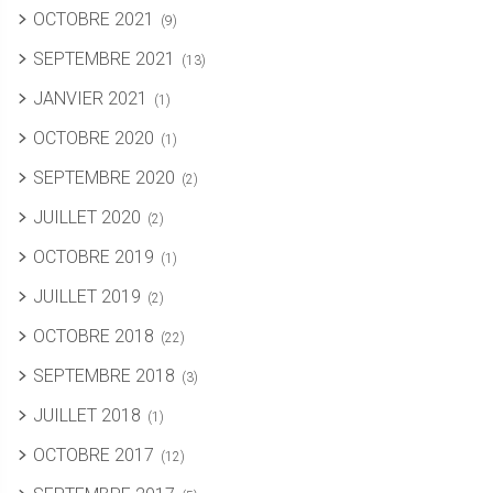
OCTOBRE 2021
(9)
SEPTEMBRE 2021
(13)
JANVIER 2021
(1)
OCTOBRE 2020
(1)
SEPTEMBRE 2020
(2)
JUILLET 2020
(2)
OCTOBRE 2019
(1)
JUILLET 2019
(2)
OCTOBRE 2018
(22)
SEPTEMBRE 2018
(3)
JUILLET 2018
(1)
OCTOBRE 2017
(12)