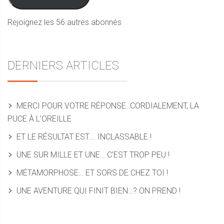
Rejoignez les 56 autres abonnés
DERNIERS ARTICLES
MERCI POUR VOTRE RÉPONSE. CORDIALEMENT, LA
PUCE À L’OREILLE
ET LE RÉSULTAT EST…. INCLASSABLE !
UNE SUR MILLE ET UNE… C’EST TROP PEU !
MÉTAMORPHOSE… ET SORS DE CHEZ TOI !
UNE AVENTURE QUI FINIT BIEN…? ON PREND !