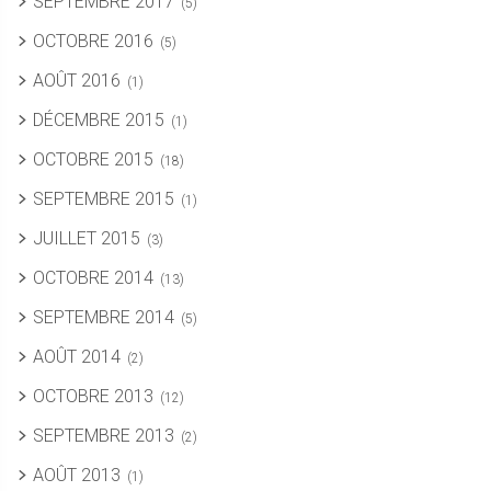
SEPTEMBRE 2017
(5)
OCTOBRE 2016
(5)
AOÛT 2016
(1)
DÉCEMBRE 2015
(1)
OCTOBRE 2015
(18)
SEPTEMBRE 2015
(1)
JUILLET 2015
(3)
OCTOBRE 2014
(13)
SEPTEMBRE 2014
(5)
AOÛT 2014
(2)
OCTOBRE 2013
(12)
SEPTEMBRE 2013
(2)
AOÛT 2013
(1)