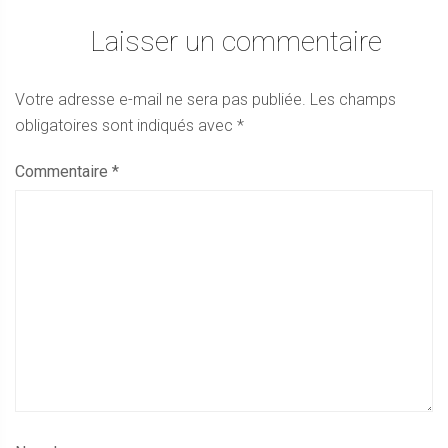
Laisser un commentaire
Votre adresse e-mail ne sera pas publiée.
Les champs
obligatoires sont indiqués avec
*
Commentaire
*