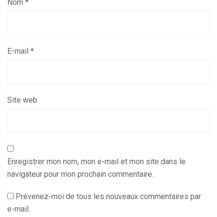
Nom
*
E-mail
*
Site web
Enregistrer mon nom, mon e-mail et mon site dans le
navigateur pour mon prochain commentaire.
Prévenez-moi de tous les nouveaux commentaires par
e-mail.