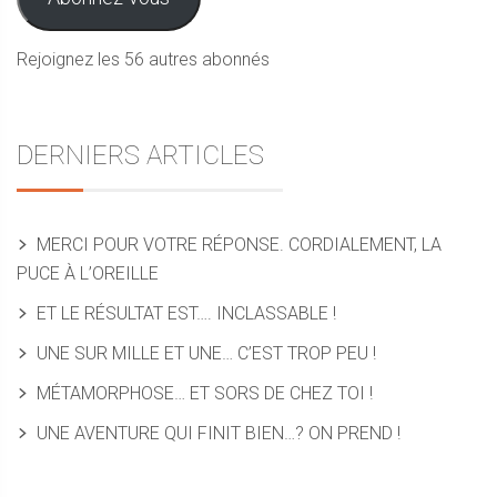
Rejoignez les 56 autres abonnés
DERNIERS ARTICLES
MERCI POUR VOTRE RÉPONSE. CORDIALEMENT, LA
PUCE À L’OREILLE
ET LE RÉSULTAT EST…. INCLASSABLE !
UNE SUR MILLE ET UNE… C’EST TROP PEU !
MÉTAMORPHOSE… ET SORS DE CHEZ TOI !
UNE AVENTURE QUI FINIT BIEN…? ON PREND !