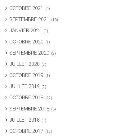
OCTOBRE 2021
(9)
SEPTEMBRE 2021
(13)
JANVIER 2021
(1)
OCTOBRE 2020
(1)
SEPTEMBRE 2020
(2)
JUILLET 2020
(2)
OCTOBRE 2019
(1)
JUILLET 2019
(2)
OCTOBRE 2018
(22)
SEPTEMBRE 2018
(3)
JUILLET 2018
(1)
OCTOBRE 2017
(12)