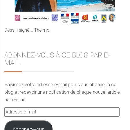
Dessin signé... Thelmo
ABONNEZ-VOUS À CE BLOG PAR E-
MAIL.
Saisissez votre adresse e-mail pour vous abonner à ce
blog et recevoir une notification de chaque nouvel article
par e-mail.
Adresse
e-
mail
Abonnez-vous