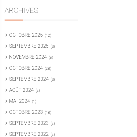
ARCHIVES
OCTOBRE 2025
(12)
SEPTEMBRE 2025
(3)
NOVEMBRE 2024
(8)
OCTOBRE 2024
(28)
SEPTEMBRE 2024
(3)
AOÛT 2024
(2)
MAI 2024
(1)
OCTOBRE 2023
(18)
SEPTEMBRE 2023
(2)
SEPTEMBRE 2022
(2)