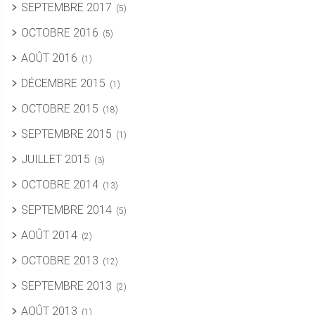
SEPTEMBRE 2017
(5)
OCTOBRE 2016
(5)
AOÛT 2016
(1)
DÉCEMBRE 2015
(1)
OCTOBRE 2015
(18)
SEPTEMBRE 2015
(1)
JUILLET 2015
(3)
OCTOBRE 2014
(13)
SEPTEMBRE 2014
(5)
AOÛT 2014
(2)
OCTOBRE 2013
(12)
SEPTEMBRE 2013
(2)
AOÛT 2013
(1)