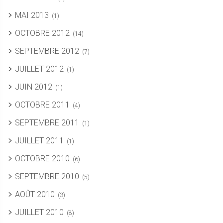
MAI 2013
(1)
OCTOBRE 2012
(14)
SEPTEMBRE 2012
(7)
JUILLET 2012
(1)
JUIN 2012
(1)
OCTOBRE 2011
(4)
SEPTEMBRE 2011
(1)
JUILLET 2011
(1)
OCTOBRE 2010
(6)
SEPTEMBRE 2010
(5)
AOÛT 2010
(3)
JUILLET 2010
(8)