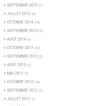
SEPTEMBRE 2015
(1)
JUILLET 2015
(3)
OCTOBRE 2014
(13)
SEPTEMBRE 2014
(5)
AOÛT 2014
(2)
OCTOBRE 2013
(12)
SEPTEMBRE 2013
(2)
AOÛT 2013
(1)
MAI 2013
(1)
OCTOBRE 2012
(14)
SEPTEMBRE 2012
(7)
JUILLET 2012
(1)