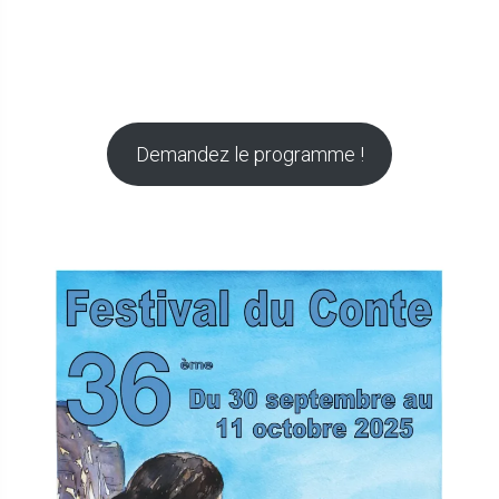
Demandez le programme !