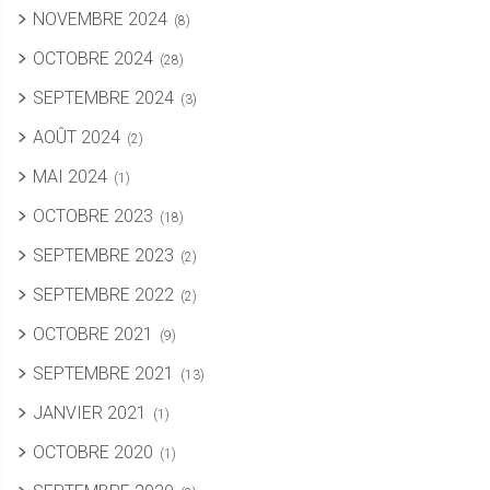
NOVEMBRE 2024
(8)
OCTOBRE 2024
(28)
SEPTEMBRE 2024
(3)
AOÛT 2024
(2)
MAI 2024
(1)
OCTOBRE 2023
(18)
SEPTEMBRE 2023
(2)
SEPTEMBRE 2022
(2)
OCTOBRE 2021
(9)
SEPTEMBRE 2021
(13)
JANVIER 2021
(1)
OCTOBRE 2020
(1)