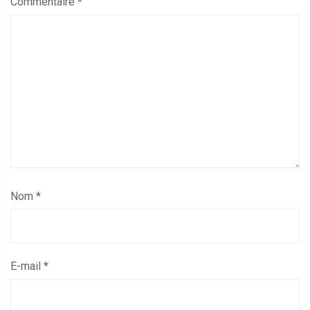
Commentaire
*
Nom
*
E-mail
*