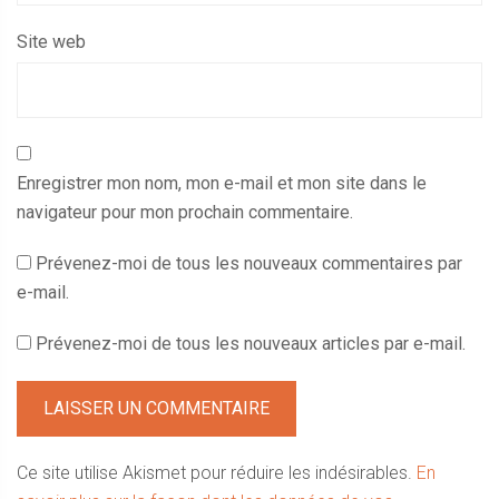
Site web
Enregistrer mon nom, mon e-mail et mon site dans le
navigateur pour mon prochain commentaire.
Prévenez-moi de tous les nouveaux commentaires par
e-mail.
Prévenez-moi de tous les nouveaux articles par e-mail.
Ce site utilise Akismet pour réduire les indésirables.
En