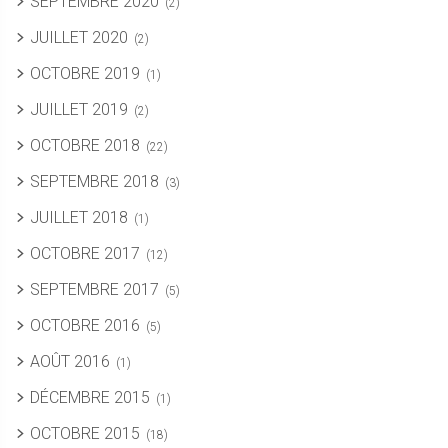
SEPTEMBRE 2020
(2)
JUILLET 2020
(2)
OCTOBRE 2019
(1)
JUILLET 2019
(2)
OCTOBRE 2018
(22)
SEPTEMBRE 2018
(3)
JUILLET 2018
(1)
OCTOBRE 2017
(12)
SEPTEMBRE 2017
(5)
OCTOBRE 2016
(5)
AOÛT 2016
(1)
DÉCEMBRE 2015
(1)
OCTOBRE 2015
(18)