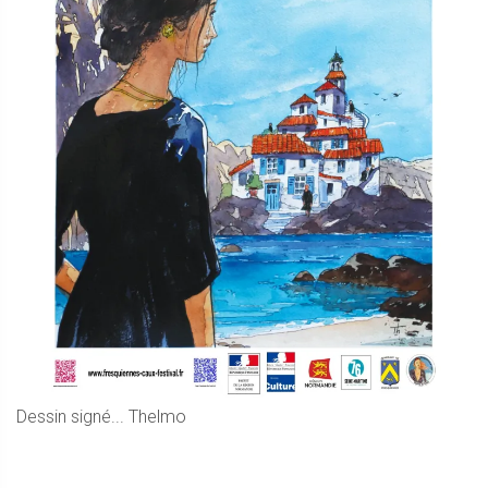
Dessin signé... Thelmo