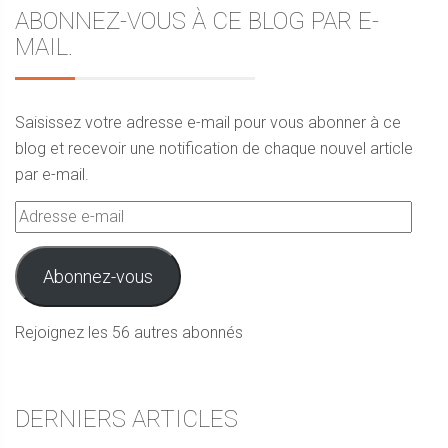
ABONNEZ-VOUS À CE BLOG PAR E-
MAIL.
Saisissez votre adresse e-mail pour vous abonner à ce
blog et recevoir une notification de chaque nouvel article
par e-mail.
Adresse
e-
mail
Abonnez-vous
Rejoignez les 56 autres abonnés
DERNIERS ARTICLES