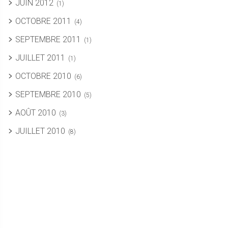
JUIN 2012
(1)
OCTOBRE 2011
(4)
SEPTEMBRE 2011
(1)
JUILLET 2011
(1)
OCTOBRE 2010
(6)
SEPTEMBRE 2010
(5)
AOÛT 2010
(3)
JUILLET 2010
(8)