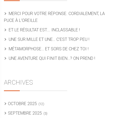
MERCI POUR VOTRE RÉPONSE. CORDIALEMENT, LA
PUCE À L’OREILLE
ET LE RÉSULTAT EST…. INCLASSABLE !
UNE SUR MILLE ET UNE… C’EST TROP PEU !
MÉTAMORPHOSE… ET SORS DE CHEZ TOI !
UNE AVENTURE QUI FINIT BIEN…? ON PREND !
ARCHIVES
OCTOBRE 2025
(12)
SEPTEMBRE 2025
(3)