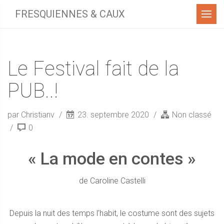
Menu
FRESQUIENNES & CAUX
Le Festival fait de la
PUB..!
par Christianv
23. septembre 2020
Non classé
0
« La mode en contes »
de Caroline Castelli
Depuis la nuit des temps l’habit, le costume sont des sujets