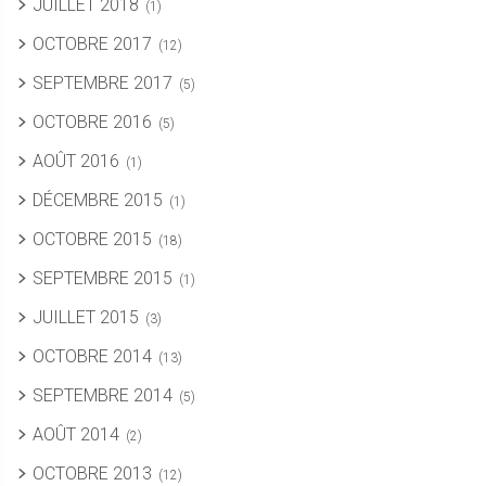
JUILLET 2018
(1)
OCTOBRE 2017
(12)
SEPTEMBRE 2017
(5)
OCTOBRE 2016
(5)
AOÛT 2016
(1)
DÉCEMBRE 2015
(1)
OCTOBRE 2015
(18)
SEPTEMBRE 2015
(1)
JUILLET 2015
(3)
OCTOBRE 2014
(13)
SEPTEMBRE 2014
(5)
AOÛT 2014
(2)
OCTOBRE 2013
(12)