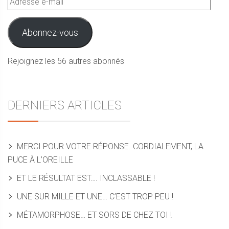
e-
mail
Abonnez-vous
Rejoignez les 56 autres abonnés
DERNIERS ARTICLES
MERCI POUR VOTRE RÉPONSE. CORDIALEMENT, LA
PUCE À L’OREILLE
ET LE RÉSULTAT EST…. INCLASSABLE !
UNE SUR MILLE ET UNE… C’EST TROP PEU !
MÉTAMORPHOSE… ET SORS DE CHEZ TOI !