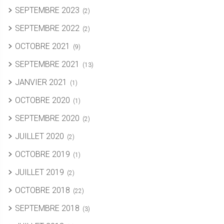
SEPTEMBRE 2023
(2)
SEPTEMBRE 2022
(2)
OCTOBRE 2021
(9)
SEPTEMBRE 2021
(13)
JANVIER 2021
(1)
OCTOBRE 2020
(1)
SEPTEMBRE 2020
(2)
JUILLET 2020
(2)
OCTOBRE 2019
(1)
JUILLET 2019
(2)
OCTOBRE 2018
(22)
SEPTEMBRE 2018
(3)