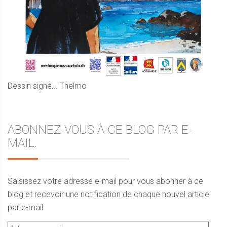
Dessin signé... Thelmo
ABONNEZ-VOUS À CE BLOG PAR E-
MAIL.
Saisissez votre adresse e-mail pour vous abonner à ce
blog et recevoir une notification de chaque nouvel article
par e-mail.
Adresse