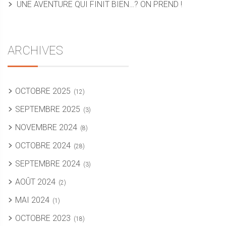
UNE AVENTURE QUI FINIT BIEN…? ON PREND !
ARCHIVES
OCTOBRE 2025
(12)
SEPTEMBRE 2025
(3)
NOVEMBRE 2024
(8)
OCTOBRE 2024
(28)
SEPTEMBRE 2024
(3)
AOÛT 2024
(2)
MAI 2024
(1)
OCTOBRE 2023
(18)