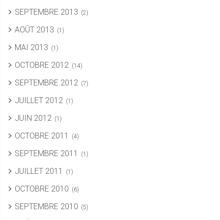
SEPTEMBRE 2013
(2)
AOÛT 2013
(1)
MAI 2013
(1)
OCTOBRE 2012
(14)
SEPTEMBRE 2012
(7)
JUILLET 2012
(1)
JUIN 2012
(1)
OCTOBRE 2011
(4)
SEPTEMBRE 2011
(1)
JUILLET 2011
(1)
OCTOBRE 2010
(6)
SEPTEMBRE 2010
(5)