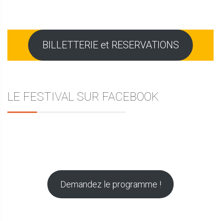
BILLETTERIE et RESERVATIONS
LE FESTIVAL SUR FACEBOOK
Demandez le programme !