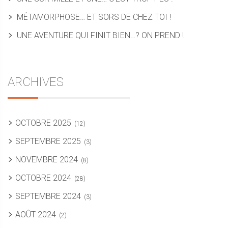
MÉTAMORPHOSE… ET SORS DE CHEZ TOI !
UNE AVENTURE QUI FINIT BIEN…? ON PREND !
ARCHIVES
OCTOBRE 2025
(12)
SEPTEMBRE 2025
(3)
NOVEMBRE 2024
(8)
OCTOBRE 2024
(28)
SEPTEMBRE 2024
(3)
AOÛT 2024
(2)