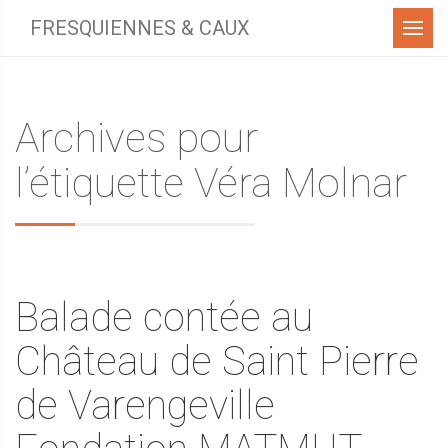
Menu
FRESQUIENNES & CAUX
Archives pour
l’étiquette Véra Molnar
Balade contée au
Château de Saint Pierre
de Varengeville