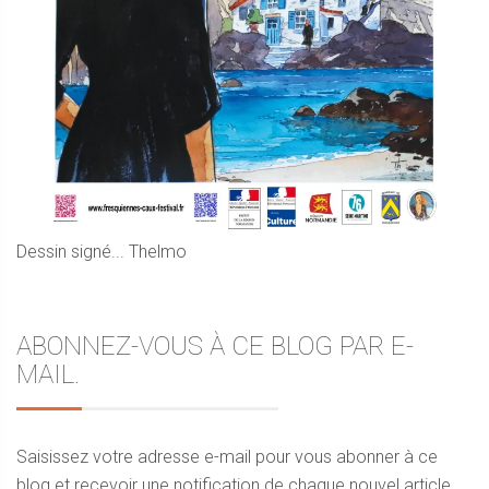
Dessin signé... Thelmo
ABONNEZ-VOUS À CE BLOG PAR E-
MAIL.
Saisissez votre adresse e-mail pour vous abonner à ce
blog et recevoir une notification de chaque nouvel article