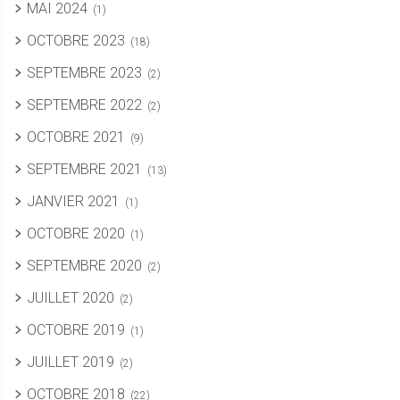
MAI 2024
(1)
OCTOBRE 2023
(18)
SEPTEMBRE 2023
(2)
SEPTEMBRE 2022
(2)
OCTOBRE 2021
(9)
SEPTEMBRE 2021
(13)
JANVIER 2021
(1)
OCTOBRE 2020
(1)
SEPTEMBRE 2020
(2)
JUILLET 2020
(2)
OCTOBRE 2019
(1)
JUILLET 2019
(2)
OCTOBRE 2018
(22)