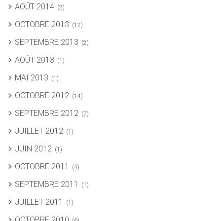
AOÛT 2014
(2)
OCTOBRE 2013
(12)
SEPTEMBRE 2013
(2)
AOÛT 2013
(1)
MAI 2013
(1)
OCTOBRE 2012
(14)
SEPTEMBRE 2012
(7)
JUILLET 2012
(1)
JUIN 2012
(1)
OCTOBRE 2011
(4)
SEPTEMBRE 2011
(1)
JUILLET 2011
(1)
OCTOBRE 2010
(6)