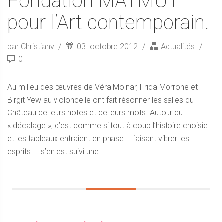
Fondation MATMUT
pour l’Art contemporain.
par Christianv
03. octobre 2012
Actualités
0
Au milieu des œuvres de Véra Molnar, Frida Morrone et
Birgit Yew au violoncelle ont fait résonner les salles du
Château de leurs notes et de leurs mots. Autour du
« décalage », c’est comme si tout à coup l’histoire choisie
et les tableaux entraient en phase – faisant vibrer les
esprits. Il s’en est suivi une ...