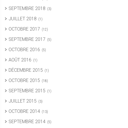
SEPTEMBRE 2018
(3)
JUILLET 2018
(1)
OCTOBRE 2017
(12)
SEPTEMBRE 2017
(5)
OCTOBRE 2016
(5)
AOÛT 2016
(1)
DÉCEMBRE 2015
(1)
OCTOBRE 2015
(18)
SEPTEMBRE 2015
(1)
JUILLET 2015
(3)
OCTOBRE 2014
(13)
SEPTEMBRE 2014
(5)