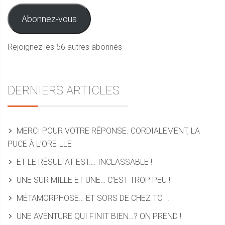
mail
Abonnez-vous
Rejoignez les 56 autres abonnés
DERNIERS ARTICLES
MERCI POUR VOTRE RÉPONSE. CORDIALEMENT, LA
PUCE À L’OREILLE
ET LE RÉSULTAT EST…. INCLASSABLE !
UNE SUR MILLE ET UNE… C’EST TROP PEU !
MÉTAMORPHOSE… ET SORS DE CHEZ TOI !
UNE AVENTURE QUI FINIT BIEN…? ON PREND !