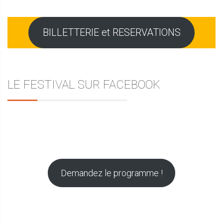
BILLETTERIE et RESERVATIONS
LE FESTIVAL SUR FACEBOOK
Demandez le programme !