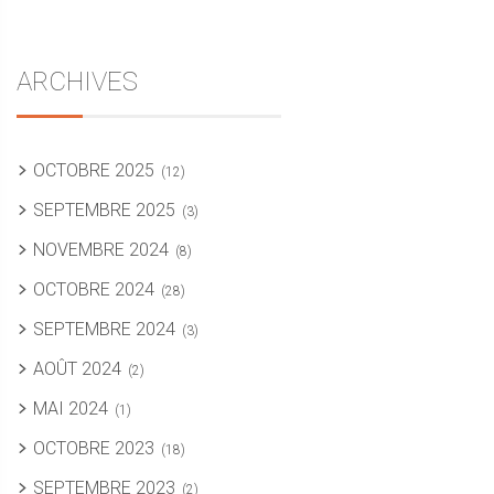
ARCHIVES
OCTOBRE 2025
(12)
SEPTEMBRE 2025
(3)
NOVEMBRE 2024
(8)
OCTOBRE 2024
(28)
SEPTEMBRE 2024
(3)
AOÛT 2024
(2)
MAI 2024
(1)
OCTOBRE 2023
(18)
SEPTEMBRE 2023
(2)