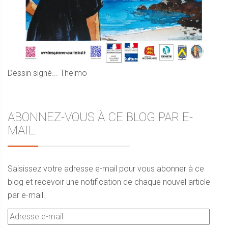
Dessin signé... Thelmo
ABONNEZ-VOUS À CE BLOG PAR E-
MAIL.
Saisissez votre adresse e-mail pour vous abonner à ce
blog et recevoir une notification de chaque nouvel article
par e-mail.
Adresse
e-