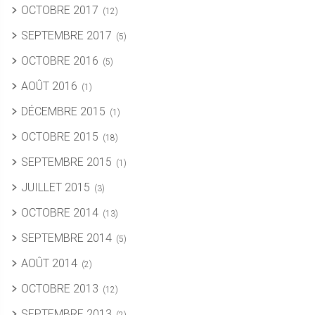
OCTOBRE 2017
(12)
SEPTEMBRE 2017
(5)
OCTOBRE 2016
(5)
AOÛT 2016
(1)
DÉCEMBRE 2015
(1)
OCTOBRE 2015
(18)
SEPTEMBRE 2015
(1)
JUILLET 2015
(3)
OCTOBRE 2014
(13)
SEPTEMBRE 2014
(5)
AOÛT 2014
(2)
OCTOBRE 2013
(12)
SEPTEMBRE 2013