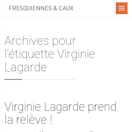
Menu
FRESQUIENNES & CAUX
Archives pour
l’étiquette Virginie
Lagarde
Virginie Lagarde prend
la relève !