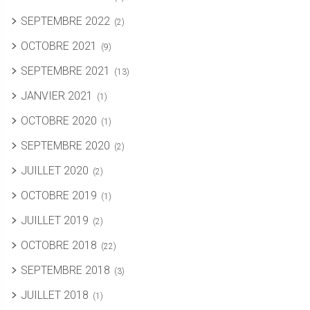
SEPTEMBRE 2022
(2)
OCTOBRE 2021
(9)
SEPTEMBRE 2021
(13)
JANVIER 2021
(1)
OCTOBRE 2020
(1)
SEPTEMBRE 2020
(2)
JUILLET 2020
(2)
OCTOBRE 2019
(1)
JUILLET 2019
(2)
OCTOBRE 2018
(22)
SEPTEMBRE 2018
(3)
JUILLET 2018
(1)