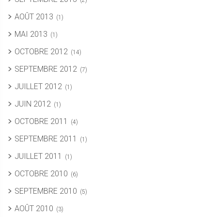
(2)
AOÛT 2013
(1)
MAI 2013
(1)
OCTOBRE 2012
(14)
SEPTEMBRE 2012
(7)
JUILLET 2012
(1)
JUIN 2012
(1)
OCTOBRE 2011
(4)
SEPTEMBRE 2011
(1)
JUILLET 2011
(1)
OCTOBRE 2010
(6)
SEPTEMBRE 2010
(5)
AOÛT 2010
(3)