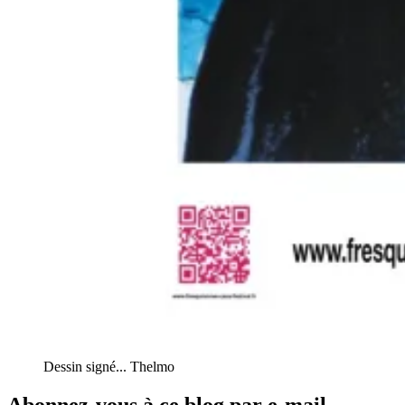
Dessin signé... Thelmo