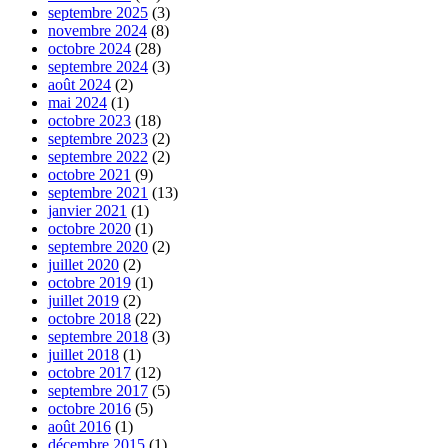
septembre 2025
(3)
novembre 2024
(8)
octobre 2024
(28)
septembre 2024
(3)
août 2024
(2)
mai 2024
(1)
octobre 2023
(18)
septembre 2023
(2)
septembre 2022
(2)
octobre 2021
(9)
septembre 2021
(13)
janvier 2021
(1)
octobre 2020
(1)
septembre 2020
(2)
juillet 2020
(2)
octobre 2019
(1)
juillet 2019
(2)
octobre 2018
(22)
septembre 2018
(3)
juillet 2018
(1)
octobre 2017
(12)
septembre 2017
(5)
octobre 2016
(5)
août 2016
(1)
décembre 2015
(1)