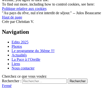
To find out more, including how to control cookies, see here:
Politique relative aux cookies
"Au pays du rêve, nul n'est interdit de séjour." -- Julos Beaucarne
Haut de page
Crée par Christian V.
Navigation
Edito 2025
Photos
Le programme du 36ème !!!
Actualités
La Puce à l’Oreille
Liens
Nous contacter
Cherchez ce que vous voulez
Rechercher :
Fermé