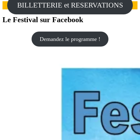
BILLETTERIE et RESERVATIONS
Le Festival sur Facebook
Demandez le programme !