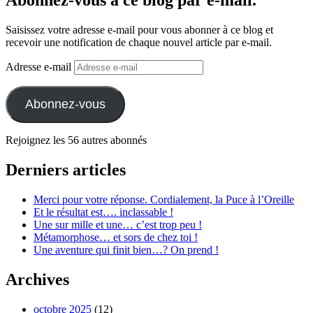
Abonnez-vous à ce blog par e-mail.
Saisissez votre adresse e-mail pour vous abonner à ce blog et
recevoir une notification de chaque nouvel article par e-mail.
Adresse e-mail
Abonnez-vous
Rejoignez les 56 autres abonnés
Derniers articles
Merci pour votre réponse. Cordialement, la Puce à l’Oreille
Et le résultat est…. inclassable !
Une sur mille et une… c’est trop peu !
Métamorphose… et sors de chez toi !
Une aventure qui finit bien…? On prend !
Archives
octobre 2025
(12)