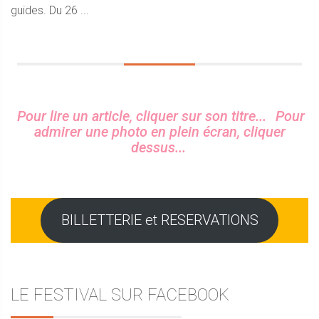
guides. Du 26 ...
Sidebar
Pour lire un article, cliquer sur son titre...
Pour
admirer une photo en plein écran, cliquer
dessus...
BILLETTERIE et RESERVATIONS
LE FESTIVAL SUR FACEBOOK