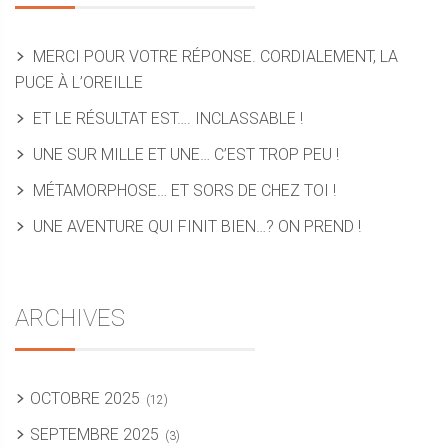
MERCI POUR VOTRE RÉPONSE. CORDIALEMENT, LA
PUCE À L’OREILLE
ET LE RÉSULTAT EST…. INCLASSABLE !
UNE SUR MILLE ET UNE… C’EST TROP PEU !
MÉTAMORPHOSE… ET SORS DE CHEZ TOI !
UNE AVENTURE QUI FINIT BIEN…? ON PREND !
ARCHIVES
OCTOBRE 2025
(12)
SEPTEMBRE 2025
(3)