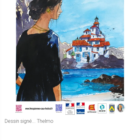
Dessin signé... Thelmo