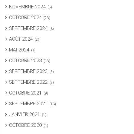
NOVEMBRE 2024
(8)
OCTOBRE 2024
(28)
SEPTEMBRE 2024
(3)
AOÛT 2024
(2)
MAI 2024
(1)
OCTOBRE 2023
(18)
SEPTEMBRE 2023
(2)
SEPTEMBRE 2022
(2)
OCTOBRE 2021
(9)
SEPTEMBRE 2021
(13)
JANVIER 2021
(1)
OCTOBRE 2020
(1)