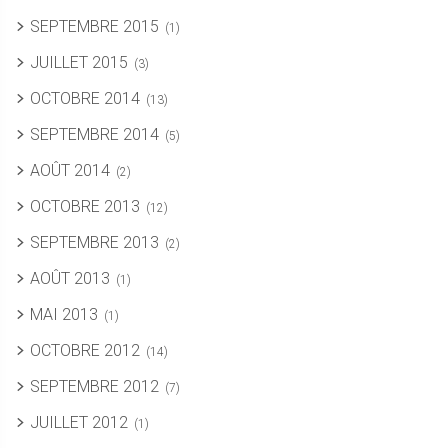
SEPTEMBRE 2015
(1)
JUILLET 2015
(3)
OCTOBRE 2014
(13)
SEPTEMBRE 2014
(5)
AOÛT 2014
(2)
OCTOBRE 2013
(12)
SEPTEMBRE 2013
(2)
AOÛT 2013
(1)
MAI 2013
(1)
OCTOBRE 2012
(14)
SEPTEMBRE 2012
(7)
JUILLET 2012
(1)