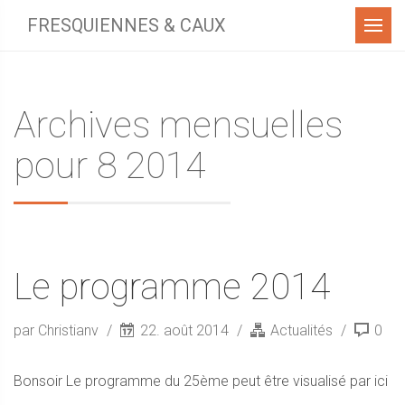
Menu
FRESQUIENNES & CAUX
Archives mensuelles
pour 8 2014
Le programme 2014
par Christianv
22. août 2014
Actualités
0
Bonsoir Le programme du 25ème peut être visualisé par ici