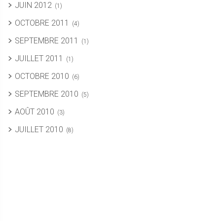
JUIN 2012
(1)
OCTOBRE 2011
(4)
SEPTEMBRE 2011
(1)
JUILLET 2011
(1)
OCTOBRE 2010
(6)
SEPTEMBRE 2010
(5)
AOÛT 2010
(3)
JUILLET 2010
(8)