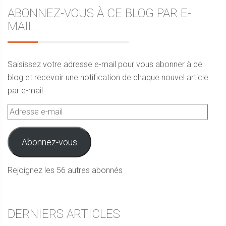
ABONNEZ-VOUS À CE BLOG PAR E-
MAIL.
Saisissez votre adresse e-mail pour vous abonner à ce
blog et recevoir une notification de chaque nouvel article
par e-mail.
Adresse
e-
mail
Abonnez-vous
Rejoignez les 56 autres abonnés
DERNIERS ARTICLES