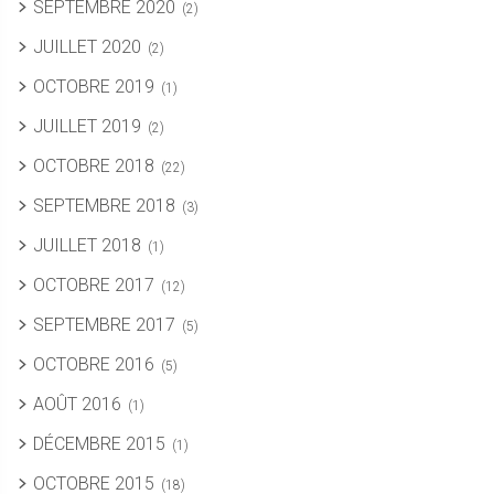
SEPTEMBRE 2020
(2)
JUILLET 2020
(2)
OCTOBRE 2019
(1)
JUILLET 2019
(2)
OCTOBRE 2018
(22)
SEPTEMBRE 2018
(3)
JUILLET 2018
(1)
OCTOBRE 2017
(12)
SEPTEMBRE 2017
(5)
OCTOBRE 2016
(5)
AOÛT 2016
(1)
DÉCEMBRE 2015
(1)
OCTOBRE 2015
(18)