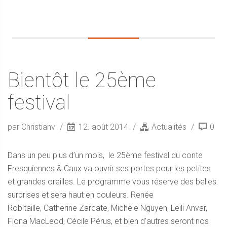
Bientôt le 25ème
festival
par Christianv
12. août 2014
Actualités
0
Dans un peu plus d’un mois, le 25ème festival du conte
Fresquiennes & Caux va ouvrir ses portes pour les petites
et grandes oreilles. Le programme vous réserve des belles
surprises et sera haut en couleurs. Renée
Robitaille, Catherine Zarcate, Michèle Nguyen, Leïli Anvar,
Fiona MacLeod, Cécile Pérus, et bien d’autres seront nos