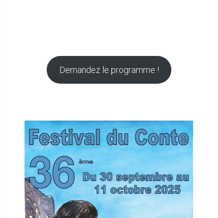
Demandez le programme !