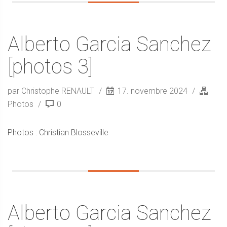
Alberto Garcia Sanchez
[photos 3]
par Christophe RENAULT
17. novembre 2024
Photos
0
Photos : Christian Blosseville
Alberto Garcia Sanchez