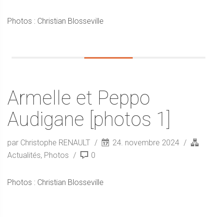
Photos : Christian Blosseville
Armelle et Peppo
Audigane [photos 1]
par Christophe RENAULT
24. novembre 2024
Actualités
,
Photos
0
Photos : Christian Blosseville