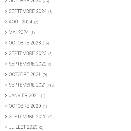
OCTOBRE 2024
(28)
SEPTEMBRE 2024
(3)
AOÛT 2024
(2)
MAI 2024
(1)
OCTOBRE 2023
(18)
SEPTEMBRE 2023
(2)
SEPTEMBRE 2022
(2)
OCTOBRE 2021
(9)
SEPTEMBRE 2021
(13)
JANVIER 2021
(1)
OCTOBRE 2020
(1)
SEPTEMBRE 2020
(2)
JUILLET 2020
(2)