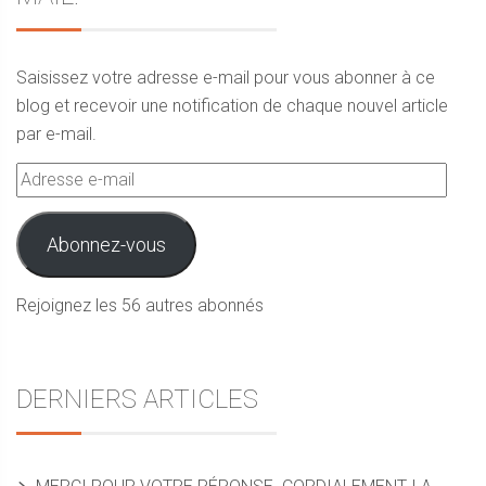
Saisissez votre adresse e-mail pour vous abonner à ce
blog et recevoir une notification de chaque nouvel article
par e-mail.
Adresse
e-
mail
Abonnez-vous
Rejoignez les 56 autres abonnés
DERNIERS ARTICLES