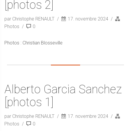
[photos 2]
par Christophe RENAULT
17. novembre 2024
Photos
0
Photos : Christian Blosseville
Alberto Garcia Sanchez
[photos 1]
par Christophe RENAULT
17. novembre 2024
Photos
0