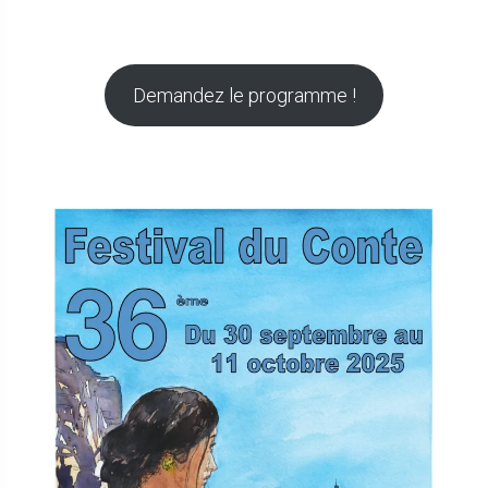
Demandez le programme !