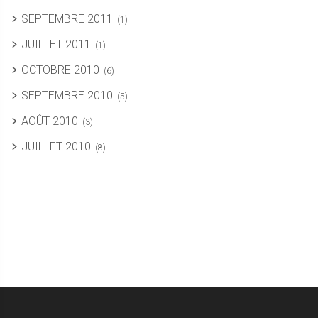
SEPTEMBRE 2011
(1)
JUILLET 2011
(1)
OCTOBRE 2010
(6)
SEPTEMBRE 2010
(5)
AOÛT 2010
(3)
JUILLET 2010
(8)