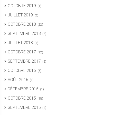
OCTOBRE 2019
(1)
JUILLET 2019
(2)
OCTOBRE 2018
(22)
SEPTEMBRE 2018
(3)
JUILLET 2018
(1)
OCTOBRE 2017
(12)
SEPTEMBRE 2017
(5)
OCTOBRE 2016
(5)
AOÛT 2016
(1)
DÉCEMBRE 2015
(1)
OCTOBRE 2015
(18)
SEPTEMBRE 2015
(1)