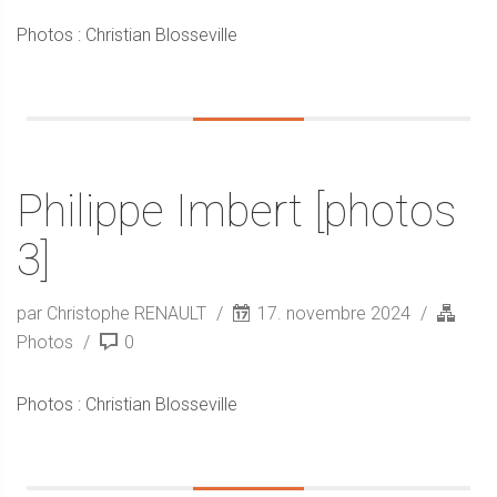
Photos : Christian Blosseville
Philippe Imbert [photos
3]
par Christophe RENAULT
17. novembre 2024
Photos
0
Photos : Christian Blosseville