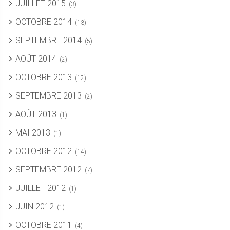
JUILLET 2015
(3)
OCTOBRE 2014
(13)
SEPTEMBRE 2014
(5)
AOÛT 2014
(2)
OCTOBRE 2013
(12)
SEPTEMBRE 2013
(2)
AOÛT 2013
(1)
MAI 2013
(1)
OCTOBRE 2012
(14)
SEPTEMBRE 2012
(7)
JUILLET 2012
(1)
JUIN 2012
(1)
OCTOBRE 2011
(4)