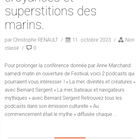
superstitions des
marins.
par Christophe RENAULT
11. octobre 2023
Non
classé
0
Pour prolonger la conférence donnée par Anne Marchand
samedi matin en ouverture de Festival, voici 2 podcasts qui
pourraient vous intéresser..! « La mer, divinités et créatures »
avec Bernard Sergent « La mer, bateaux et navigateurs
mythiques » avec Bernard Sergent Retrouvez tous les
podcasts dans son émission culturelle « Au
commencement était le mythe » diffusée chaque ...