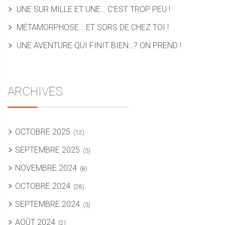
UNE SUR MILLE ET UNE… C’EST TROP PEU !
MÉTAMORPHOSE… ET SORS DE CHEZ TOI !
UNE AVENTURE QUI FINIT BIEN…? ON PREND !
ARCHIVES
OCTOBRE 2025
(12)
SEPTEMBRE 2025
(3)
NOVEMBRE 2024
(8)
OCTOBRE 2024
(28)
SEPTEMBRE 2024
(3)
AOÛT 2024
(2)