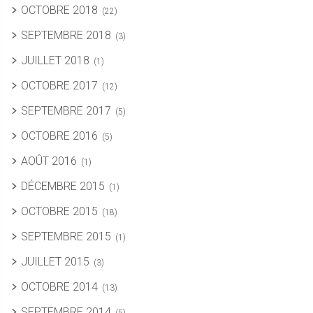
OCTOBRE 2018
(22)
SEPTEMBRE 2018
(3)
JUILLET 2018
(1)
OCTOBRE 2017
(12)
SEPTEMBRE 2017
(5)
OCTOBRE 2016
(5)
AOÛT 2016
(1)
DÉCEMBRE 2015
(1)
OCTOBRE 2015
(18)
SEPTEMBRE 2015
(1)
JUILLET 2015
(3)
OCTOBRE 2014
(13)
SEPTEMBRE 2014