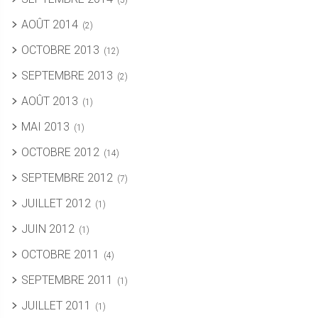
(5)
AOÛT 2014
(2)
OCTOBRE 2013
(12)
SEPTEMBRE 2013
(2)
AOÛT 2013
(1)
MAI 2013
(1)
OCTOBRE 2012
(14)
SEPTEMBRE 2012
(7)
JUILLET 2012
(1)
JUIN 2012
(1)
OCTOBRE 2011
(4)
SEPTEMBRE 2011
(1)
JUILLET 2011
(1)