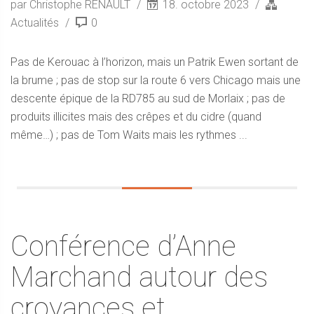
par Christophe RENAULT
18. octobre 2023
Actualités
0
Pas de Kerouac à l’horizon, mais un Patrik Ewen sortant de
la brume ; pas de stop sur la route 6 vers Chicago mais une
descente épique de la RD785 au sud de Morlaix ; pas de
produits illicites mais des crêpes et du cidre (quand
même…) ; pas de Tom Waits mais les rythmes ...
Conférence d’Anne
Marchand autour des
croyances et