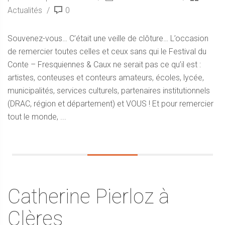
Actualités
0
Souvenez-vous… C’était une veille de clôture… L’occasion
de remercier toutes celles et ceux sans qui le Festival du
Conte – Fresquiennes & Caux ne serait pas ce qu’il est :
artistes, conteuses et conteurs amateurs, écoles, lycée,
municipalités, services culturels, partenaires institutionnels
(DRAC, région et département) et VOUS ! Et pour remercier
tout le monde, ...
Catherine Pierloz à
Clères