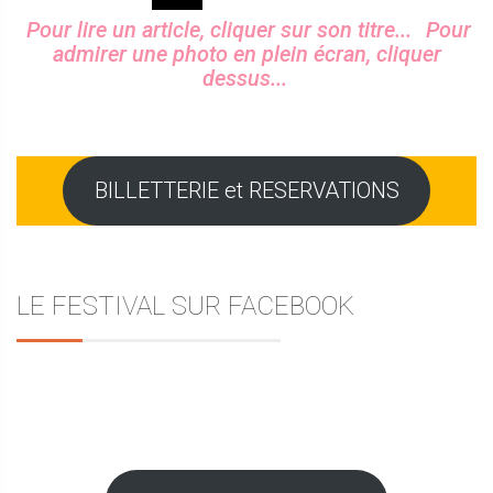
Sidebar
Pour lire un article, cliquer sur son titre...
Pour
admirer une photo en plein écran, cliquer
dessus...
BILLETTERIE et RESERVATIONS
LE FESTIVAL SUR FACEBOOK