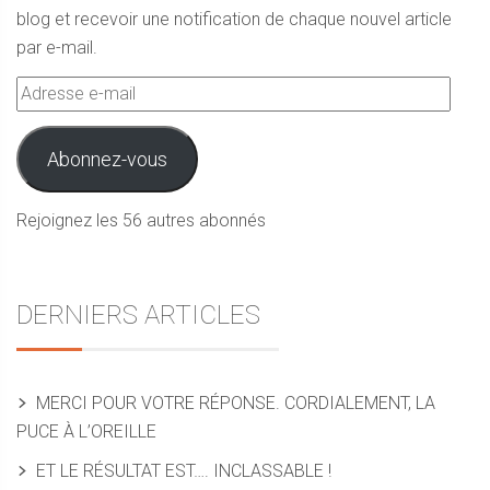
blog et recevoir une notification de chaque nouvel article
par e-mail.
Adresse
e-
mail
Abonnez-vous
Rejoignez les 56 autres abonnés
DERNIERS ARTICLES
MERCI POUR VOTRE RÉPONSE. CORDIALEMENT, LA
PUCE À L’OREILLE
ET LE RÉSULTAT EST…. INCLASSABLE !