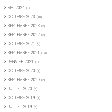
MAI 2024
(1)
OCTOBRE 2023
(18)
SEPTEMBRE 2023
(2)
SEPTEMBRE 2022
(2)
OCTOBRE 2021
(9)
SEPTEMBRE 2021
(13)
JANVIER 2021
(1)
OCTOBRE 2020
(1)
SEPTEMBRE 2020
(2)
JUILLET 2020
(2)
OCTOBRE 2019
(1)
JUILLET 2019
(2)