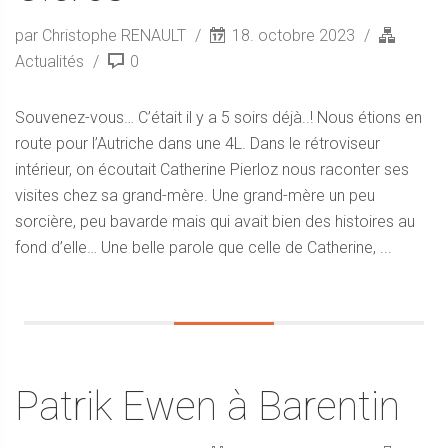
par Christophe RENAULT
18. octobre 2023
Actualités
0
Souvenez-vous… C’était il y a 5 soirs déjà..! Nous étions en
route pour l’Autriche dans une 4L. Dans le rétroviseur
intérieur, on écoutait Catherine Pierloz nous raconter ses
visites chez sa grand-mère. Une grand-mère un peu
sorcière, peu bavarde mais qui avait bien des histoires au
fond d’elle… Une belle parole que celle de Catherine, ...
Patrik Ewen à Barentin