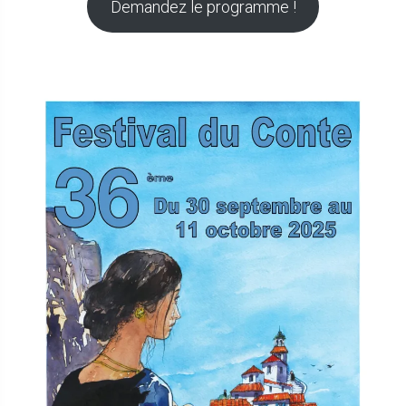
Demandez le programme !