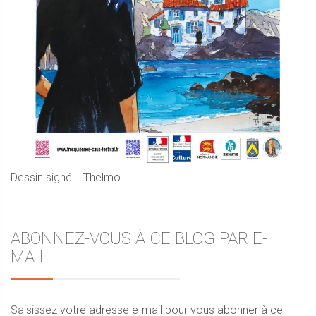
Dessin signé... Thelmo
ABONNEZ-VOUS À CE BLOG PAR E-
MAIL.
Saisissez votre adresse e-mail pour vous abonner à ce