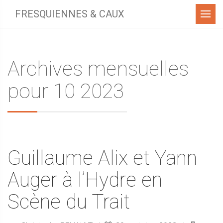
Menu
FRESQUIENNES & CAUX
Archives mensuelles
pour 10 2023
Guillaume Alix et Yann
Auger à l’Hydre en
Scène du Trait