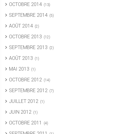
OCTOBRE 2014
(13)
SEPTEMBRE 2014
(5)
AOÛT 2014
(2)
OCTOBRE 2013
(12)
SEPTEMBRE 2013
(2)
AOÛT 2013
(1)
MAI 2013
(1)
OCTOBRE 2012
(14)
SEPTEMBRE 2012
(7)
JUILLET 2012
(1)
JUIN 2012
(1)
OCTOBRE 2011
(4)
SEPTEMBRE 2011