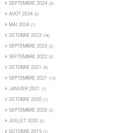
SEPTEMBRE 2024
(3)
AOÛT 2024
(2)
MAI 2024
(1)
OCTOBRE 2023
(18)
SEPTEMBRE 2023
(2)
SEPTEMBRE 2022
(2)
OCTOBRE 2021
(9)
SEPTEMBRE 2021
(13)
JANVIER 2021
(1)
OCTOBRE 2020
(1)
SEPTEMBRE 2020
(2)
JUILLET 2020
(2)
OCTOBRE 2019
(1)