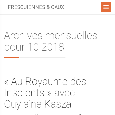
Menu
FRESQUIENNES & CAUX
Archives mensuelles
pour 10 2018
« Au Royaume des
Insolents » avec
Guylaine Kasza