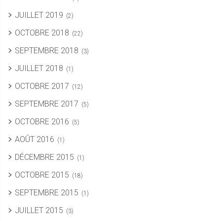
JUILLET 2019
(2)
OCTOBRE 2018
(22)
SEPTEMBRE 2018
(3)
JUILLET 2018
(1)
OCTOBRE 2017
(12)
SEPTEMBRE 2017
(5)
OCTOBRE 2016
(5)
AOÛT 2016
(1)
DÉCEMBRE 2015
(1)
OCTOBRE 2015
(18)
SEPTEMBRE 2015
(1)
JUILLET 2015
(3)