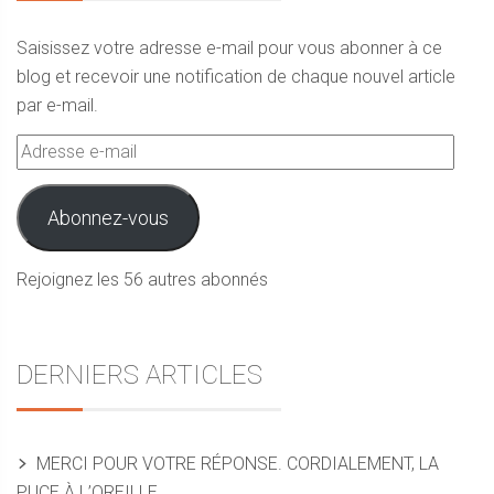
Saisissez votre adresse e-mail pour vous abonner à ce
blog et recevoir une notification de chaque nouvel article
par e-mail.
Adresse
e-
mail
Abonnez-vous
Rejoignez les 56 autres abonnés
DERNIERS ARTICLES
MERCI POUR VOTRE RÉPONSE. CORDIALEMENT, LA
PUCE À L’OREILLE