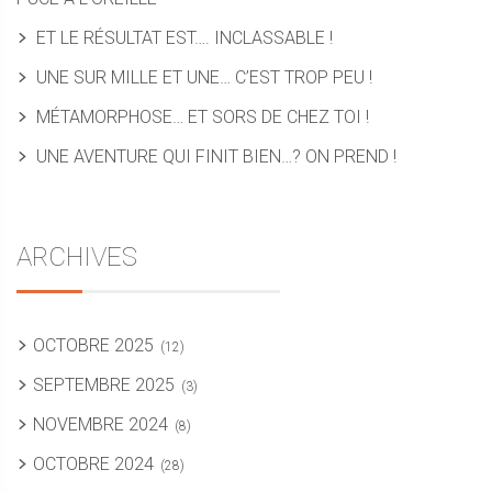
ET LE RÉSULTAT EST…. INCLASSABLE !
UNE SUR MILLE ET UNE… C’EST TROP PEU !
MÉTAMORPHOSE… ET SORS DE CHEZ TOI !
UNE AVENTURE QUI FINIT BIEN…? ON PREND !
ARCHIVES
OCTOBRE 2025
(12)
SEPTEMBRE 2025
(3)
NOVEMBRE 2024
(8)
OCTOBRE 2024
(28)