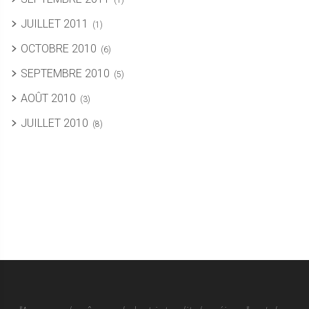
(1)
JUILLET 2011
(1)
OCTOBRE 2010
(6)
SEPTEMBRE 2010
(5)
AOÛT 2010
(3)
JUILLET 2010
(8)