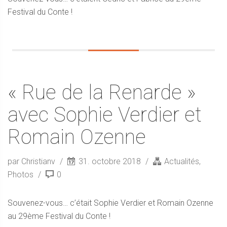
Festival du Conte !
« Rue de la Renarde »
avec Sophie Verdier et
Romain Ozenne
par Christianv
31. octobre 2018
Actualités
,
Photos
0
Souvenez-vous… c’était Sophie Verdier et Romain Ozenne
au 29ème Festival du Conte !