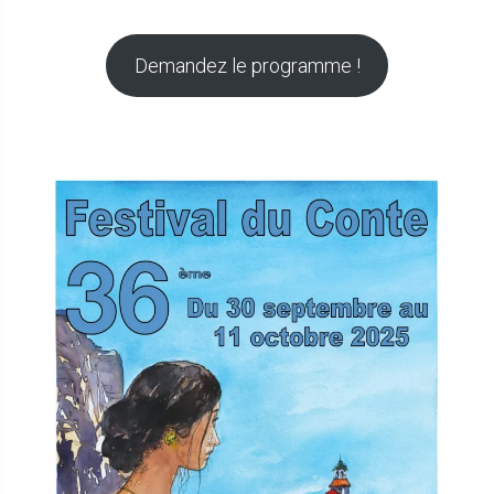
Demandez le programme !