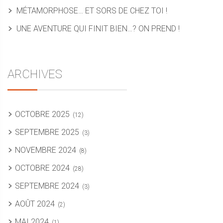
MÉTAMORPHOSE… ET SORS DE CHEZ TOI !
UNE AVENTURE QUI FINIT BIEN…? ON PREND !
ARCHIVES
OCTOBRE 2025
(12)
SEPTEMBRE 2025
(3)
NOVEMBRE 2024
(8)
OCTOBRE 2024
(28)
SEPTEMBRE 2024
(3)
AOÛT 2024
(2)
MAI 2024
(1)