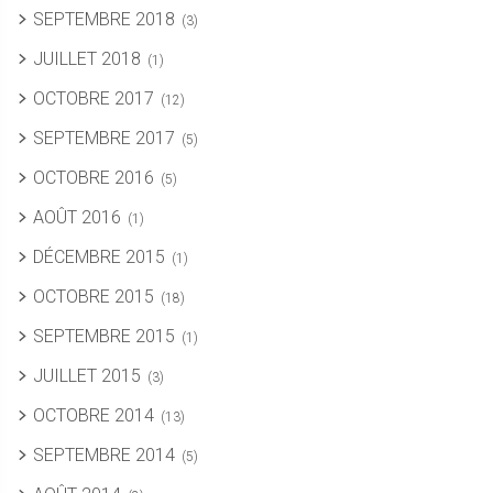
SEPTEMBRE 2018
(3)
JUILLET 2018
(1)
OCTOBRE 2017
(12)
SEPTEMBRE 2017
(5)
OCTOBRE 2016
(5)
AOÛT 2016
(1)
DÉCEMBRE 2015
(1)
OCTOBRE 2015
(18)
SEPTEMBRE 2015
(1)
JUILLET 2015
(3)
OCTOBRE 2014
(13)
SEPTEMBRE 2014
(5)