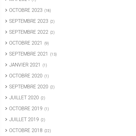
OCTOBRE 2023
(18)
SEPTEMBRE 2023
(2)
SEPTEMBRE 2022
(2)
OCTOBRE 2021
(9)
SEPTEMBRE 2021
(13)
JANVIER 2021
(1)
OCTOBRE 2020
(1)
SEPTEMBRE 2020
(2)
JUILLET 2020
(2)
OCTOBRE 2019
(1)
JUILLET 2019
(2)
OCTOBRE 2018
(22)