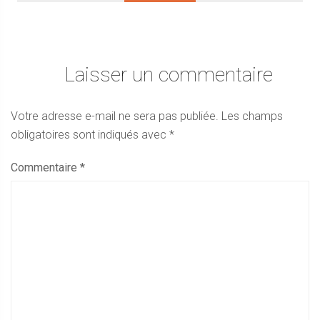
Laisser un commentaire
Votre adresse e-mail ne sera pas publiée.
Les champs
obligatoires sont indiqués avec
*
Commentaire
*