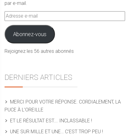
par e-mail.
Adresse
e-
mail
Abonnez-vous
Rejoignez les 56 autres abonnés
DERNIERS ARTICLES
MERCI POUR VOTRE RÉPONSE. CORDIALEMENT, LA
PUCE À L’OREILLE
ET LE RÉSULTAT EST…. INCLASSABLE !
UNE SUR MILLE ET UNE… C’EST TROP PEU !