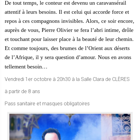
De tout temps, le conteur est devenu un caravansérail
attentif à leurs besoins. Il est celui qui accorde force et
repos à ces compagnons invisibles. Alors, ce soir encore,
auprès de vous, Pierre Olivier se fera l’abri intime, drôle
et touchant pour laisser place à la beauté de leur chemin.
Et comme toujours, des brumes de l’Orient aux déserts
de l’Afrique, il y sera question d’amour. Nous en avons
tellement besoin…
Vend
redi
1er
octobre à
20h30 à la Salle Clara de CLÈRES
à partir de 8 ans
Pass sanitaire et masques obligatoires