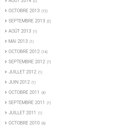
AOÛT 2014
(2)
OCTOBRE 2013
(12)
SEPTEMBRE 2013
(2)
AOÛT 2013
(1)
MAI 2013
(1)
OCTOBRE 2012
(14)
SEPTEMBRE 2012
(7)
JUILLET 2012
(1)
JUIN 2012
(1)
OCTOBRE 2011
(4)
SEPTEMBRE 2011
(1)
JUILLET 2011
(1)
OCTOBRE 2010
(6)