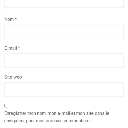
Nom
*
E-mail
*
Site web
Enregistrer mon nom, mon e-mail et mon site dans le
navigateur pour mon prochain commentaire.