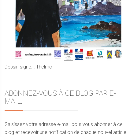
Dessin signé... Thelmo
ABONNEZ-VOUS À CE BLOG PAR E-
MAIL.
Saisissez votre adresse e-mail pour vous abonner à ce
blog et recevoir une notification de chaque nouvel article