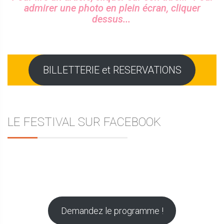
admirer une photo en plein écran, cliquer
dessus...
BILLETTERIE et RESERVATIONS
LE FESTIVAL SUR FACEBOOK
Demandez le programme !