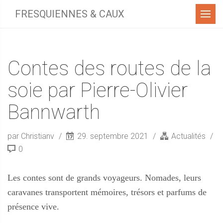
Menu
FRESQUIENNES & CAUX
Contes des routes de la
soie par Pierre-Olivier
Bannwarth
par Christianv
29. septembre 2021
Actualités
0
Les contes sont de grands voyageurs. Nomades, leurs
caravanes transportent mémoires, trésors et parfums de
présence vive.