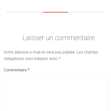
Laisser un commentaire
Votre adresse e-mail ne sera pas publiée.
Les champs
obligatoires sont indiqués avec
*
Commentaire
*