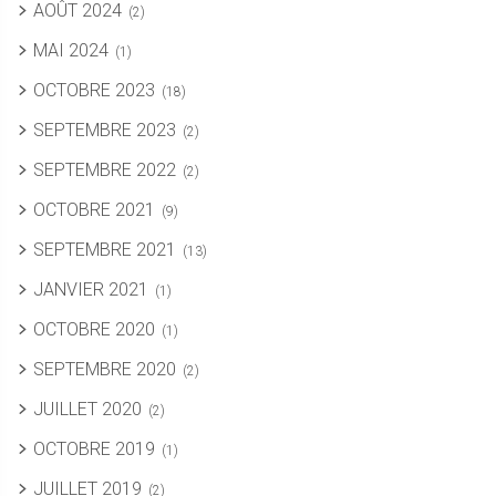
AOÛT 2024
(2)
MAI 2024
(1)
OCTOBRE 2023
(18)
SEPTEMBRE 2023
(2)
SEPTEMBRE 2022
(2)
OCTOBRE 2021
(9)
SEPTEMBRE 2021
(13)
JANVIER 2021
(1)
OCTOBRE 2020
(1)
SEPTEMBRE 2020
(2)
JUILLET 2020
(2)
OCTOBRE 2019
(1)
JUILLET 2019
(2)