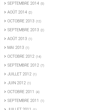
SEPTEMBRE 2014
(5)
AOÛT 2014
(2)
OCTOBRE 2013
(12)
SEPTEMBRE 2013
(2)
AOÛT 2013
(1)
MAI 2013
(1)
OCTOBRE 2012
(14)
SEPTEMBRE 2012
(7)
JUILLET 2012
(1)
JUIN 2012
(1)
OCTOBRE 2011
(4)
SEPTEMBRE 2011
(1)
JUILLET 2011
(1)