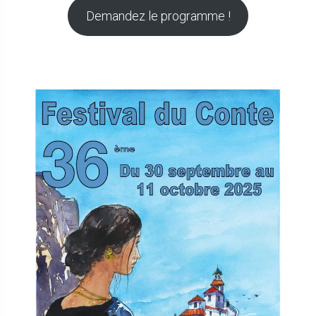
Demandez le programme !