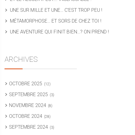
UNE SUR MILLE ET UNE… C’EST TROP PEU !
MÉTAMORPHOSE… ET SORS DE CHEZ TOI !
UNE AVENTURE QUI FINIT BIEN…? ON PREND !
ARCHIVES
OCTOBRE 2025
(12)
SEPTEMBRE 2025
(3)
NOVEMBRE 2024
(8)
OCTOBRE 2024
(28)
SEPTEMBRE 2024
(3)