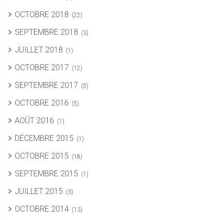
OCTOBRE 2018
(22)
SEPTEMBRE 2018
(3)
JUILLET 2018
(1)
OCTOBRE 2017
(12)
SEPTEMBRE 2017
(5)
OCTOBRE 2016
(5)
AOÛT 2016
(1)
DÉCEMBRE 2015
(1)
OCTOBRE 2015
(18)
SEPTEMBRE 2015
(1)
JUILLET 2015
(3)
OCTOBRE 2014
(13)