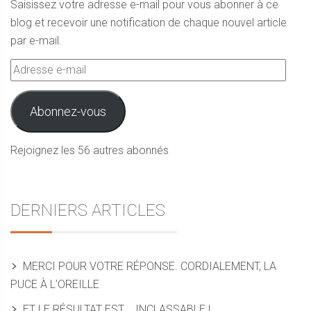
Saisissez votre adresse e-mail pour vous abonner à ce
blog et recevoir une notification de chaque nouvel article
par e-mail.
Adresse
e-
mail
Abonnez-vous
Rejoignez les 56 autres abonnés
DERNIERS ARTICLES
MERCI POUR VOTRE RÉPONSE. CORDIALEMENT, LA
PUCE À L’OREILLE
ET LE RÉSULTAT EST…. INCLASSABLE !