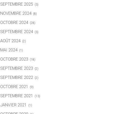
SEPTEMBRE 2025
(3)
NOVEMBRE 2024
(8)
OCTOBRE 2024
(28)
SEPTEMBRE 2024
(3)
AOÛT 2024
(2)
MAI 2024
(1)
OCTOBRE 2023
(18)
SEPTEMBRE 2023
(2)
SEPTEMBRE 2022
(2)
OCTOBRE 2021
(9)
SEPTEMBRE 2021
(13)
JANVIER 2021
(1)