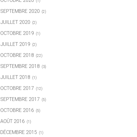
OCTOBRE 2020
(1)
SEPTEMBRE 2020
(2)
JUILLET 2020
(2)
OCTOBRE 2019
(1)
JUILLET 2019
(2)
OCTOBRE 2018
(22)
SEPTEMBRE 2018
(3)
JUILLET 2018
(1)
OCTOBRE 2017
(12)
SEPTEMBRE 2017
(5)
OCTOBRE 2016
(5)
AOÛT 2016
(1)
DÉCEMBRE 2015
(1)