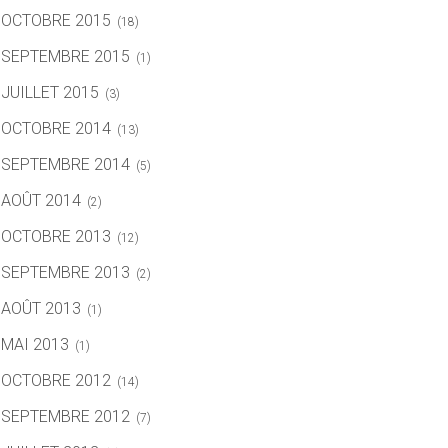
OCTOBRE 2015
(18)
SEPTEMBRE 2015
(1)
JUILLET 2015
(3)
OCTOBRE 2014
(13)
SEPTEMBRE 2014
(5)
AOÛT 2014
(2)
OCTOBRE 2013
(12)
SEPTEMBRE 2013
(2)
AOÛT 2013
(1)
MAI 2013
(1)
OCTOBRE 2012
(14)
SEPTEMBRE 2012
(7)