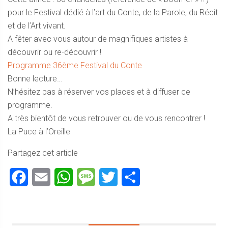
pour le Festival dédié à l’art du Conte, de la Parole, du Récit
et de l’Art vivant.
A fêter avec vous autour de magnifiques artistes à
découvrir ou re-découvrir !
Programme 36ème Festival du Conte
Bonne lecture…
N’hésitez pas à réserver vos places et à diffuser ce
programme.
A très bientôt de vous retrouver ou de vous rencontrer !
La Puce à l’Oreille
Partagez cet article
Facebook
Email
WhatsApp
Message
Twitter
Partager