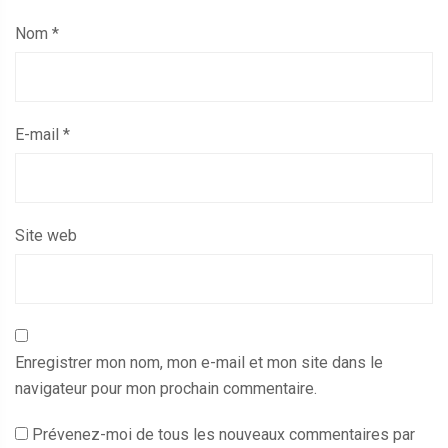
Nom
*
E-mail
*
Site web
Enregistrer mon nom, mon e-mail et mon site dans le
navigateur pour mon prochain commentaire.
Prévenez-moi de tous les nouveaux commentaires par