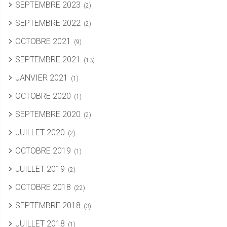
SEPTEMBRE 2023
(2)
SEPTEMBRE 2022
(2)
OCTOBRE 2021
(9)
SEPTEMBRE 2021
(13)
JANVIER 2021
(1)
OCTOBRE 2020
(1)
SEPTEMBRE 2020
(2)
JUILLET 2020
(2)
OCTOBRE 2019
(1)
JUILLET 2019
(2)
OCTOBRE 2018
(22)
SEPTEMBRE 2018
(3)
JUILLET 2018
(1)