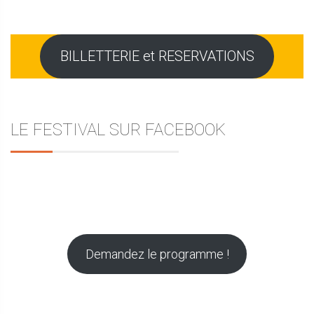
BILLETTERIE et RESERVATIONS
LE FESTIVAL SUR FACEBOOK
Demandez le programme !