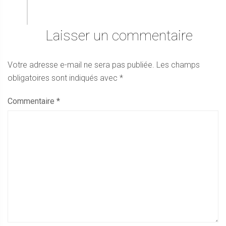
Laisser un commentaire
Votre adresse e-mail ne sera pas publiée.
Les champs
obligatoires sont indiqués avec
*
Commentaire
*