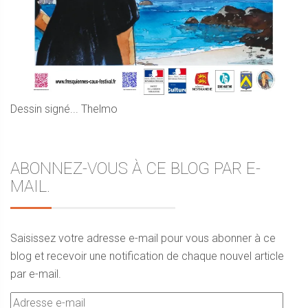
Dessin signé... Thelmo
ABONNEZ-VOUS À CE BLOG PAR E-
MAIL.
Saisissez votre adresse e-mail pour vous abonner à ce
blog et recevoir une notification de chaque nouvel article
par e-mail.
Adresse