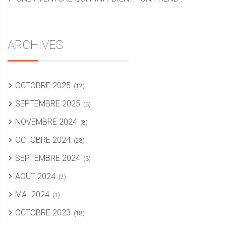
ARCHIVES
OCTOBRE 2025
(12)
SEPTEMBRE 2025
(3)
NOVEMBRE 2024
(8)
OCTOBRE 2024
(28)
SEPTEMBRE 2024
(3)
AOÛT 2024
(2)
MAI 2024
(1)
OCTOBRE 2023
(18)