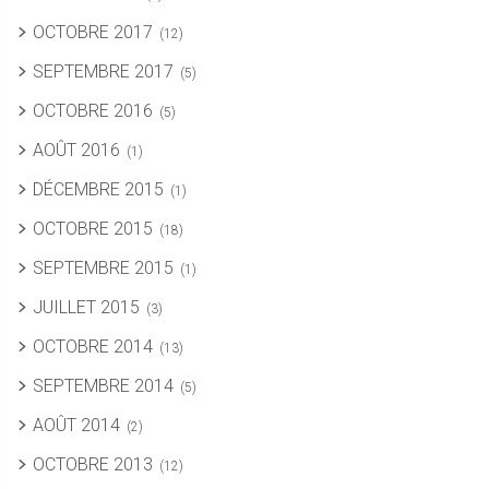
OCTOBRE 2017
(12)
SEPTEMBRE 2017
(5)
OCTOBRE 2016
(5)
AOÛT 2016
(1)
DÉCEMBRE 2015
(1)
OCTOBRE 2015
(18)
SEPTEMBRE 2015
(1)
JUILLET 2015
(3)
OCTOBRE 2014
(13)
SEPTEMBRE 2014
(5)
AOÛT 2014
(2)
OCTOBRE 2013
(12)