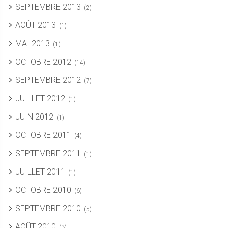
SEPTEMBRE 2013
(2)
AOÛT 2013
(1)
MAI 2013
(1)
OCTOBRE 2012
(14)
SEPTEMBRE 2012
(7)
JUILLET 2012
(1)
JUIN 2012
(1)
OCTOBRE 2011
(4)
SEPTEMBRE 2011
(1)
JUILLET 2011
(1)
OCTOBRE 2010
(6)
SEPTEMBRE 2010
(5)
AOÛT 2010
(3)