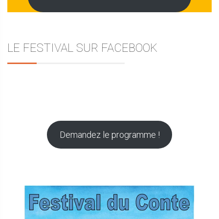
LE FESTIVAL SUR FACEBOOK
Demandez le programme !