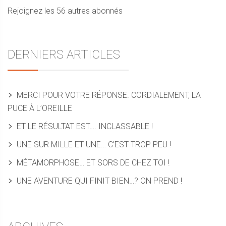
Rejoignez les 56 autres abonnés
DERNIERS ARTICLES
MERCI POUR VOTRE RÉPONSE. CORDIALEMENT, LA
PUCE À L’OREILLE
ET LE RÉSULTAT EST…. INCLASSABLE !
UNE SUR MILLE ET UNE… C’EST TROP PEU !
MÉTAMORPHOSE… ET SORS DE CHEZ TOI !
UNE AVENTURE QUI FINIT BIEN…? ON PREND !