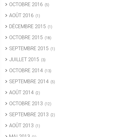
OCTOBRE 2016
(5)
AOÛT 2016
(1)
DÉCEMBRE 2015
(1)
OCTOBRE 2015
(18)
SEPTEMBRE 2015
(1)
JUILLET 2015
(3)
OCTOBRE 2014
(13)
SEPTEMBRE 2014
(5)
AOÛT 2014
(2)
OCTOBRE 2013
(12)
SEPTEMBRE 2013
(2)
AOÛT 2013
(1)
MAI 2013