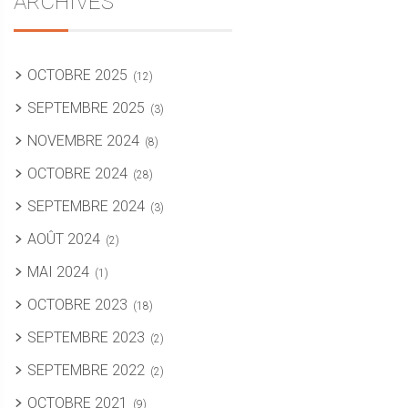
ARCHIVES
OCTOBRE 2025
(12)
SEPTEMBRE 2025
(3)
NOVEMBRE 2024
(8)
OCTOBRE 2024
(28)
SEPTEMBRE 2024
(3)
AOÛT 2024
(2)
MAI 2024
(1)
OCTOBRE 2023
(18)
SEPTEMBRE 2023
(2)
SEPTEMBRE 2022
(2)
OCTOBRE 2021
(9)