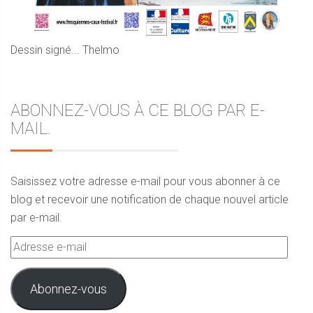
Dessin signé... Thelmo
ABONNEZ-VOUS À CE BLOG PAR E-
MAIL.
Saisissez votre adresse e-mail pour vous abonner à ce
blog et recevoir une notification de chaque nouvel article
par e-mail.
Adresse
e-
mail
Abonnez-vous