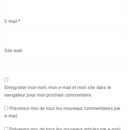
E-mail
*
Site web
Enregistrer mon nom, mon e-mail et mon site dans le
navigateur pour mon prochain commentaire.
Prévenez-moi de tous les nouveaux commentaires par
e-mail.
Prévenez-moi de tous les nouveaux articles par e-mail.