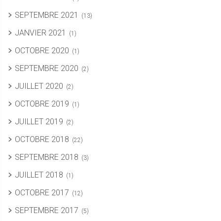
SEPTEMBRE 2021
(13)
JANVIER 2021
(1)
OCTOBRE 2020
(1)
SEPTEMBRE 2020
(2)
JUILLET 2020
(2)
OCTOBRE 2019
(1)
JUILLET 2019
(2)
OCTOBRE 2018
(22)
SEPTEMBRE 2018
(3)
JUILLET 2018
(1)
OCTOBRE 2017
(12)
SEPTEMBRE 2017
(5)