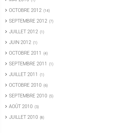
(1)
OCTOBRE 2012
(14)
SEPTEMBRE 2012
(7)
JUILLET 2012
(1)
JUIN 2012
(1)
OCTOBRE 2011
(4)
SEPTEMBRE 2011
(1)
JUILLET 2011
(1)
OCTOBRE 2010
(6)
SEPTEMBRE 2010
(5)
AOÛT 2010
(3)
JUILLET 2010
(8)