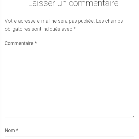
Laisser un commentaire
Votre adresse e-mail ne sera pas publiée.
Les champs
obligatoires sont indiqués avec
*
Commentaire
*
Nom
*