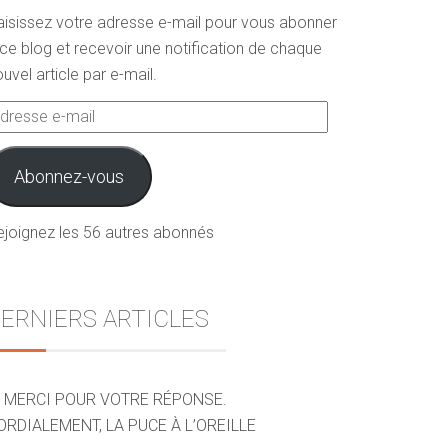
aisissez votre adresse e-mail pour vous abonner
ce blog et recevoir une notification de chaque
uvel article par e-mail.
dresse
ail
Abonnez-vous
ejoignez les 56 autres abonnés
ERNIERS ARTICLES
MERCI POUR VOTRE RÉPONSE.
ORDIALEMENT, LA PUCE À L’OREILLE