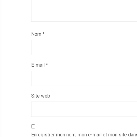
Nom
*
E-mail
*
Site web
Enregistrer mon nom, mon e-mail et mon site dan