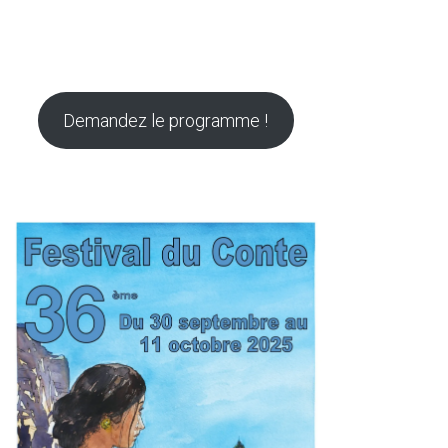
Demandez le programme !