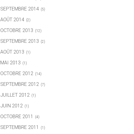
SEPTEMBRE 2014
(5)
AOÛT 2014
(2)
OCTOBRE 2013
(12)
SEPTEMBRE 2013
(2)
AOÛT 2013
(1)
MAI 2013
(1)
OCTOBRE 2012
(14)
SEPTEMBRE 2012
(7)
JUILLET 2012
(1)
JUIN 2012
(1)
OCTOBRE 2011
(4)
SEPTEMBRE 2011
(1)