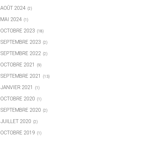
AOÛT 2024
(2)
MAI 2024
(1)
OCTOBRE 2023
(18)
SEPTEMBRE 2023
(2)
SEPTEMBRE 2022
(2)
OCTOBRE 2021
(9)
SEPTEMBRE 2021
(13)
JANVIER 2021
(1)
OCTOBRE 2020
(1)
SEPTEMBRE 2020
(2)
JUILLET 2020
(2)
OCTOBRE 2019
(1)