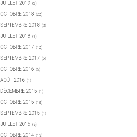
JUILLET 2019
(2)
OCTOBRE 2018
(22)
SEPTEMBRE 2018
(3)
JUILLET 2018
(1)
OCTOBRE 2017
(12)
SEPTEMBRE 2017
(5)
OCTOBRE 2016
(5)
AOÛT 2016
(1)
DÉCEMBRE 2015
(1)
OCTOBRE 2015
(18)
SEPTEMBRE 2015
(1)
JUILLET 2015
(3)
OCTOBRE 2014
(13)