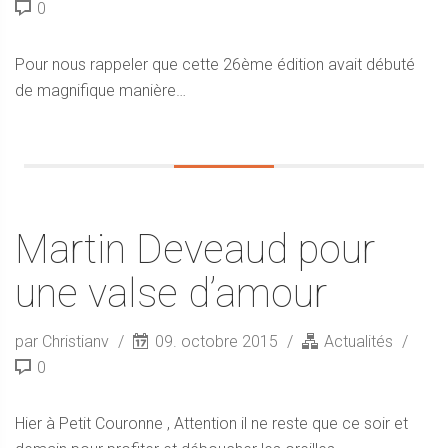
0
Pour nous rappeler que cette 26ème édition avait débuté
de magnifique manière…
Martin Deveaud pour
une valse d’amour
par Christianv
09. octobre 2015
Actualités
0
Hier à Petit Couronne , Attention il ne reste que ce soir et