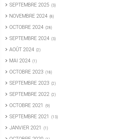
SEPTEMBRE 2025
(3)
NOVEMBRE 2024
(8)
OCTOBRE 2024
(28)
SEPTEMBRE 2024
(3)
AOÛT 2024
(2)
MAI 2024
(1)
OCTOBRE 2023
(18)
SEPTEMBRE 2023
(2)
SEPTEMBRE 2022
(2)
OCTOBRE 2021
(9)
SEPTEMBRE 2021
(13)
JANVIER 2021
(1)
OCTOBRE 2020