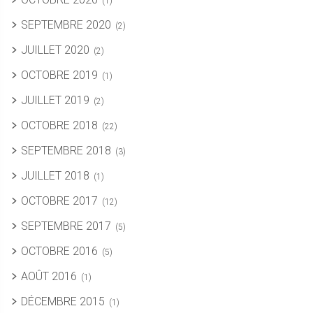
(1)
SEPTEMBRE 2020
(2)
JUILLET 2020
(2)
OCTOBRE 2019
(1)
JUILLET 2019
(2)
OCTOBRE 2018
(22)
SEPTEMBRE 2018
(3)
JUILLET 2018
(1)
OCTOBRE 2017
(12)
SEPTEMBRE 2017
(5)
OCTOBRE 2016
(5)
AOÛT 2016
(1)
DÉCEMBRE 2015
(1)