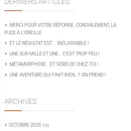
DERNIERS ARTICLES
MERCI POUR VOTRE RÉPONSE. CORDIALEMENT, LA
PUCE À L’OREILLE
ET LE RÉSULTAT EST…. INCLASSABLE !
UNE SUR MILLE ET UNE… C’EST TROP PEU !
MÉTAMORPHOSE… ET SORS DE CHEZ TOI !
UNE AVENTURE QUI FINIT BIEN…? ON PREND !
ARCHIVES
OCTOBRE 2025
(12)