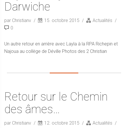
Darwiche
par Christianv
15. octobre 2015
Actualités
0
Un autre retour en arrière avec Layla à la RPA Richepin et
Najoua au collège de Déville Photos des 2 Christian
Retour sur le Chemin
des âmes…
par Christianv
12. octobre 2015
Actualités