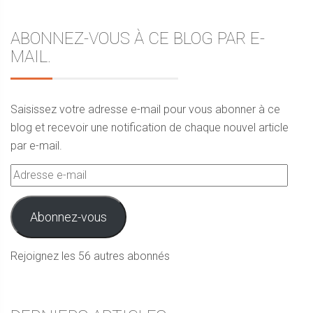
ABONNEZ-VOUS À CE BLOG PAR E-
MAIL.
Saisissez votre adresse e-mail pour vous abonner à ce
blog et recevoir une notification de chaque nouvel article
par e-mail.
Adresse
e-
mail
Abonnez-vous
Rejoignez les 56 autres abonnés