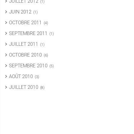
JUILLET 2012
(1)
JUIN 2012
(1)
OCTOBRE 2011
(4)
SEPTEMBRE 2011
(1)
JUILLET 2011
(1)
OCTOBRE 2010
(6)
SEPTEMBRE 2010
(5)
AOÛT 2010
(3)
JUILLET 2010
(8)