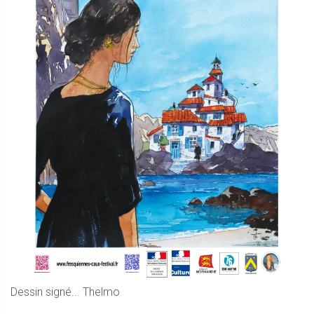
Dessin signé... Thelmo