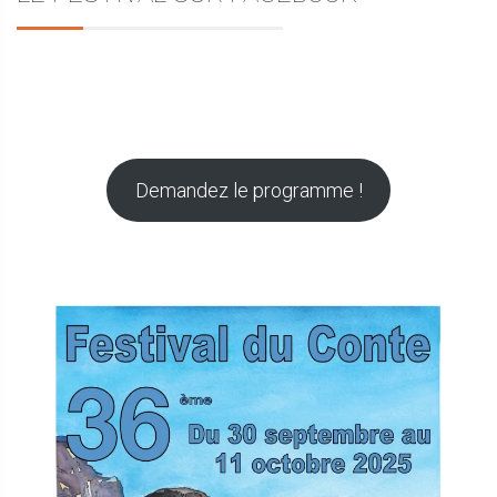
Demandez le programme !