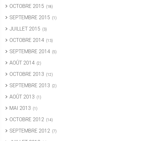
OCTOBRE 2015
(18)
SEPTEMBRE 2015
(1)
JUILLET 2015
(3)
OCTOBRE 2014
(13)
SEPTEMBRE 2014
(5)
AOÛT 2014
(2)
OCTOBRE 2013
(12)
SEPTEMBRE 2013
(2)
AOÛT 2013
(1)
MAI 2013
(1)
OCTOBRE 2012
(14)
SEPTEMBRE 2012
(7)