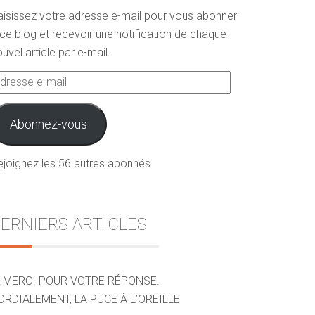
aisissez votre adresse e-mail pour vous abonner
ce blog et recevoir une notification de chaque
uvel article par e-mail.
dresse
ail
Abonnez-vous
ejoignez les 56 autres abonnés
ERNIERS ARTICLES
MERCI POUR VOTRE RÉPONSE.
ORDIALEMENT, LA PUCE À L’OREILLE