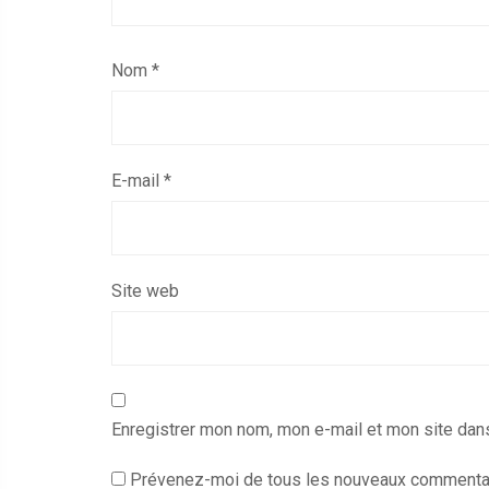
Nom
*
E-mail
*
Site web
Enregistrer mon nom, mon e-mail et mon site dan
Prévenez-moi de tous les nouveaux commentai