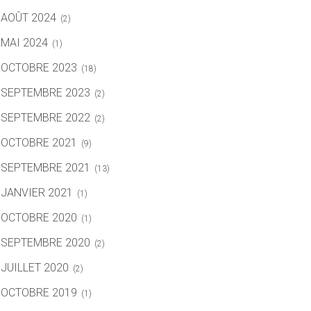
AOÛT 2024
(2)
MAI 2024
(1)
OCTOBRE 2023
(18)
SEPTEMBRE 2023
(2)
SEPTEMBRE 2022
(2)
OCTOBRE 2021
(9)
SEPTEMBRE 2021
(13)
JANVIER 2021
(1)
OCTOBRE 2020
(1)
SEPTEMBRE 2020
(2)
JUILLET 2020
(2)
OCTOBRE 2019
(1)