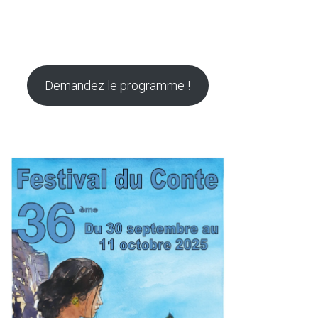
Demandez le programme !