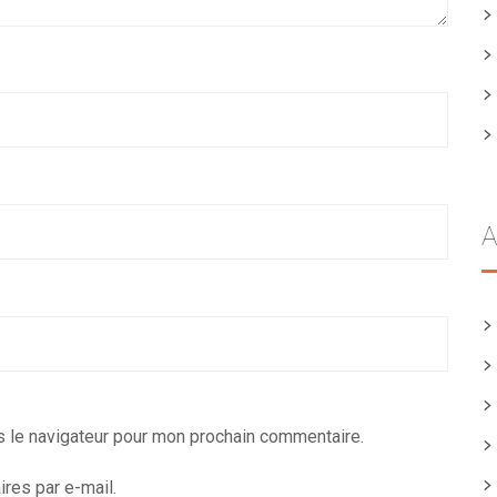
A
s le navigateur pour mon prochain commentaire.
res par e-mail.