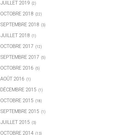
JUILLET 2019
(2)
OCTOBRE 2018
(22)
SEPTEMBRE 2018
(3)
JUILLET 2018
(1)
OCTOBRE 2017
(12)
SEPTEMBRE 2017
(5)
OCTOBRE 2016
(5)
AOÛT 2016
(1)
DÉCEMBRE 2015
(1)
OCTOBRE 2015
(18)
SEPTEMBRE 2015
(1)
JUILLET 2015
(3)
OCTOBRE 2014
(13)