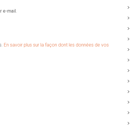
 e-mail.
s.
En savoir plus sur la façon dont les données de vos