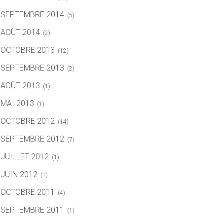
SEPTEMBRE 2014
(5)
AOÛT 2014
(2)
OCTOBRE 2013
(12)
SEPTEMBRE 2013
(2)
AOÛT 2013
(1)
MAI 2013
(1)
OCTOBRE 2012
(14)
SEPTEMBRE 2012
(7)
JUILLET 2012
(1)
JUIN 2012
(1)
OCTOBRE 2011
(4)
SEPTEMBRE 2011
(1)