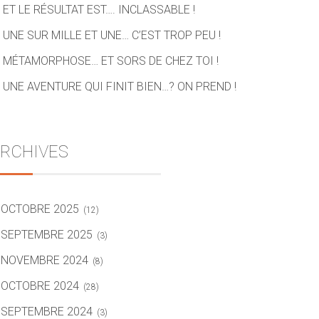
ET LE RÉSULTAT EST…. INCLASSABLE !
UNE SUR MILLE ET UNE… C’EST TROP PEU !
MÉTAMORPHOSE… ET SORS DE CHEZ TOI !
UNE AVENTURE QUI FINIT BIEN…? ON PREND !
RCHIVES
OCTOBRE 2025
(12)
SEPTEMBRE 2025
(3)
NOVEMBRE 2024
(8)
OCTOBRE 2024
(28)
SEPTEMBRE 2024
(3)