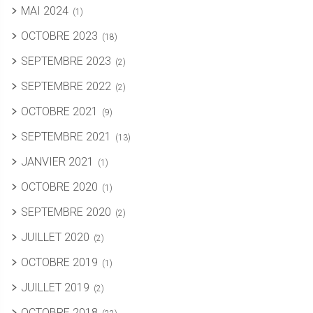
MAI 2024
(1)
OCTOBRE 2023
(18)
SEPTEMBRE 2023
(2)
SEPTEMBRE 2022
(2)
OCTOBRE 2021
(9)
SEPTEMBRE 2021
(13)
JANVIER 2021
(1)
OCTOBRE 2020
(1)
SEPTEMBRE 2020
(2)
JUILLET 2020
(2)
OCTOBRE 2019
(1)
JUILLET 2019
(2)
OCTOBRE 2018