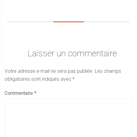
Laisser un commentaire
Votre adresse e-mail ne sera pas publiée.
Les champs
obligatoires sont indiqués avec
*
Commentaire
*