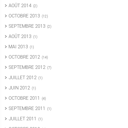
AOÛT 2014
(2)
OCTOBRE 2013
(12)
SEPTEMBRE 2013
(2)
AOÛT 2013
(1)
MAI 2013
(1)
OCTOBRE 2012
(14)
SEPTEMBRE 2012
(7)
JUILLET 2012
(1)
JUIN 2012
(1)
OCTOBRE 2011
(4)
SEPTEMBRE 2011
(1)
JUILLET 2011
(1)