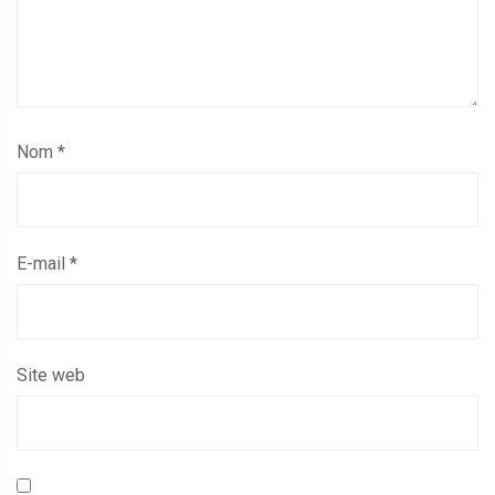
Nom
*
E-mail
*
Site web