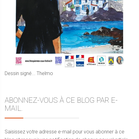
Dessin signé... Thelmo
ABONNEZ-VOUS À CE BLOG PAR E-
MAIL.
Saisissez votre adresse e-mail pour vous abonner à ce