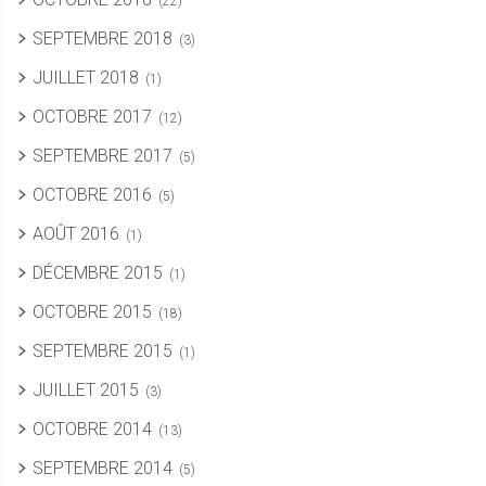
(22)
SEPTEMBRE 2018
(3)
JUILLET 2018
(1)
OCTOBRE 2017
(12)
SEPTEMBRE 2017
(5)
OCTOBRE 2016
(5)
AOÛT 2016
(1)
DÉCEMBRE 2015
(1)
OCTOBRE 2015
(18)
SEPTEMBRE 2015
(1)
JUILLET 2015
(3)
OCTOBRE 2014
(13)
SEPTEMBRE 2014
(5)