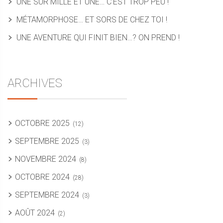
UNE SUR MILLE ET UNE… C’EST TROP PEU !
MÉTAMORPHOSE… ET SORS DE CHEZ TOI !
UNE AVENTURE QUI FINIT BIEN…? ON PREND !
ARCHIVES
OCTOBRE 2025
(12)
SEPTEMBRE 2025
(3)
NOVEMBRE 2024
(8)
OCTOBRE 2024
(28)
SEPTEMBRE 2024
(3)
AOÛT 2024
(2)