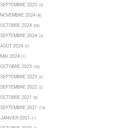
SEPTEMBRE 2025
(3)
NOVEMBRE 2024
(8)
OCTOBRE 2024
(28)
SEPTEMBRE 2024
(3)
AOÛT 2024
(2)
MAI 2024
(1)
OCTOBRE 2023
(18)
SEPTEMBRE 2023
(2)
SEPTEMBRE 2022
(2)
OCTOBRE 2021
(9)
SEPTEMBRE 2021
(13)
JANVIER 2021
(1)