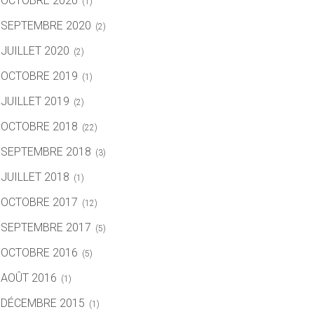
OCTOBRE 2020
(1)
SEPTEMBRE 2020
(2)
JUILLET 2020
(2)
OCTOBRE 2019
(1)
JUILLET 2019
(2)
OCTOBRE 2018
(22)
SEPTEMBRE 2018
(3)
JUILLET 2018
(1)
OCTOBRE 2017
(12)
SEPTEMBRE 2017
(5)
OCTOBRE 2016
(5)
AOÛT 2016
(1)
DÉCEMBRE 2015
(1)