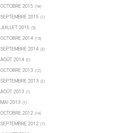
OCTOBRE 2015
(18)
SEPTEMBRE 2015
(1)
JUILLET 2015
(3)
OCTOBRE 2014
(13)
SEPTEMBRE 2014
(5)
AOÛT 2014
(2)
OCTOBRE 2013
(12)
SEPTEMBRE 2013
(2)
AOÛT 2013
(1)
MAI 2013
(1)
OCTOBRE 2012
(14)
SEPTEMBRE 2012
(7)