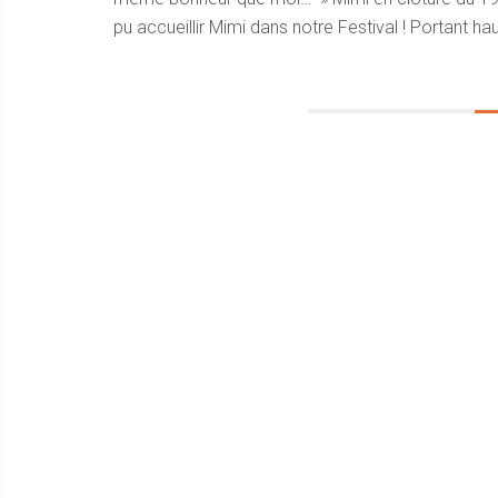
pu accueillir Mimi dans notre Festival ! Portant hau